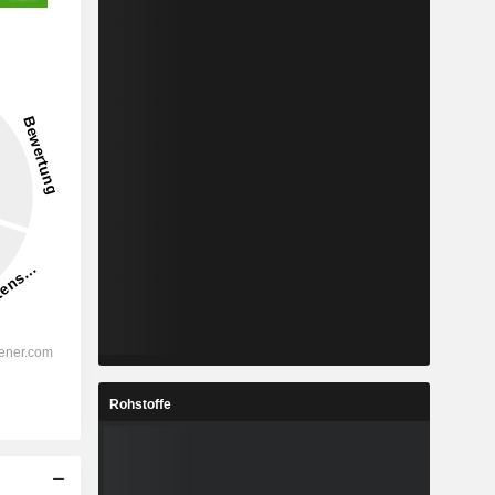
Rohstoffe