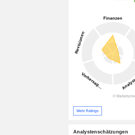
Mehr Ratings
Analystenschätzungen