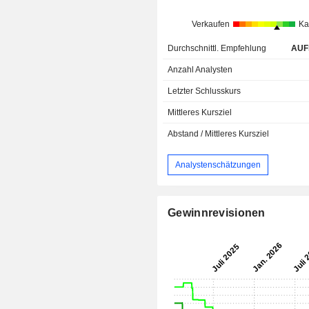
Verkaufen
Ka
Durchschnittl. Empfehlung
AUF
Anzahl Analysten
Letzter Schlusskurs
Mittleres Kursziel
Abstand / Mittleres Kursziel
Analystenschätzungen
Gewinnrevisionen