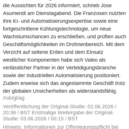
die Aussichten für 2026 informiert, schrieb Jose
Asumendi am Dienstagabend. Die Franzosen nutzten
ihre KI- und Automatisierungsexpertise sowie eine
fortgeschrittene Kühlungstechnologie, um neue
Wachstumschancen zu erschließen, und prüften auch
Geschäftsmöglichkeiten im Drohnenbereich. Mit dem
Verzicht auf seltene Erden und dem Einsatz
westlicher Komponenten habe sich Valeo als
verlässlicher Partner in der Verteidigungsbranche
sowie der industriellen Automatisierung positioniert.
Zudem erweise sich das angestammte Geschäft trotz
der globalen Unsicherheiten als widerstandsfähig.
/rob/gl/ag
Veröffentlichung der Original-Studie: 02.06.2026 /
20:38 / BST Erstmalige Weitergabe der Original-
Studie: 03.06.2026 / 00:15 / BST
Hinweis: Informationen zur Offenlegungspflicht bei