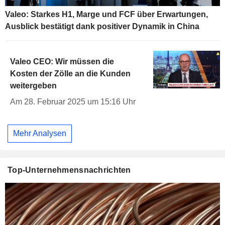
Valeo: Starkes H1, Marge und FCF über Erwartungen,
Ausblick bestätigt dank positiver Dynamik in China
Valeo CEO: Wir müssen die
Kosten der Zölle an die Kunden
weitergeben
Am 28. Februar 2025 um 15:16 Uhr
Mehr Analysen
Top-Unternehmensnachrichten