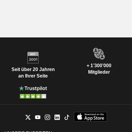
+ 1’300’000
Seit über 20 Jahren
Mitglieder
an Ihrer Seite