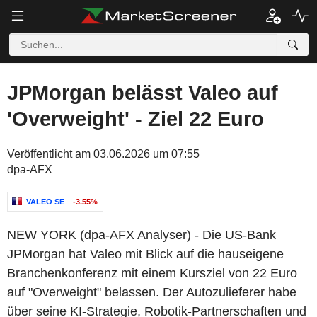
JPMorgan belässt Valeo auf
'Overweight' - Ziel 22 Euro
Veröffentlicht am 03.06.2026 um 07:55
dpa-AFX
VALEO SE
-3.55%
NEW YORK (dpa-AFX Analyser) - Die US-Bank
JPMorgan hat Valeo mit Blick auf die hauseigene
Branchenkonferenz mit einem Kursziel von 22 Euro
auf "Overweight" belassen. Der Autozulieferer habe
über seine KI-Strategie, Robotik-Partnerschaften und