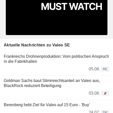
Aktuelle Nachrichten zu Valeo SE
Frankreichs Drohnenproduktion: Vom politischen Anspruch
in die Fabrikhallen
05.08.
RE
Goldman Sachs baut Stimmrechtsanteil an Valeo aus,
BlackRock reduziert Beteiligung
03.08.
Berenberg hebt Ziel für Valeo auf 15 Euro - 'Buy'
24.07.
DP