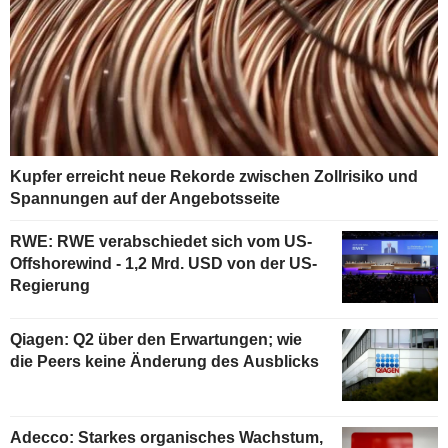
Kupfer erreicht neue Rekorde zwischen Zollrisiko und
Spannungen auf der Angebotsseite
RWE: RWE verabschiedet sich vom US-
Offshorewind - 1,2 Mrd. USD von der US-
Regierung
Qiagen: Q2 über den Erwartungen; wie
die Peers keine Änderung des Ausblicks
Adecco: Starkes organisches Wachstum,