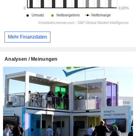
Mehr Finanzdaten
Analysen / Meinungen