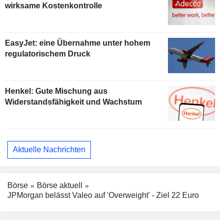
wirksame Kostenkontrolle
EasyJet: eine Übernahme unter hohem
regulatorischem Druck
Henkel: Gute Mischung aus
Widerstandsfähigkeit und Wachstum
Aktuelle Nachrichten
Börse
Börse aktuell
JPMorgan belässt Valeo auf 'Overweight' - Ziel 22 Euro