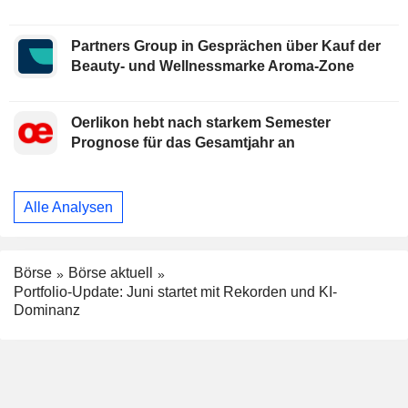
Partners Group in Gesprächen über Kauf der
Beauty- und Wellnessmarke Aroma-Zone
Oerlikon hebt nach starkem Semester
Prognose für das Gesamtjahr an
Alle Analysen
Börse
Börse aktuell
Portfolio-Update: Juni startet mit Rekorden und KI-
Dominanz