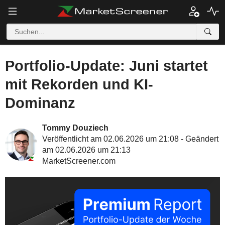
Portfolio-Update: Juni startet
mit Rekorden und KI-
Dominanz
Tommy Douziech
Veröffentlicht am 02.06.2026 um 21:08 - Geändert
am 02.06.2026 um 21:13
MarketScreener.com