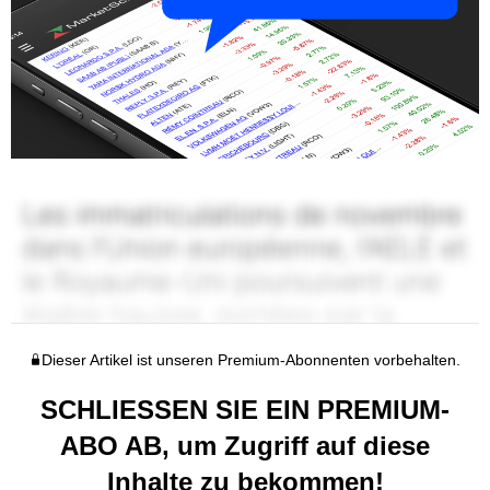
Dieser Artikel ist unseren Premium-Abonnenten vorbehalten.
SCHLIESSEN SIE EIN PREMIUM-
ABO AB, um Zugriff auf diese
Inhalte zu bekommen!