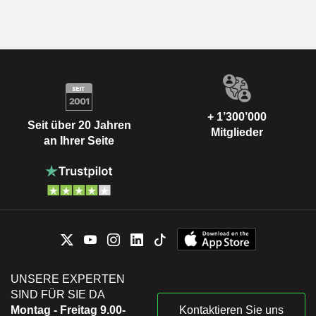
+ 1’300’000
Seit über 20 Jahren
Mitglieder
an Ihrer Seite
UNSERE EXPERTEN
SIND FÜR SIE DA
Montag - Freitag 9.00-
Kontaktieren Sie uns