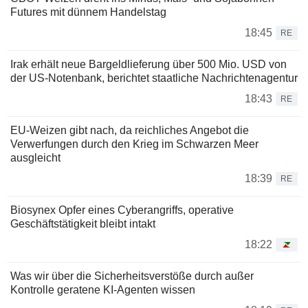
Futures mit dünnem Handelstag
18:45
RE
Irak erhält neue Bargeldlieferung über 500 Mio. USD von
der US-Notenbank, berichtet staatliche Nachrichtenagentur
18:43
RE
EU-Weizen gibt nach, da reichliches Angebot die
Verwerfungen durch den Krieg im Schwarzen Meer
ausgleicht
18:39
RE
Biosynex Opfer eines Cyberangriffs, operative
Geschäftstätigkeit bleibt intakt
18:22
Was wir über die Sicherheitsverstöße durch außer
Kontrolle geratene KI-Agenten wissen