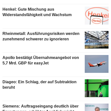
Henkel: Gute Mischung aus
Widerstandsfähigkeit und Wachstum
Rheinmetall: Ausführungsrisiken werden
zunehmend schwerer zu ignorieren
Apollo bestätigt Übernahmeangebot von
5,7 Mrd. GBP für easyJet
Diageo: Ein Schlag, der auf Subtraktion
beruht
Siemens: Auftragseingang deutlich über