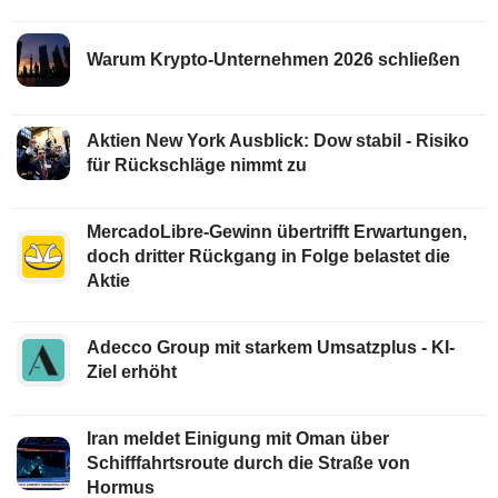
Warum Krypto-Unternehmen 2026 schließen
Aktien New York Ausblick: Dow stabil - Risiko
für Rückschläge nimmt zu
MercadoLibre-Gewinn übertrifft Erwartungen,
doch dritter Rückgang in Folge belastet die
Aktie
Adecco Group mit starkem Umsatzplus - KI-
Ziel erhöht
Iran meldet Einigung mit Oman über
Schifffahrtsroute durch die Straße von
Hormus