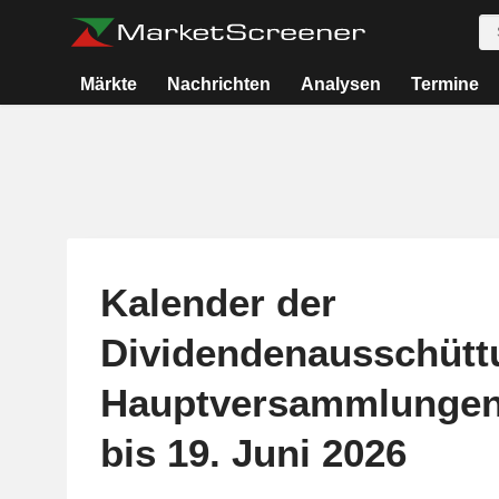
Märkte
Nachrichten
Analysen
Termine
Kalender der
Dividendenausschütt
Hauptversammlungen
bis 19. Juni 2026