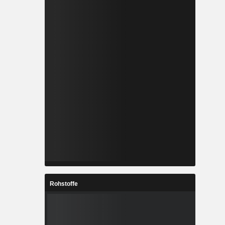
Rohstoffe