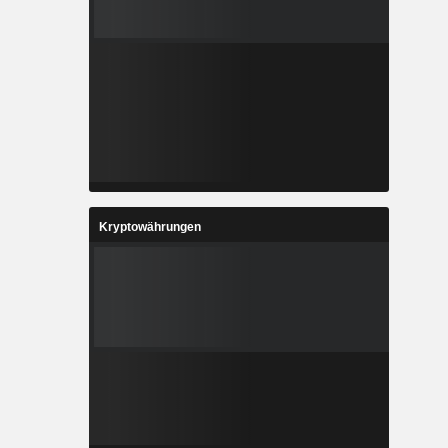
Kryptowährungen