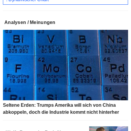
Analysen / Meinungen
Seltene Erden: Trumps Amerika will sich von China
abkoppeln, doch die Industrie kommt nicht hinterher