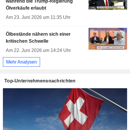
während die Trump-Regierung
Ölverkäufe erlaubt
Am 23. Juni 2026 um 11:35 Uhr
Ölbestände nähern sich einer
kritischen Schwelle
Am 22. Juni 2026 um 14:24 Uhr
Mehr Analysen
Top-Unternehmensnachrichten