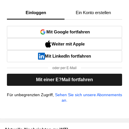
Einloggen
Ein Konto erstellen
Mit Google fortfahren
Weiter mit Apple
Mit LinkedIn fortfahren
oder per E-Mail
Mit einer E?Mail fortfahren
Für unbegrenzten Zugriff,
Sehen Sie sich unsere Abonnements
an.