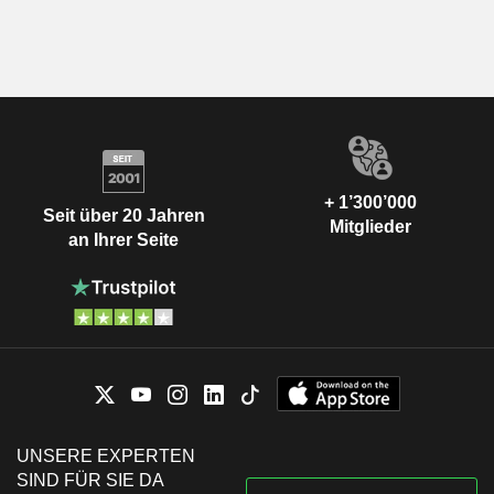
+ 1’300’000
Seit über 20 Jahren
Mitglieder
an Ihrer Seite
UNSERE EXPERTEN
SIND FÜR SIE DA