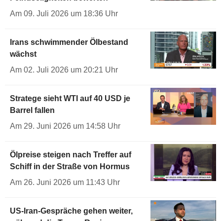
Am 09. Juli 2026 um 18:36 Uhr
Irans schwimmender Ölbestand
wächst
Am 02. Juli 2026 um 20:21 Uhr
Stratege sieht WTI auf 40 USD je
Barrel fallen
Am 29. Juni 2026 um 14:58 Uhr
Ölpreise steigen nach Treffer auf
Schiff in der Straße von Hormus
Am 26. Juni 2026 um 11:43 Uhr
US-Iran-Gespräche gehen weiter,