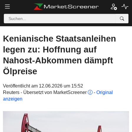
Kenianische Staatsanleihen
legen zu: Hoffnung auf
Nahost-Abkommen dämpft
Ölpreise
Veröffentlicht am 12.06.2026 um 15:52
Reuters - Übersetzt von MarketScreener
-
Original
anzeigen