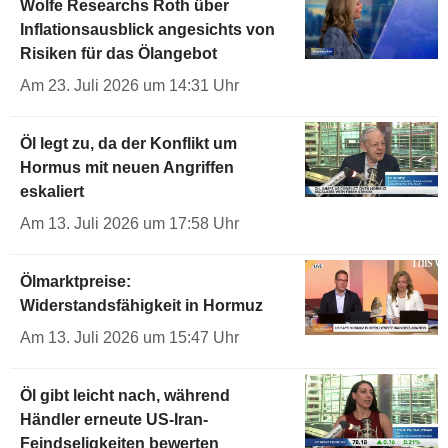
Wolfe Researchs Roth über
Inflationsausblick angesichts von
Risiken für das Ölangebot
Am 23. Juli 2026 um 14:31 Uhr
Öl legt zu, da der Konflikt um
Hormus mit neuen Angriffen
eskaliert
Am 13. Juli 2026 um 17:58 Uhr
Ölmarktpreise:
Widerstandsfähigkeit in Hormuz
Am 13. Juli 2026 um 15:47 Uhr
Öl gibt leicht nach, während
Händler erneute US-Iran-
Feindseligkeiten bewerten