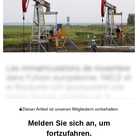
Dieser Artikel ist unseren Mitgliedern vorbehalten.
Melden Sie sich an, um
fortzufahren.