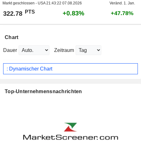
Markt geschlossen - USA
21:43:22 07.08.2026
Veränd. 1. Jan.
PTS
+0.83%
322.78
+47.78%
Chart
Dauer
Zeitraum
: Dynamischer Chart
Top-Unternehmensnachrichten