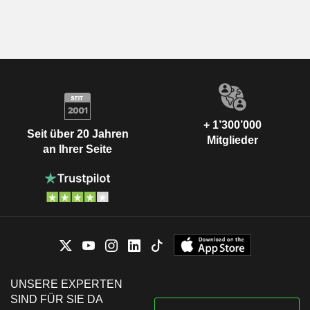
+ 1’300’000
Seit über 20 Jahren
Mitglieder
an Ihrer Seite
UNSERE EXPERTEN
SIND FÜR SIE DA