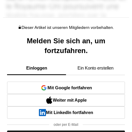
Dieser Artikel ist unseren Mitgliedern vorbehalten.
Melden Sie sich an, um
fortzufahren.
Einloggen
Ein Konto erstellen
Mit Google fortfahren
Weiter mit Apple
Mit LinkedIn fortfahren
oder per E-Mail