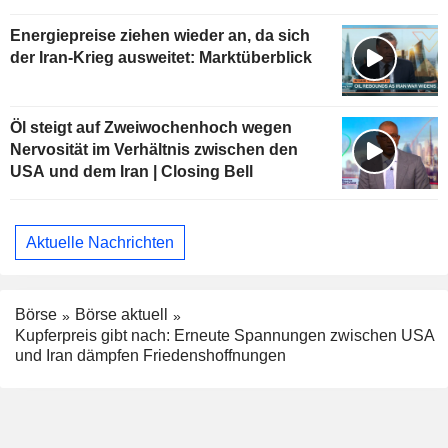
Energiepreise ziehen wieder an, da sich
der Iran-Krieg ausweitet: Marktüberblick
Öl steigt auf Zweiwochenhoch wegen
Nervosität im Verhältnis zwischen den
USA und dem Iran | Closing Bell
Aktuelle Nachrichten
Börse
Börse aktuell
Kupferpreis gibt nach: Erneute Spannungen zwischen USA
und Iran dämpfen Friedenshoffnungen