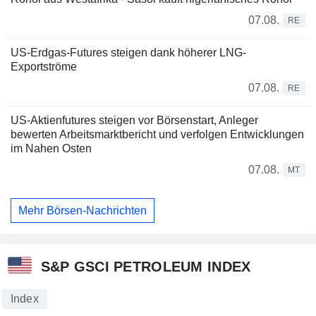
07.08.
RE
US-Erdgas-Futures steigen dank höherer LNG-
Exportströme
07.08.
RE
US-Aktienfutures steigen vor Börsenstart, Anleger
bewerten Arbeitsmarktbericht und verfolgen Entwicklungen
im Nahen Osten
07.08.
MT
Mehr Börsen-Nachrichten
S&P GSCI PETROLEUM INDEX
Index