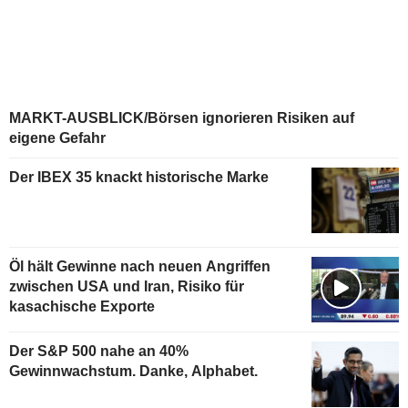
MARKT-AUSBLICK/Börsen ignorieren Risiken auf
eigene Gefahr
Der IBEX 35 knackt historische Marke
Öl hält Gewinne nach neuen Angriffen
zwischen USA und Iran, Risiko für
kasachische Exporte
Der S&P 500 nahe an 40%
Gewinnwachstum. Danke, Alphabet.