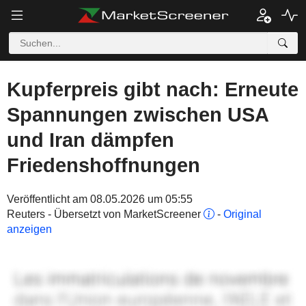
Kupferpreis gibt nach: Erneute
Spannungen zwischen USA
und Iran dämpfen
Friedenshoffnungen
Veröffentlicht am 08.05.2026 um 05:55
Reuters - Übersetzt von MarketScreener
-
Original
anzeigen