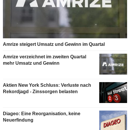
Amrize steigert Umsatz und Gewinn im Quartal
Amrize verzeichnet im zweiten Quartal
mehr Umsatz und Gewinn
Aktien New York Schluss: Verluste nach
Rekordjagd - Zinssorgen belasten
Diageo: Eine Reorganisation, keine
Neuerfindung