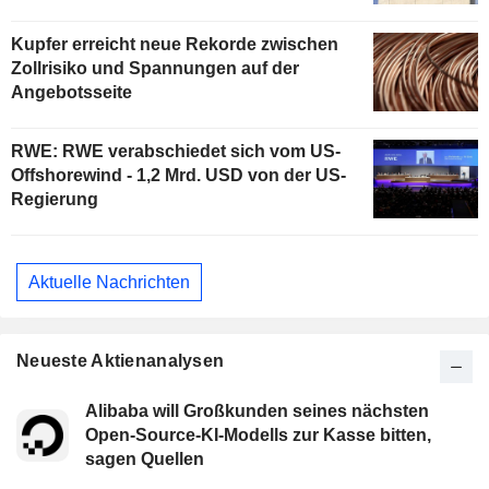
Kupfer erreicht neue Rekorde zwischen
Zollrisiko und Spannungen auf der
Angebotsseite
RWE: RWE verabschiedet sich vom US-
Offshorewind - 1,2 Mrd. USD von der US-
Regierung
Aktuelle Nachrichten
Neueste Aktienanalysen
Alibaba will Großkunden seines nächsten
Open-Source-KI-Modells zur Kasse bitten,
sagen Quellen