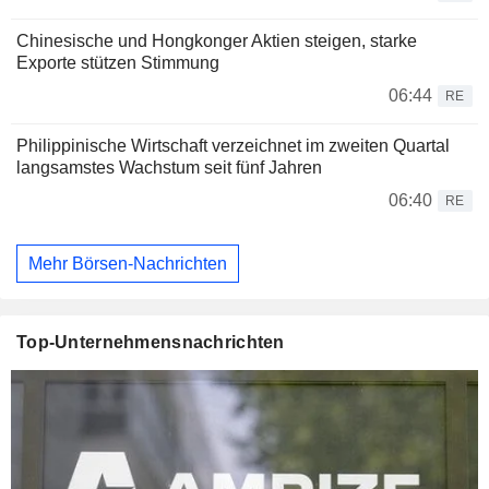
Chinesische und Hongkonger Aktien steigen, starke
Exporte stützen Stimmung
06:44
RE
Philippinische Wirtschaft verzeichnet im zweiten Quartal
langsamstes Wachstum seit fünf Jahren
06:40
RE
Mehr Börsen-Nachrichten
Top-Unternehmensnachrichten