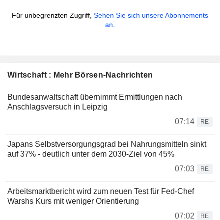
Für unbegrenzten Zugriff,
Sehen Sie sich unsere Abonnements
an.
Wirtschaft : Mehr Börsen-Nachrichten
Bundesanwaltschaft übernimmt Ermittlungen nach
Anschlagsversuch in Leipzig
07:14
RE
Japans Selbstversorgungsgrad bei Nahrungsmitteln sinkt
auf 37% - deutlich unter dem 2030-Ziel von 45%
07:03
RE
Arbeitsmarktbericht wird zum neuen Test für Fed-Chef
Warshs Kurs mit weniger Orientierung
07:02
RE