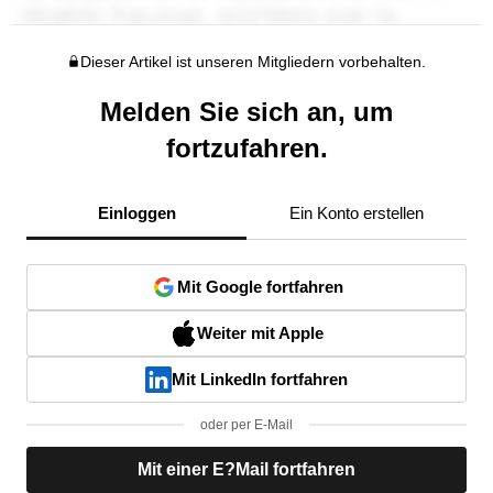
Dieser Artikel ist unseren Mitgliedern vorbehalten.
Melden Sie sich an, um
fortzufahren.
Einloggen
Ein Konto erstellen
Mit Google fortfahren
Weiter mit Apple
Mit LinkedIn fortfahren
oder per E-Mail
Mit einer E?Mail fortfahren