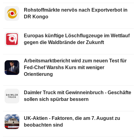
Rohstoffmärkte nervös nach Exportverbot in
DR Kongo
Europas künftige Löschflugzeuge im Wettlauf
gegen die Waldbrände der Zukunft
Arbeitsmarktbericht wird zum neuen Test für
Fed-Chef Warshs Kurs mit weniger
Orientierung
Daimler Truck mit Gewinneinbruch - Geschäfte
sollen sich spürbar bessern
UK-Aktien - Faktoren, die am 7. August zu
beobachten sind