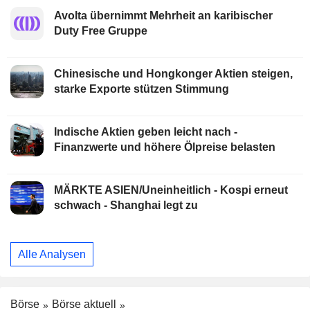
Avolta übernimmt Mehrheit an karibischer
Duty Free Gruppe
Chinesische und Hongkonger Aktien steigen,
starke Exporte stützen Stimmung
Indische Aktien geben leicht nach -
Finanzwerte und höhere Ölpreise belasten
MÄRKTE ASIEN/Uneinheitlich - Kospi erneut
schwach - Shanghai legt zu
Alle Analysen
Börse
Börse aktuell