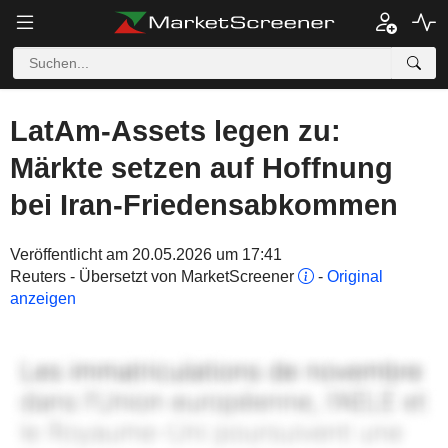
LatAm-Assets legen zu:
Märkte setzen auf Hoffnung
bei Iran-Friedensabkommen
Veröffentlicht am 20.05.2026 um 17:41
Reuters - Übersetzt von MarketScreener
-
Original
anzeigen