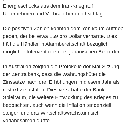
Energieschocks aus dem Iran-Krieg auf
Unternehmen und Verbraucher durchschlägt.
Die positiven Zahlen konnten dem Yen kaum Auftrieb
geben, der bei etwa 159 pro Dollar verharrte. Dies
hält die Händler in Alarmbereitschaft bezüglich
möglicher Interventionen der japanischen Behörden.
In Australien zeigten die Protokolle der Mai-Sitzung
der Zentralbank, dass die Währungshüter die
Zinssätze nach drei Erhöhungen in diesem Jahr als
restriktiv einstufen. Dies verschaffe der Bank
Spielraum, die weitere Entwicklung des Krieges zu
beobachten, auch wenn die Inflation tendenziell
steigen und das Wirtschaftswachstum sich
verlangsamen dürfte.