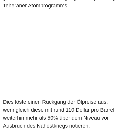
Teheraner Atomprogramms.
Dies löste einen Rückgang der Ölpreise aus,
wenngleich diese mit rund 110 Dollar pro Barrel
weiterhin mehr als 50% über dem Niveau vor
Ausbruch des Nahostkriegs notieren.