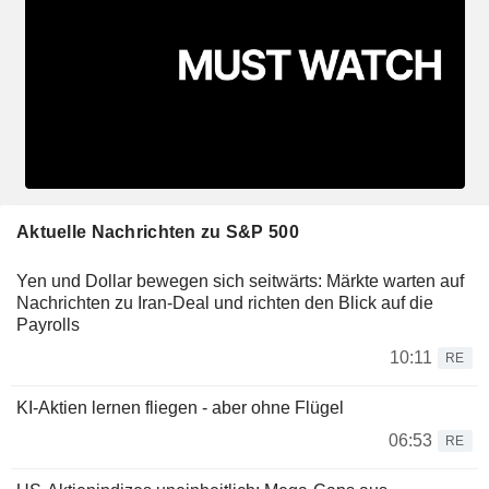
Aktuelle Nachrichten zu S&P 500
Yen und Dollar bewegen sich seitwärts: Märkte warten auf
Nachrichten zu Iran-Deal und richten den Blick auf die
Payrolls
10:11
RE
KI-Aktien lernen fliegen - aber ohne Flügel
06:53
RE