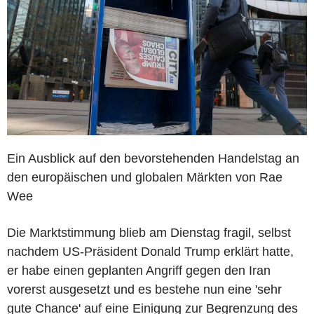
Ein Ausblick auf den bevorstehenden Handelstag an
den europäischen und globalen Märkten von Rae
Wee
Die Marktstimmung blieb am Dienstag fragil, selbst
nachdem US-Präsident Donald Trump erklärt hatte,
er habe einen geplanten Angriff gegen den Iran
vorerst ausgesetzt und es bestehe nun eine 'sehr
gute Chance' auf eine Einigung zur Begrenzung des