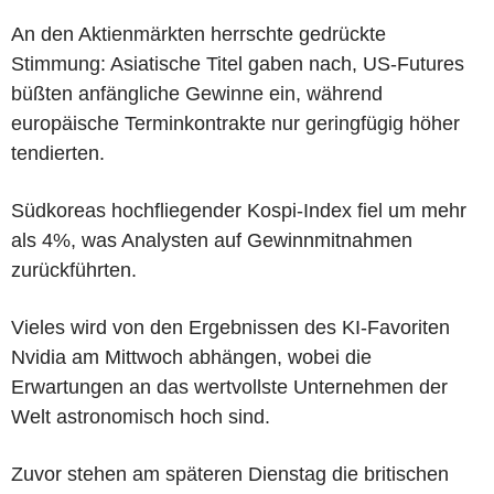
An den Aktienmärkten herrschte gedrückte
Stimmung: Asiatische Titel gaben nach, US-Futures
büßten anfängliche Gewinne ein, während
europäische Terminkontrakte nur geringfügig höher
tendierten.
Südkoreas hochfliegender Kospi-Index fiel um mehr
als 4%, was Analysten auf Gewinnmitnahmen
zurückführten.
Vieles wird von den Ergebnissen des KI-Favoriten
Nvidia am Mittwoch abhängen, wobei die
Erwartungen an das wertvollste Unternehmen der
Welt astronomisch hoch sind.
Zuvor stehen am späteren Dienstag die britischen