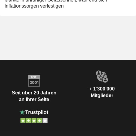
Inflationssorgen verfestigen
+ 1’300’000
Seit über 20 Jahren
Mitglieder
an Ihrer Seite