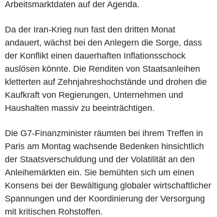
Arbeitsmarktdaten auf der Agenda.
Da der Iran-Krieg nun fast den dritten Monat
andauert, wächst bei den Anlegern die Sorge, dass
der Konflikt einen dauerhaften Inflationsschock
auslösen könnte. Die Renditen von Staatsanleihen
kletterten auf Zehnjahreshochstände und drohen die
Kaufkraft von Regierungen, Unternehmen und
Haushalten massiv zu beeinträchtigen.
Die G7-Finanzminister räumten bei ihrem Treffen in
Paris am Montag wachsende Bedenken hinsichtlich
der Staatsverschuldung und der Volatilität an den
Anleihemärkten ein. Sie bemühten sich um einen
Konsens bei der Bewältigung globaler wirtschaftlicher
Spannungen und der Koordinierung der Versorgung
mit kritischen Rohstoffen.