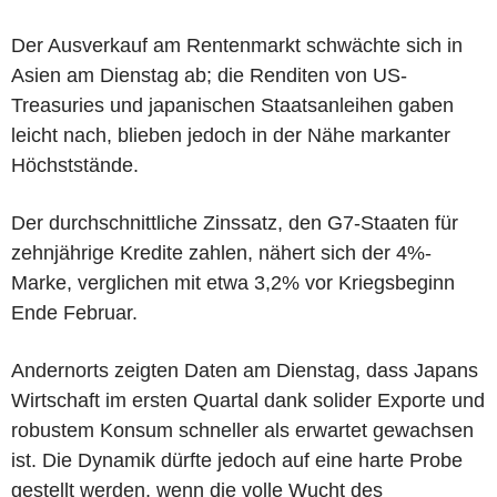
Der Ausverkauf am Rentenmarkt schwächte sich in
Asien am Dienstag ab; die Renditen von US-
Treasuries und japanischen Staatsanleihen gaben
leicht nach, blieben jedoch in der Nähe markanter
Höchststände.
Der durchschnittliche Zinssatz, den G7-Staaten für
zehnjährige Kredite zahlen, nähert sich der 4%-
Marke, verglichen mit etwa 3,2% vor Kriegsbeginn
Ende Februar.
Andernorts zeigten Daten am Dienstag, dass Japans
Wirtschaft im ersten Quartal dank solider Exporte und
robustem Konsum schneller als erwartet gewachsen
ist. Die Dynamik dürfte jedoch auf eine harte Probe
gestellt werden, wenn die volle Wucht des