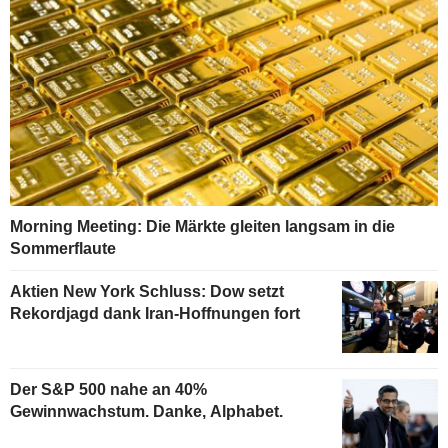
Morning Meeting: Die Märkte gleiten langsam in die
Sommerflaute
Aktien New York Schluss: Dow setzt
Rekordjagd dank Iran-Hoffnungen fort
Der S&P 500 nahe an 40%
Gewinnwachstum. Danke, Alphabet.