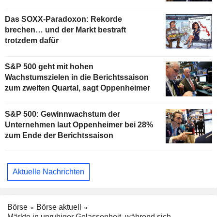
Das SOXX-Paradoxon: Rekorde
brechen… und der Markt bestraft
trotzdem dafür
S&P 500 geht mit hohen
Wachstumszielen in die Berichtssaison
zum zweiten Quartal, sagt Oppenheimer
S&P 500: Gewinnwachstum der
Unternehmen laut Oppenheimer bei 28%
zum Ende der Berichtssaison
Aktuelle Nachrichten
Börse
Börse aktuell
Märkte in unruhiger Gelassenheit, während sich