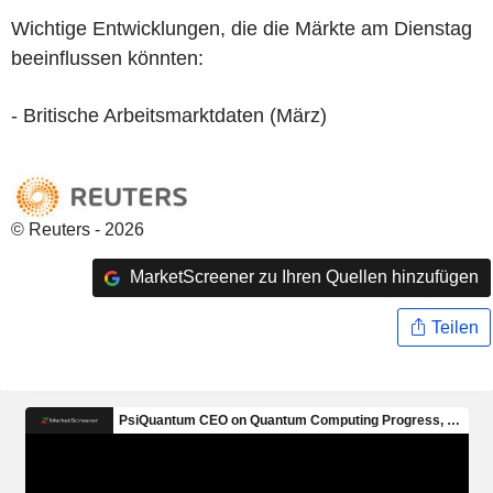
Wichtige Entwicklungen, die die Märkte am Dienstag
beeinflussen könnten:
- Britische Arbeitsmarktdaten (März)
© Reuters - 2026
MarketScreener zu Ihren Quellen hinzufügen
Teilen