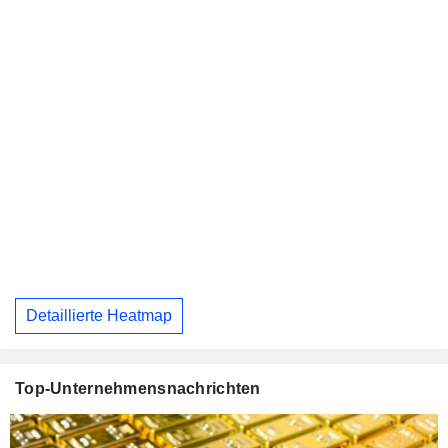
Detaillierte Heatmap
Top-Unternehmensnachrichten