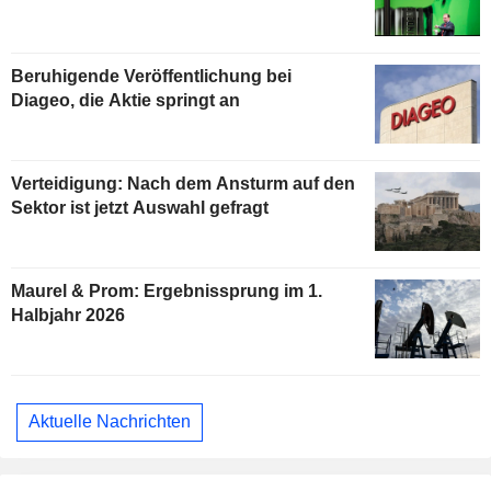
Beruhigende Veröffentlichung bei
Diageo, die Aktie springt an
Verteidigung: Nach dem Ansturm auf den
Sektor ist jetzt Auswahl gefragt
Maurel & Prom: Ergebnissprung im 1.
Halbjahr 2026
Aktuelle Nachrichten