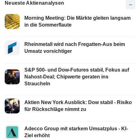
Neueste Aktienanalysen
Morning Meeting: Die Märkte gleiten langsam
in die Sommerflaute
Rheinmetall wird nach Fregatten-Aus beim
Umsatz vorsichtiger
S&P 500- und Dow-Futures stabil, Fokus auf
Nahost-Deal; Chipwerte geraten ins
Straucheln
Aktien New York Ausblick: Dow stabil - Risiko
für Rückschläge nimmt zu
Adecco Group mit starkem Umsatzplus - KI-
Ziel erhöht