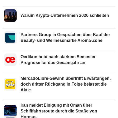
Warum Krypto-Unternehmen 2026 schließen
Partners Group in Gesprächen über Kauf der
Beauty- und Wellnessmarke Aroma-Zone
Oerlikon hebt nach starkem Semester
Prognose für das Gesamtjahr an
MercadoLibre-Gewinn übertrifft Erwartungen,
doch dritter Rückgang in Folge belastet die
Aktie
Iran meldet Einigung mit Oman über
Schifffahrtsroute durch die Straße von
Hormus