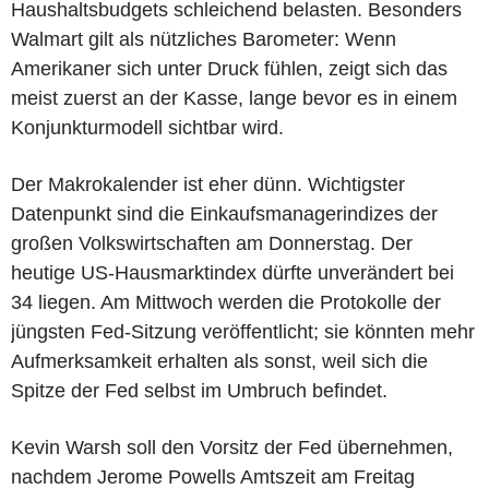
Haushaltsbudgets schleichend belasten. Besonders
Walmart gilt als nützliches Barometer: Wenn
Amerikaner sich unter Druck fühlen, zeigt sich das
meist zuerst an der Kasse, lange bevor es in einem
Konjunkturmodell sichtbar wird.
Der Makrokalender ist eher dünn. Wichtigster
Datenpunkt sind die Einkaufsmanagerindizes der
großen Volkswirtschaften am Donnerstag. Der
heutige US-Hausmarktindex dürfte unverändert bei
34 liegen. Am Mittwoch werden die Protokolle der
jüngsten Fed-Sitzung veröffentlicht; sie könnten mehr
Aufmerksamkeit erhalten als sonst, weil sich die
Spitze der Fed selbst im Umbruch befindet.
Kevin Warsh soll den Vorsitz der Fed übernehmen,
nachdem Jerome Powells Amtszeit am Freitag