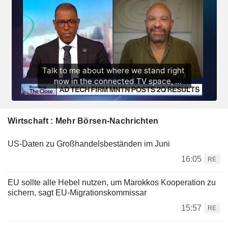
Wirtschaft : Mehr Börsen-Nachrichten
US-Daten zu Großhandelsbeständen im Juni
16:05
RE
EU sollte alle Hebel nutzen, um Marokkos Kooperation zu
sichern, sagt EU-Migrationskommissar
15:57
RE