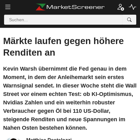
Märkte laufen gegen höhere
Renditen an
Kevin Warsh übernimmt die Fed genau in dem
Moment, in dem der Anleihemarkt sein erstes
Warnsignal sendet. In dieser Woche steht die Wall
Street vor einem echten Test: ob KI-Optimismus,
Nvidias Zahlen und ein weiterhin robuster
Verbraucher gegen Öl bei 110 US-Dollar,
steigende Renditen und neue Spannungen im
Nahen Osten bestehen können.