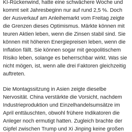
KI-Rückenwind, hatte eine schwächere Woche und
kommt seit Jahresbeginn nur auf rund 2,5 %. Doch
der Ausverkauf am Anleihemarkt vom Freitag zeigte
die Grenzen dieses Optimismus. Märkte können mit
teuren Aktien leben, wenn die Zinsen stabil sind. Sie
können mit höheren Energiepreisen leben, wenn die
Inflation fällt. Sie können sogar mit geopolitischem
Risiko leben, solange es beherrschbar wirkt. Was sie
nicht mögen, ist, wenn alle drei Faktoren gleichzeitig
auftreten.
Die Montagssitzung in Asien zeigte dieselbe
Nervosität. China verstärkte die Vorsicht, nachdem
Industrieproduktion und Einzelhandelsumsätze im
April enttäuschten, obwohl frühere Indikatoren die
Anleger noch ermutigt hatten. Zugleich brachte der
Gipfel zwischen Trump und Xi Jinping keine großen