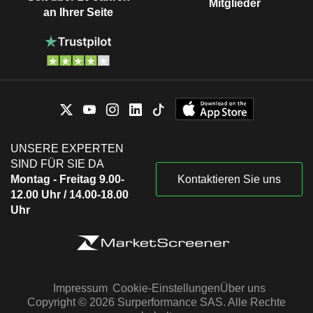
Mitglieder
an Ihrer Seite
UNSERE EXPERTEN
SIND FÜR SIE DA
Montag - Freitag 9.00-
Kontaktieren Sie uns
12.00 Uhr / 14.00-18.00
Uhr
Impressum
Cookie-Einstellungen
Über uns
Copyright © 2026 Surperformance SAS. Alle Rechte