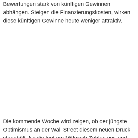
Bewertungen stark von künftigen Gewinnen
abhängen. Steigen die Finanzierungskosten, wirken
diese künftigen Gewinne heute weniger attraktiv.
Die kommende Woche wird zeigen, ob der jüngste
Optimismus an der Wall Street diesem neuen Druck
standhält. Nvidia legt am Mittwoch Zahlen vor, und