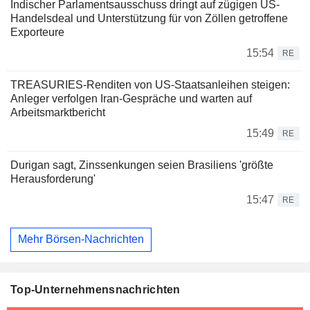
Indischer Parlamentsausschuss dringt auf zügigen US-
Handelsdeal und Unterstützung für von Zöllen getroffene
Exporteure
15:54
RE
TREASURIES-Renditen von US-Staatsanleihen steigen:
Anleger verfolgen Iran-Gespräche und warten auf
Arbeitsmarktbericht
15:49
RE
Durigan sagt, Zinssenkungen seien Brasiliens 'größte
Herausforderung'
15:47
RE
Mehr Börsen-Nachrichten
Top-Unternehmensnachrichten