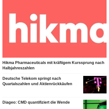
Hikma Pharmaceuticals mit kräftigem Kurssprung nach
Halbjahreszahlen
Deutsche Telekom springt nach
Quartalszahlen und Aktienrückkäufen
Diageo: CMD quantifiziert die Wende