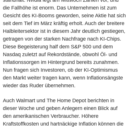
die Fallhöhe ist enorm. Das Unternehmen ist zum
Gesicht des KI-Booms geworden, seine Aktie hat sich
seit dem Tief im März kräftig erholt. Auch der breitere
Halbleitersektor ist in diesem Jahr deutlich gestiegen,
getragen von der starken Nachfrage nach KI-Chips.
Diese Begeisterung half dem S&P 500 und dem
Nasdaq zuletzt auf Rekordstände, obwohl Öl- und
Inflationssorgen im Hintergrund bereits zunahmen.
Nun fragen sich Investoren, ob der KI-Optimismus
den Markt weiter tragen kann, wenn Inflationsängste
wieder das Ruder übernehmen.
Auch Walmart und The Home Depot berichten in
dieser Woche und geben Anlegern einen Blick auf
den amerikanischen Verbraucher. Höhere
Kraftstoffkosten und hartnäckige Inflation können die