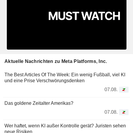
Aktuelle Nachrichten zu Meta Platforms, Inc.
The Best Articles Of The Week: Ein wenig Fußball, viel KI
und eine Prise Verschwörungsdenken
07.08.
Das goldene Zeitalter Amerikas?
07.08.
Wer haftet, wenn KI außer Kontrolle gerät? Juristen sehen
neue Risiken