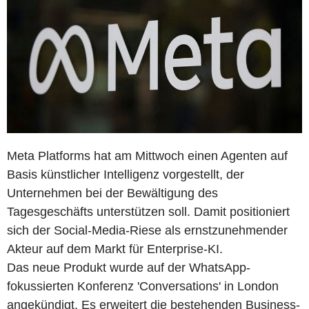
Meta Platforms hat am Mittwoch einen Agenten auf
Basis künstlicher Intelligenz vorgestellt, der
Unternehmen bei der Bewältigung des
Tagesgeschäfts unterstützen soll. Damit positioniert
sich der Social-Media-Riese als ernstzunehmender
Akteur auf dem Markt für Enterprise-KI.
Das neue Produkt wurde auf der WhatsApp-
fokussierten Konferenz 'Conversations' in London
angekündigt. Es erweitert die bestehenden Business-