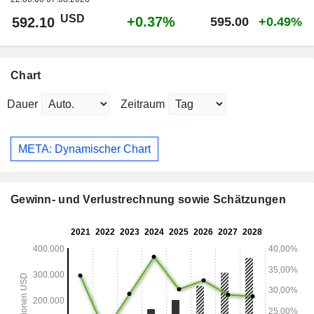
USD
+0.37%
592.10
595.00
+0.49%
Chart
Dauer
Zeitraum
META: Dynamischer Chart
Gewinn- und Verlustrechnung sowie Schätzungen