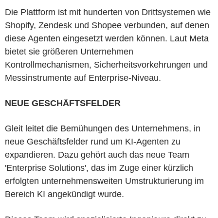
Die Plattform ist mit hunderten von Drittsystemen wie
Shopify, Zendesk und Shopee verbunden, auf denen
diese Agenten eingesetzt werden können. Laut Meta
bietet sie größeren Unternehmen
Kontrollmechanismen, Sicherheitsvorkehrungen und
Messinstrumente auf Enterprise-Niveau.
NEUE GESCHÄFTSFELDER
Gleit leitet die Bemühungen des Unternehmens, in
neue Geschäftsfelder rund um KI-Agenten zu
expandieren. Dazu gehört auch das neue Team
'Enterprise Solutions', das im Zuge einer kürzlich
erfolgten unternehmensweiten Umstrukturierung im
Bereich KI angekündigt wurde.