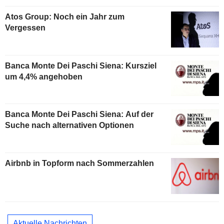
Atos Group: Noch ein Jahr zum
Vergessen
Banca Monte Dei Paschi Siena: Kursziel
um 4,4% angehoben
Banca Monte Dei Paschi Siena: Auf der
Suche nach alternativen Optionen
Airbnb in Topform nach Sommerzahlen
Aktuelle Nachrichten