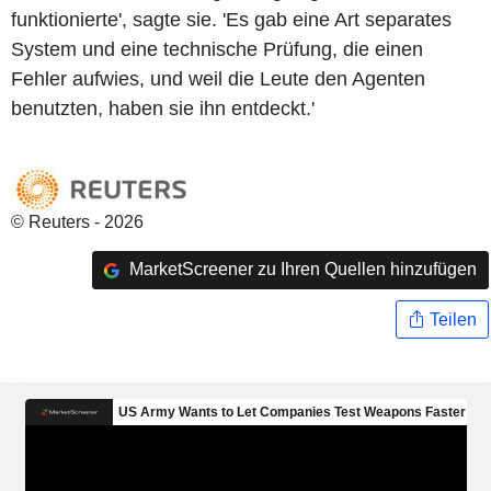
funktionierte', sagte sie. 'Es gab eine Art separates
System und eine technische Prüfung, die einen
Fehler aufwies, und weil die Leute den Agenten
benutzten, haben sie ihn entdeckt.'
© Reuters - 2026
MarketScreener zu Ihren Quellen hinzufügen
Teilen