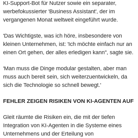
KI-Support-Bot für Nutzer sowie ein separater,
werbefokussierter 'Business Assistant', der im
vergangenen Monat weltweit eingeführt wurde.
'Das Wichtigste, was ich höre, insbesondere von
kleinen Unternehmen, ist: 'Ich möchte einfach nur an
einen Ort gehen, der alles erledigen kann'', sagte sie.
'Man muss die Dinge modular gestalten, aber man
muss auch bereit sein, sich weiterzuentwickeln, da
sich die Technologie so schnell bewegt.'
FEHLER ZEIGEN RISIKEN VON KI-AGENTEN AUF
Gleit räumte die Risiken ein, die mit der tiefen
Integration von KI-Agenten in die Systeme eines
Unternehmens und der Erteilung von