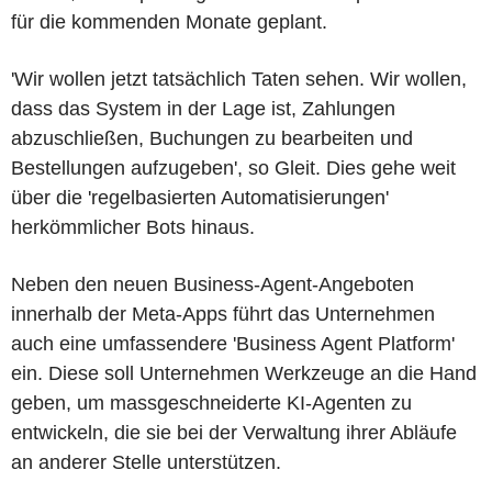
für die kommenden Monate geplant.
'Wir wollen jetzt tatsächlich Taten sehen. Wir wollen,
dass das System in der Lage ist, Zahlungen
abzuschließen, Buchungen zu bearbeiten und
Bestellungen aufzugeben', so Gleit. Dies gehe weit
über die 'regelbasierten Automatisierungen'
herkömmlicher Bots hinaus.
Neben den neuen Business-Agent-Angeboten
innerhalb der Meta-Apps führt das Unternehmen
auch eine umfassendere 'Business Agent Platform'
ein. Diese soll Unternehmen Werkzeuge an die Hand
geben, um massgeschneiderte KI-Agenten zu
entwickeln, die sie bei der Verwaltung ihrer Abläufe
an anderer Stelle unterstützen.