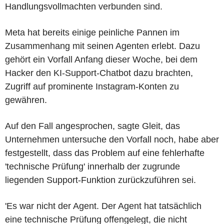
Handlungsvollmachten verbunden sind.
Meta hat bereits einige peinliche Pannen im
Zusammenhang mit seinen Agenten erlebt. Dazu
gehört ein Vorfall Anfang dieser Woche, bei dem
Hacker den KI-Support-Chatbot dazu brachten,
Zugriff auf prominente Instagram-Konten zu
gewähren.
Auf den Fall angesprochen, sagte Gleit, das
Unternehmen untersuche den Vorfall noch, habe aber
festgestellt, dass das Problem auf eine fehlerhafte
'technische Prüfung' innerhalb der zugrunde
liegenden Support-Funktion zurückzuführen sei.
'Es war nicht der Agent. Der Agent hat tatsächlich
eine technische Prüfung offengelegt, die nicht