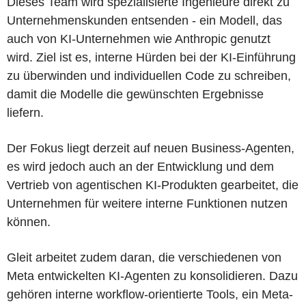
Dieses Team wird spezialisierte Ingenieure direkt zu
Unternehmenskunden entsenden - ein Modell, das
auch von KI-Unternehmen wie Anthropic genutzt
wird. Ziel ist es, interne Hürden bei der KI-Einführung
zu überwinden und individuellen Code zu schreiben,
damit die Modelle die gewünschten Ergebnisse
liefern.
Der Fokus liegt derzeit auf neuen Business-Agenten,
es wird jedoch auch an der Entwicklung und dem
Vertrieb von agentischen KI-Produkten gearbeitet, die
Unternehmen für weitere interne Funktionen nutzen
können.
Gleit arbeitet zudem daran, die verschiedenen von
Meta entwickelten KI-Agenten zu konsolidieren. Dazu
gehören interne workflow-orientierte Tools, ein Meta-