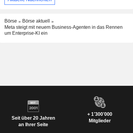
Börse
Börse aktuell
Meta steigt mit neuem Business-Agenten in das Rennen
um Enterprise-KI ein
+ 1’300’000
Seit über 20 Jahren
Mitglieder
an Ihrer Seite