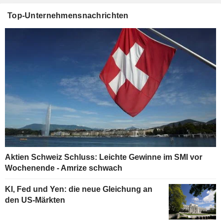
Top-Unternehmensnachrichten
Aktien Schweiz Schluss: Leichte Gewinne im SMI vor
Wochenende - Amrize schwach
KI, Fed und Yen: die neue Gleichung an
den US-Märkten