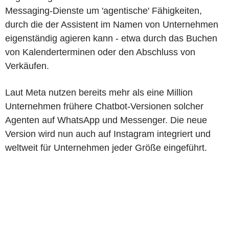
Messaging-Dienste um 'agentische' Fähigkeiten,
durch die der Assistent im Namen von Unternehmen
eigenständig agieren kann - etwa durch das Buchen
von Kalenderterminen oder den Abschluss von
Verkäufen.
Laut Meta nutzen bereits mehr als eine Million
Unternehmen frühere Chatbot-Versionen solcher
Agenten auf WhatsApp und Messenger. Die neue
Version wird nun auch auf Instagram integriert und
weltweit für Unternehmen jeder Größe eingeführt.