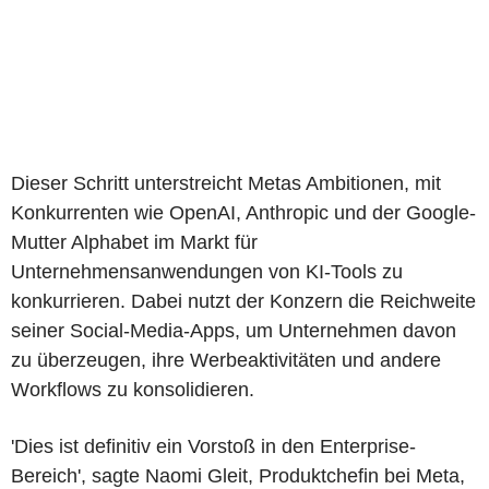
Dieser Schritt unterstreicht Metas Ambitionen, mit
Konkurrenten wie OpenAI, Anthropic und der Google-
Mutter Alphabet im Markt für
Unternehmensanwendungen von KI-Tools zu
konkurrieren. Dabei nutzt der Konzern die Reichweite
seiner Social-Media-Apps, um Unternehmen davon
zu überzeugen, ihre Werbeaktivitäten und andere
Workflows zu konsolidieren.
'Dies ist definitiv ein Vorstoß in den Enterprise-
Bereich', sagte Naomi Gleit, Produktchefin bei Meta,