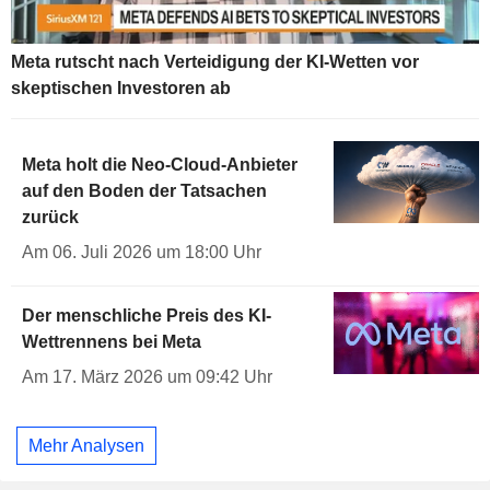
Meta rutscht nach Verteidigung der KI-Wetten vor
skeptischen Investoren ab
Meta holt die Neo-Cloud-Anbieter
auf den Boden der Tatsachen
zurück
Am 06. Juli 2026 um 18:00 Uhr
Der menschliche Preis des KI-
Wettrennens bei Meta
Am 17. März 2026 um 09:42 Uhr
Mehr Analysen