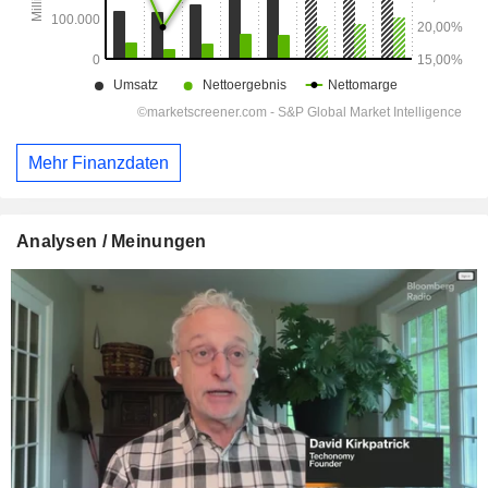
Mehr Finanzdaten
Analysen / Meinungen