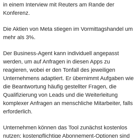
in einem Interview mit Reuters am Rande der
Konferenz.
Die Aktien von Meta stiegen im Vormittagshandel um
mehr als 3%.
Der Business-Agent kann individuell angepasst
werden, um auf Anfragen in diesen Apps zu
reagieren, wobei er den Tonfall des jeweiligen
Unternehmens adaptiert. Er übernimmt Aufgaben wie
die Beantwortung häufig gestellter Fragen, die
Qualifizierung von Leads und die Weiterleitung
komplexer Anfragen an menschliche Mitarbeiter, falls
erforderlich.
Unternehmen können das Tool zunächst kostenlos
nutzen; kostenpflichtige Abonnement-Optionen sind