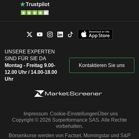
UNSERE EXPERTEN
SIND FÜR SIE DA
Montag - Freitag 9.00-
Kontaktieren Sie uns
12.00 Uhr / 14.00-18.00
Uhr
Impressum
Cookie-Einstellungen
Über uns
Copyright © 2026 Surperformance SAS. Alle Rechte
vorbehalten.
Börsenkurse werden von Factset, Morningstar und S&P