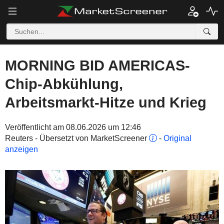
MORNING BID AMERICAS-
Chip-Abkühlung,
Arbeitsmarkt-Hitze und Krieg
Veröffentlicht am 08.06.2026 um 12:46
Reuters - Übersetzt von MarketScreener
-
Original
anzeigen