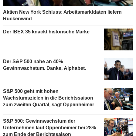
Aktien New York Schluss: Arbeitsmarktdaten liefern
Rückenwind
Der IBEX 35 knackt historische Marke
Der S&P 500 nahe an 40%
Gewinnwachstum. Danke, Alphabet.
S&P 500 geht mit hohen
Wachstumszielen in die Berichtssaison
zum zweiten Quartal, sagt Oppenheimer
S&P 500: Gewinnwachstum der
Unternehmen laut Oppenheimer bei 28%
zum Ende der Berichtssaison