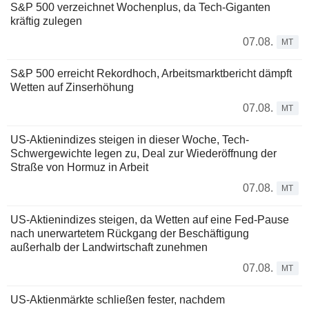
S&P 500 verzeichnet Wochenplus, da Tech-Giganten
kräftig zulegen
07.08.
MT
S&P 500 erreicht Rekordhoch, Arbeitsmarktbericht dämpft
Wetten auf Zinserhöhung
07.08.
MT
US-Aktienindizes steigen in dieser Woche, Tech-
Schwergewichte legen zu, Deal zur Wiederöffnung der
Straße von Hormuz in Arbeit
07.08.
MT
US-Aktienindizes steigen, da Wetten auf eine Fed-Pause
nach unerwartetem Rückgang der Beschäftigung
außerhalb der Landwirtschaft zunehmen
07.08.
MT
US-Aktienmärkte schließen fester, nachdem