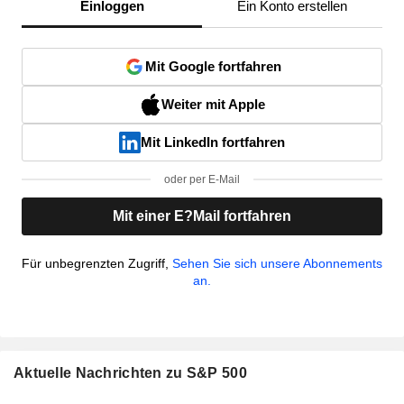
Einloggen
Ein Konto erstellen
Mit Google fortfahren
Weiter mit Apple
Mit LinkedIn fortfahren
oder per E-Mail
Mit einer E?Mail fortfahren
Für unbegrenzten Zugriff,
Sehen Sie sich unsere Abonnements
an.
Aktuelle Nachrichten zu S&P 500