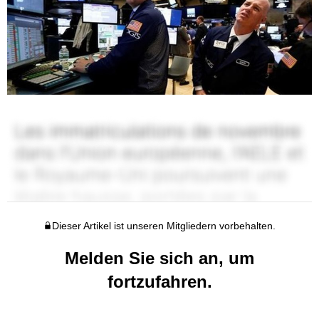
Dieser Artikel ist unseren Mitgliedern vorbehalten.
Melden Sie sich an, um
fortzufahren.