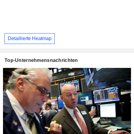
Detaillierte Heatmap
Top-Unternehmensnachrichten