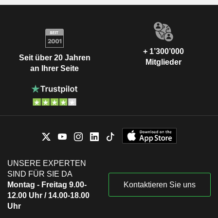
+ 1’300’000
Seit über 20 Jahren
Mitglieder
an Ihrer Seite
UNSERE EXPERTEN
SIND FÜR SIE DA
Montag - Freitag 9.00-
Kontaktieren Sie uns
12.00 Uhr / 14.00-18.00
Uhr