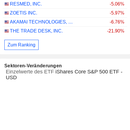
RESMED, INC.
-5.06%
ZOETIS INC.
-5.97%
AKAMAI TECHNOLOGIES, INC.
-6.76%
THE TRADE DESK, INC.
-21.90%
Zum Ranking
Sektoren-Veränderungen
Einzelwerte des ETF
iShares Core S&P 500 ETF -
USD