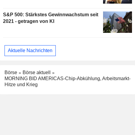
S&P 500: Stärkstes Gewinnwachstum seit
2021 - getragen von KI
Aktuelle Nachrichten
Börse
Börse aktuell
MORNING BID AMERICAS-Chip-Abkühlung, Arbeitsmarkt-
Hitze und Krieg