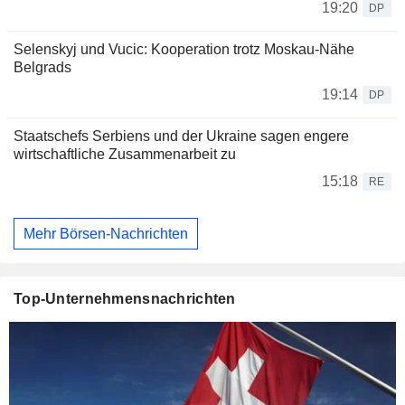
19:20
DP
Selenskyj und Vucic: Kooperation trotz Moskau-Nähe
Belgrads
19:14
DP
Staatschefs Serbiens und der Ukraine sagen engere
wirtschaftliche Zusammenarbeit zu
15:18
RE
Mehr Börsen-Nachrichten
Top-Unternehmensnachrichten