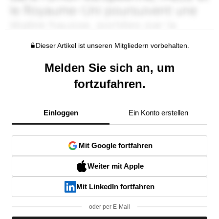
Dieser Artikel ist unseren Mitgliedern vorbehalten.
Melden Sie sich an, um
fortzufahren.
Einloggen
Ein Konto erstellen
Mit Google fortfahren
Weiter mit Apple
Mit LinkedIn fortfahren
oder per E-Mail