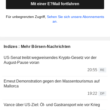
Mit einer E?Mail fortfahren
Für unbegrenzten Zugriff,
Sehen Sie sich unsere Abonnements
an.
Indizes : Mehr Börsen-Nachrichten
US-Senat treibt wegweisendes Krypto-Gesetz vor der
August-Pause voran
20:55
RE
Erneut Demonstration gegen den Massentourismus auf
Mallorca
19:22
DP
Vance über US-Ziel: Öl- und Gastransport wie vor Krieg