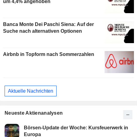
um 4,4% angehoben
Banca Monte Dei Paschi Siena: Auf der
Suche nach alternativen Optionen
Airbnb in Topform nach Sommerzahlen
Aktuelle Nachrichten
Neueste Aktienanalysen
Börsen-Update der Woche: Kursfeuerwerk in
Europa