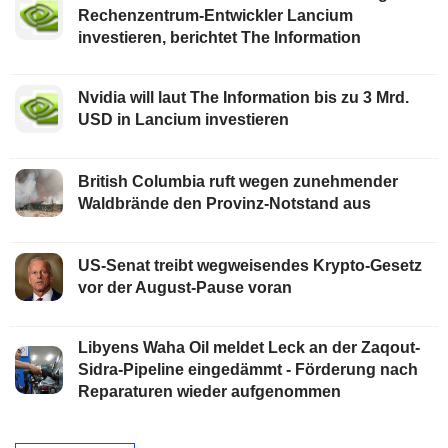
Rechenzentrum-Entwickler Lancium
investieren, berichtet The Information
Nvidia will laut The Information bis zu 3 Mrd.
USD in Lancium investieren
British Columbia ruft wegen zunehmender
Waldbrände den Provinz-Notstand aus
US-Senat treibt wegweisendes Krypto-Gesetz
vor der August-Pause voran
Libyens Waha Oil meldet Leck an der Zaqout-
Sidra-Pipeline eingedämmt - Förderung nach
Reparaturen wieder aufgenommen