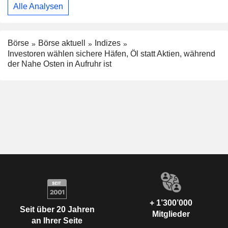
Alle Analysen
Börse
Börse aktuell
Indizes
Investoren wählen sichere Häfen, Öl statt Aktien, während
der Nahe Osten in Aufruhr ist
+ 1’300’000
Seit über 20 Jahren
Mitglieder
an Ihrer Seite