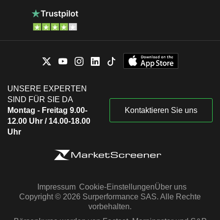
UNSERE EXPERTEN
SIND FÜR SIE DA
Montag - Freitag 9.00-
Kontaktieren Sie uns
12.00 Uhr / 14.00-18.00
Uhr
Impressum
Cookie-Einstellungen
Über uns
Copyright © 2026 Surperformance SAS. Alle Rechte
vorbehalten.