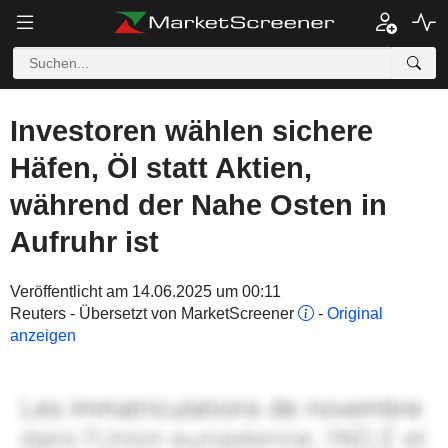
Investoren wählen sichere
Häfen, Öl statt Aktien,
während der Nahe Osten in
Aufruhr ist
Veröffentlicht am 14.06.2025 um 00:11
Reuters - Übersetzt von MarketScreener
-
Original
anzeigen