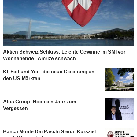
Aktien Schweiz Schluss: Leichte Gewinne im SMI vor
Wochenende - Amrize schwach
KI, Fed und Yen: die neue Gleichung an
den US-Märkten
Atos Group: Noch ein Jahr zum
Vergessen
Banca Monte Dei Paschi Siena: Kursziel