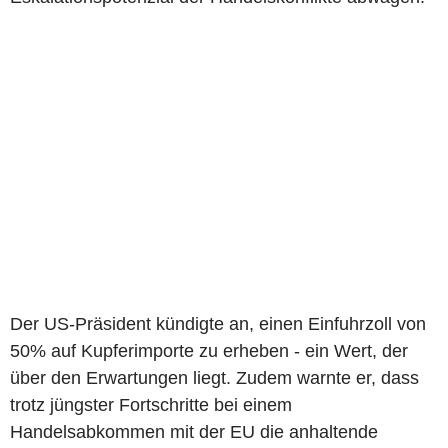
Der US-Präsident kündigte an, einen Einfuhrzoll von
50% auf Kupferimporte zu erheben - ein Wert, der
über den Erwartungen liegt. Zudem warnte er, dass
trotz jüngster Fortschritte bei einem
Handelsabkommen mit der EU die anhaltende