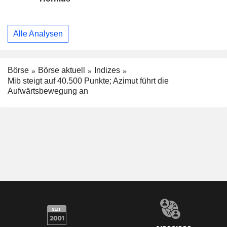
Alle Analysen
Börse
Börse aktuell
Indizes
Mib steigt auf 40.500 Punkte; Azimut führt die
Aufwärtsbewegung an