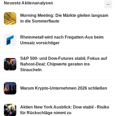
Neueste Aktienanalysen
Morning Meeting: Die Märkte gleiten langsam
in die Sommerflaute
Rheinmetall wird nach Fregatten-Aus beim
Umsatz vorsichtiger
S&P 500- und Dow-Futures stabil, Fokus auf
Nahost-Deal; Chipwerte geraten ins
Straucheln
Warum Krypto-Unternehmen 2026 schließen
Aktien New York Ausblick: Dow stabil - Risiko
für Rückschläge nimmt zu