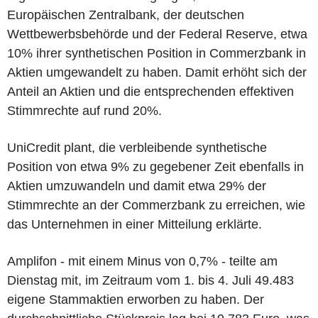
Europäischen Zentralbank, der deutschen
Wettbewerbsbehörde und der Federal Reserve, etwa
10% ihrer synthetischen Position in Commerzbank in
Aktien umgewandelt zu haben. Damit erhöht sich der
Anteil an Aktien und die entsprechenden effektiven
Stimmrechte auf rund 20%.
UniCredit plant, die verbleibende synthetische
Position von etwa 9% zu gegebener Zeit ebenfalls in
Aktien umzuwandeln und damit etwa 29% der
Stimmrechte an der Commerzbank zu erreichen, wie
das Unternehmen in einer Mitteilung erklärte.
Amplifon - mit einem Minus von 0,7% - teilte am
Dienstag mit, im Zeitraum vom 1. bis 4. Juli 49.483
eigene Stammaktien erworben zu haben. Der