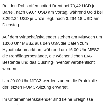
Bei den Rohstoffen notiert Brent bei 70,42 USD je
Barrel, nach 69,84 USD am Vortag, während Gold bei
3.292,24 USD je Unze liegt, nach 3.294,18 USD am
Dienstag.
Auf dem Wirtschaftskalender stehen am Mittwoch um
13:00 Uhr MESZ aus den USA die Daten zum
Hypothekenmarkt an, während um 16:00 Uhr MESZ
die Rohöllagerbestände, die wöchentlichen EIA-
Bestände und das Cushing-Inventar veröffentlicht
werden.
Um 20:00 Uhr MESZ werden zudem die Protokolle
der letzten FOMC-Sitzung erwartet.
Im Unternehmenskalender sind keine Ereignisse