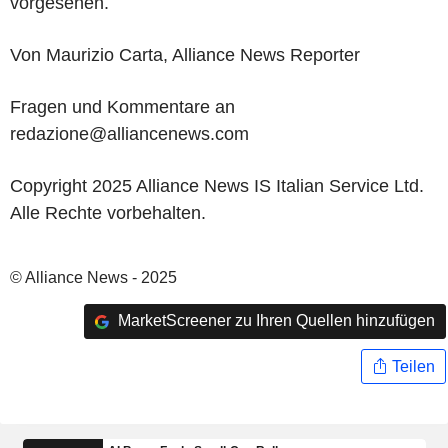
vorgesehen.
Von Maurizio Carta, Alliance News Reporter
Fragen und Kommentare an
redazione@alliancenews.com
Copyright 2025 Alliance News IS Italian Service Ltd.
Alle Rechte vorbehalten.
© Alliance News - 2025
MarketScreener zu Ihren Quellen hinzufügen
Teilen