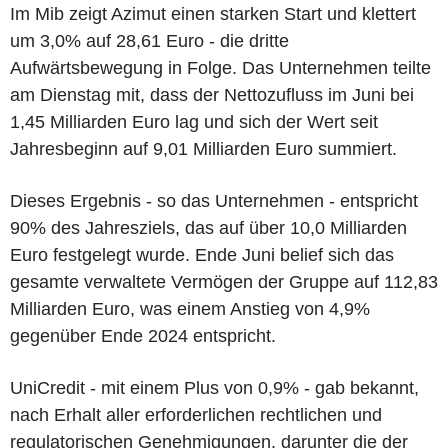
Im Mib zeigt Azimut einen starken Start und klettert
um 3,0% auf 28,61 Euro - die dritte
Aufwärtsbewegung in Folge. Das Unternehmen teilte
am Dienstag mit, dass der Nettozufluss im Juni bei
1,45 Milliarden Euro lag und sich der Wert seit
Jahresbeginn auf 9,01 Milliarden Euro summiert.
Dieses Ergebnis - so das Unternehmen - entspricht
90% des Jahresziels, das auf über 10,0 Milliarden
Euro festgelegt wurde. Ende Juni belief sich das
gesamte verwaltete Vermögen der Gruppe auf 112,83
Milliarden Euro, was einem Anstieg von 4,9%
gegenüber Ende 2024 entspricht.
UniCredit - mit einem Plus von 0,9% - gab bekannt,
nach Erhalt aller erforderlichen rechtlichen und
regulatorischen Genehmigungen, darunter die der