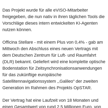
Das Projekt wurde für alle eVISO-Mitarbeiter
freigegeben, die nun nativ in ihren täglichen Tools die
Vorschläge dieses intern entwickelten KI-Agenten
nutzen können.
Officina Stellare - mit einem Plus von 0,4% - gab am
Mittwoch den Abschluss eines neuen Vertrags mit
dem Deutschen Zentrum für Luft- und Raumfahrt
(DLR) bekannt. Geliefert wird eine komplette optische
Bodenstation für Zeitsynchronisationsanwendungen
für das zukünftige europäische
Satellitennavigationssystem ,,Galileo" der zweiten
Generation im Rahmen des Projekts OpSTAR.
Der Vertrag hat eine Laufzeit von 18 Monaten und
einen Gesamtwert von rund 2,5 Millionen Euro, von