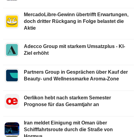
MercadoLibre-Gewinn übertrifft Erwartungen,
doch dritter Rückgang in Folge belastet die
Aktie
Adecco Group mit starkem Umsatzplus - KI-
Ziel erhöht
Partners Group in Gesprächen über Kauf der
Beauty- und Wellnessmarke Aroma-Zone
Oerlikon hebt nach starkem Semester
Prognose für das Gesamtjahr an
Iran meldet Einigung mit Oman über
Schifffahrtsroute durch die Straße von
Hormus