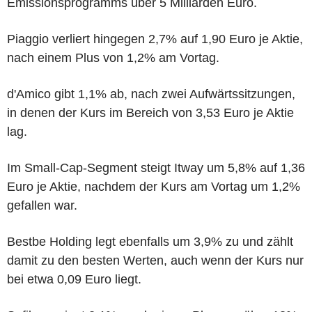
Emissionsprogramms über 5 Milliarden Euro.
Piaggio verliert hingegen 2,7% auf 1,90 Euro je Aktie,
nach einem Plus von 1,2% am Vortag.
d'Amico gibt 1,1% ab, nach zwei Aufwärtssitzungen,
in denen der Kurs im Bereich von 3,53 Euro je Aktie
lag.
Im Small-Cap-Segment steigt Itway um 5,8% auf 1,36
Euro je Aktie, nachdem der Kurs am Vortag um 1,2%
gefallen war.
Bestbe Holding legt ebenfalls um 3,9% zu und zählt
damit zu den besten Werten, auch wenn der Kurs nur
bei etwa 0,09 Euro liegt.