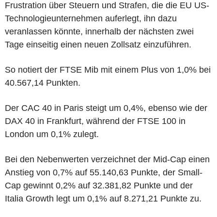
Frustration über Steuern und Strafen, die die EU US-
Technologieunternehmen auferlegt, ihn dazu
veranlassen könnte, innerhalb der nächsten zwei
Tage einseitig einen neuen Zollsatz einzuführen.
So notiert der FTSE Mib mit einem Plus von 1,0% bei
40.567,14 Punkten.
Der CAC 40 in Paris steigt um 0,4%, ebenso wie der
DAX 40 in Frankfurt, während der FTSE 100 in
London um 0,1% zulegt.
Bei den Nebenwerten verzeichnet der Mid-Cap einen
Anstieg von 0,7% auf 55.140,63 Punkte, der Small-
Cap gewinnt 0,2% auf 32.381,82 Punkte und der
Italia Growth legt um 0,1% auf 8.271,21 Punkte zu.