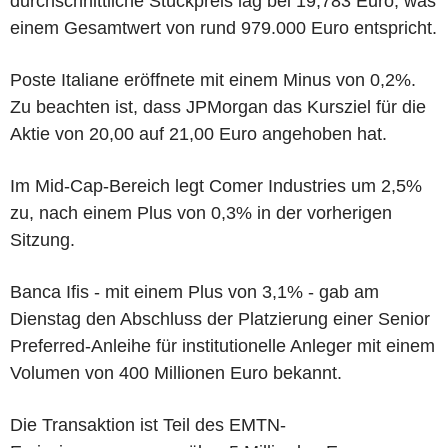
durchschnittliche Stückpreis lag bei 19,783 Euro, was
einem Gesamtwert von rund 979.000 Euro entspricht.
Poste Italiane eröffnete mit einem Minus von 0,2%.
Zu beachten ist, dass JPMorgan das Kursziel für die
Aktie von 20,00 auf 21,00 Euro angehoben hat.
Im Mid-Cap-Bereich legt Comer Industries um 2,5%
zu, nach einem Plus von 0,3% in der vorherigen
Sitzung.
Banca Ifis - mit einem Plus von 3,1% - gab am
Dienstag den Abschluss der Platzierung einer Senior
Preferred-Anleihe für institutionelle Anleger mit einem
Volumen von 400 Millionen Euro bekannt.
Die Transaktion ist Teil des EMTN-