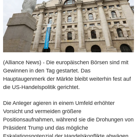
(Alliance News) - Die europäischen Börsen sind mit
Gewinnen in den Tag gestartet. Das
Hauptaugenmerk der Märkte bleibt weiterhin fest auf
die US-Handelspolitik gerichtet.
Die Anleger agieren in einem Umfeld erhöhter
Vorsicht und vermeiden größere
Positionsaufnahmen, während sie die Drohungen von
Präsident Trump und das mögliche
Eskalationspotenzial der Handelskonflikte abwägen.