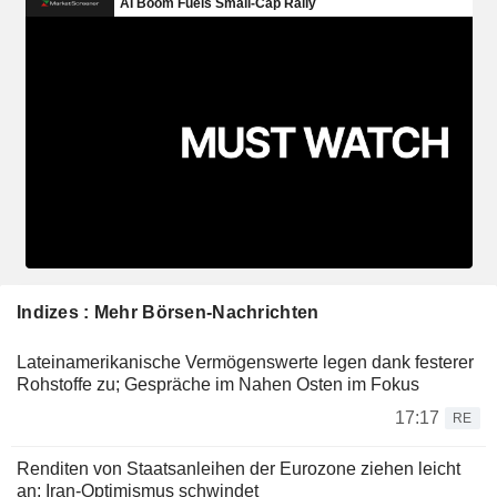
Indizes : Mehr Börsen-Nachrichten
Lateinamerikanische Vermögenswerte legen dank festerer
Rohstoffe zu; Gespräche im Nahen Osten im Fokus
17:17
RE
Renditen von Staatsanleihen der Eurozone ziehen leicht
an; Iran-Optimismus schwindet