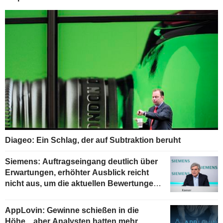
Diageo: Ein Schlag, der auf Subtraktion beruht
Siemens: Auftragseingang deutlich über
Erwartungen, erhöhter Ausblick reicht
nicht aus, um die aktuellen Bewertungen
zu stützen
AppLovin: Gewinne schießen in die
Höhe... aber Analysten hatten mehr