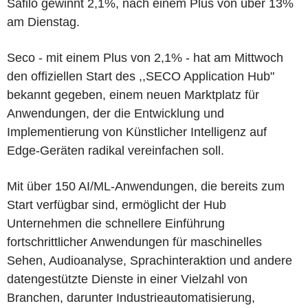
Safilo gewinnt 2,1%, nach einem Plus von über 13%
am Dienstag.
Seco - mit einem Plus von 2,1% - hat am Mittwoch
den offiziellen Start des ,,SECO Application Hub"
bekannt gegeben, einem neuen Marktplatz für
Anwendungen, der die Entwicklung und
Implementierung von Künstlicher Intelligenz auf
Edge-Geräten radikal vereinfachen soll.
Mit über 150 AI/ML-Anwendungen, die bereits zum
Start verfügbar sind, ermöglicht der Hub
Unternehmen die schnellere Einführung
fortschrittlicher Anwendungen für maschinelles
Sehen, Audioanalyse, Sprachinteraktion und andere
datengestützte Dienste in einer Vielzahl von
Branchen, darunter Industrieautomatisierung,