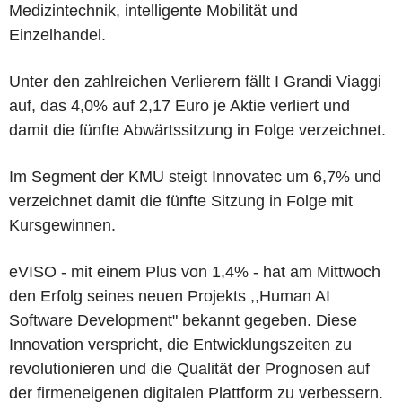
Medizintechnik, intelligente Mobilität und
Einzelhandel.
Unter den zahlreichen Verlierern fällt I Grandi Viaggi
auf, das 4,0% auf 2,17 Euro je Aktie verliert und
damit die fünfte Abwärtssitzung in Folge verzeichnet.
Im Segment der KMU steigt Innovatec um 6,7% und
verzeichnet damit die fünfte Sitzung in Folge mit
Kursgewinnen.
eVISO - mit einem Plus von 1,4% - hat am Mittwoch
den Erfolg seines neuen Projekts ,,Human AI
Software Development" bekannt gegeben. Diese
Innovation verspricht, die Entwicklungszeiten zu
revolutionieren und die Qualität der Prognosen auf
der firmeneigenen digitalen Plattform zu verbessern.