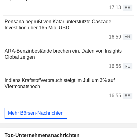
17:13
RE
Pensana begrüßt von Katar unterstützte Cascade-
Investition über 165 Mio. USD
16:59
AN
ARA-Benzinbestände brechen ein, Daten von Insights
Global zeigen
16:56
RE
Indiens Kraftstoffverbrauch steigt im Juli um 3% auf
Viermonatshoch
16:55
RE
Mehr Börsen-Nachrichten
Top-Unternehmensnachrichten