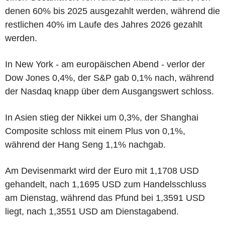
denen 60% bis 2025 ausgezahlt werden, während die
restlichen 40% im Laufe des Jahres 2026 gezahlt
werden.
In New York - am europäischen Abend - verlor der
Dow Jones 0,4%, der S&P gab 0,1% nach, während
der Nasdaq knapp über dem Ausgangswert schloss.
In Asien stieg der Nikkei um 0,3%, der Shanghai
Composite schloss mit einem Plus von 0,1%,
während der Hang Seng 1,1% nachgab.
Am Devisenmarkt wird der Euro mit 1,1708 USD
gehandelt, nach 1,1695 USD zum Handelsschluss
am Dienstag, während das Pfund bei 1,3591 USD
liegt, nach 1,3551 USD am Dienstagabend.