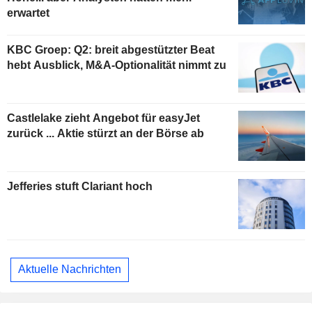
erwartet
KBC Groep: Q2: breit abgestützter Beat
hebt Ausblick, M&A-Optionalität nimmt zu
Castlelake zieht Angebot für easyJet
zurück ... Aktie stürzt an der Börse ab
Jefferies stuft Clariant hoch
Aktuelle Nachrichten