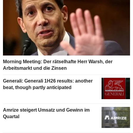
Morning Meeting: Der rätselhafte Herr Warsh, der
Arbeitsmarkt und die Zinsen
Generali: Generali 1H26 results: another
beat, though partly anticipated
Amrize steigert Umsatz und Gewinn im
Quartal