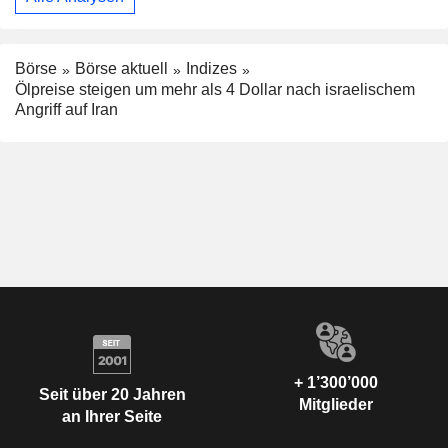
Börse
Börse aktuell
Indizes
Ölpreise steigen um mehr als 4 Dollar nach israelischem
Angriff auf Iran
+ 1’300’000
Seit über 20 Jahren
Mitglieder
an Ihrer Seite