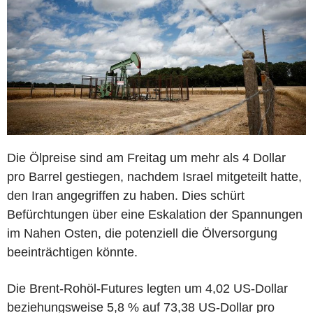
Die Ölpreise sind am Freitag um mehr als 4 Dollar
pro Barrel gestiegen, nachdem Israel mitgeteilt hatte,
den Iran angegriffen zu haben. Dies schürt
Befürchtungen über eine Eskalation der Spannungen
im Nahen Osten, die potenziell die Ölversorgung
beeinträchtigen könnte.
Die Brent-Rohöl-Futures legten um 4,02 US-Dollar
beziehungsweise 5,8 % auf 73,38 US-Dollar pro