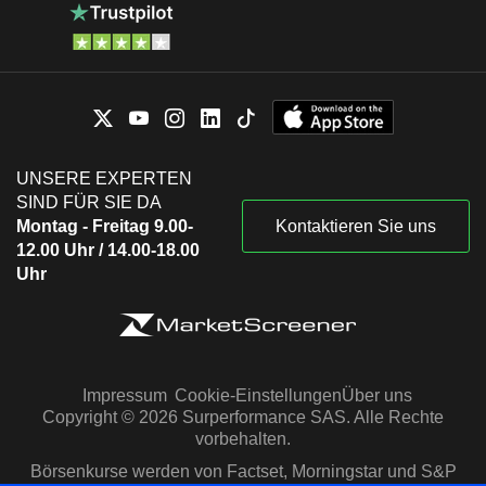
UNSERE EXPERTEN
SIND FÜR SIE DA
Montag - Freitag 9.00-
Kontaktieren Sie uns
12.00 Uhr / 14.00-18.00
Uhr
Impressum
Cookie-Einstellungen
Über uns
Copyright © 2026 Surperformance SAS. Alle Rechte
vorbehalten.
Börsenkurse werden von Factset, Morningstar und S&P