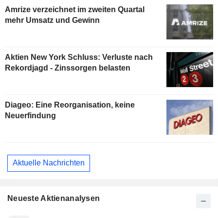
Amrize verzeichnet im zweiten Quartal
mehr Umsatz und Gewinn
Aktien New York Schluss: Verluste nach
Rekordjagd - Zinssorgen belasten
Diageo: Eine Reorganisation, keine
Neuerfindung
Aktuelle Nachrichten
Neueste Aktienanalysen