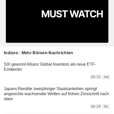
Indizes : Mehr Börsen-Nachrichten
SIX gewinnt Allianz Global Investors als neue ETF-
Emittentin
08:33
AW
Japans Rendite zweijähriger Staatsanleihen springt
angesichts wachsender Wetten auf frühen Zinsschritt nach
oben
08:29
RE