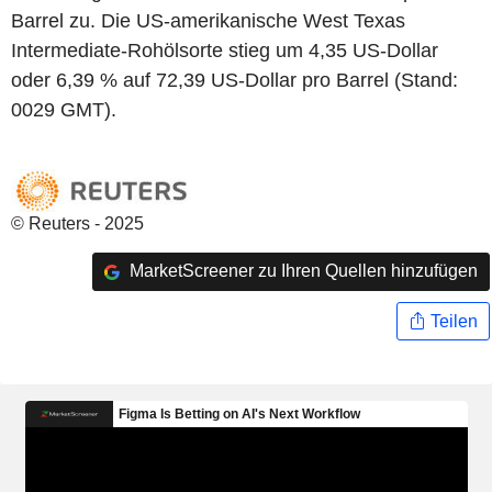
Barrel zu. Die US-amerikanische West Texas
Intermediate-Rohölsorte stieg um 4,35 US-Dollar
oder 6,39 % auf 72,39 US-Dollar pro Barrel (Stand:
0029 GMT).
© Reuters - 2025
MarketScreener zu Ihren Quellen hinzufügen
Teilen