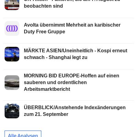
beobachten sind
Avolta übernimmt Mehrheit an karibischer
Duty Free Gruppe
MÄRKTE ASIEN/Uneinheitlich - Kospi erneut
schwach - Shanghai legt zu
MORNING BID EUROPE-Hoffen auf einen
sauberen und ordentlichen
Arbeitsmarktbericht
ÜBERBLICK/Anstehende Indexänderungen
zum 21. September
Alle Analysen