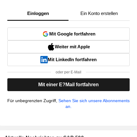
Einloggen
Ein Konto erstellen
Mit Google fortfahren
Weiter mit Apple
Mit LinkedIn fortfahren
oder per E-Mail
Mit einer E?Mail fortfahren
Für unbegrenzten Zugriff,
Sehen Sie sich unsere Abonnements
an.