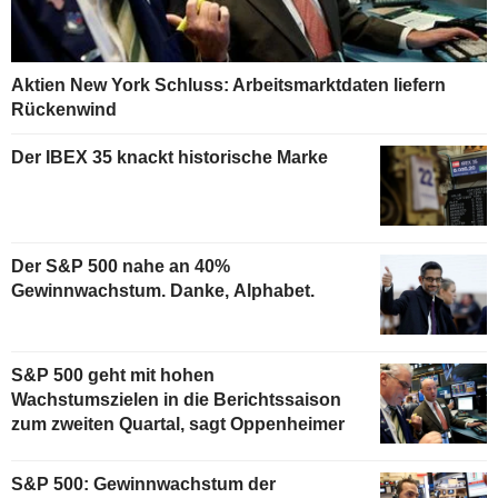
Aktien New York Schluss: Arbeitsmarktdaten liefern
Rückenwind
Der IBEX 35 knackt historische Marke
Der S&P 500 nahe an 40%
Gewinnwachstum. Danke, Alphabet.
S&P 500 geht mit hohen
Wachstumszielen in die Berichtssaison
zum zweiten Quartal, sagt Oppenheimer
S&P 500: Gewinnwachstum der