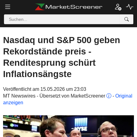
Nasdaq und S&P 500 geben
Rekordstände preis -
Renditesprung schürt
Inflationsängste
Veröffentlicht am 15.05.2026 um 23:03
MT Newswires - Übersetzt von MarketScreener
-
Original
anzeigen