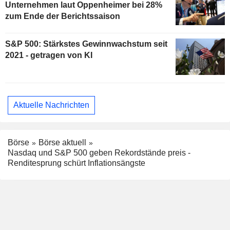
Unternehmen laut Oppenheimer bei 28%
zum Ende der Berichtssaison
S&P 500: Stärkstes Gewinnwachstum seit
2021 - getragen von KI
Aktuelle Nachrichten
Börse
Börse aktuell
Nasdaq und S&P 500 geben Rekordstände preis -
Renditesprung schürt Inflationsängste