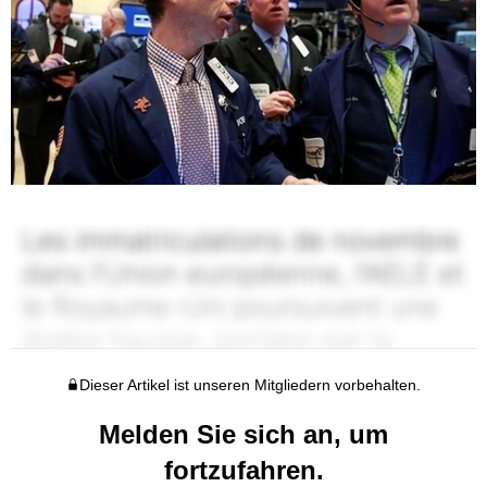
Dieser Artikel ist unseren Mitgliedern vorbehalten.
Melden Sie sich an, um
fortzufahren.