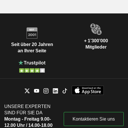
+ 1’300’000
Seit über 20 Jahren
Mitglieder
an Ihrer Seite
UNSERE EXPERTEN
SIND FÜR SIE DA
Montag - Freitag 9.00-
Kontaktieren Sie uns
12.00 Uhr / 14.00-18.00