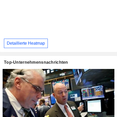
Detaillierte Heatmap
Top-Unternehmensnachrichten