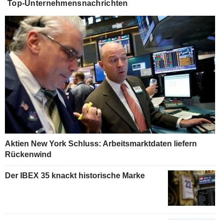
Top-Unternehmensnachrichten
Aktien New York Schluss: Arbeitsmarktdaten liefern
Rückenwind
Der IBEX 35 knackt historische Marke