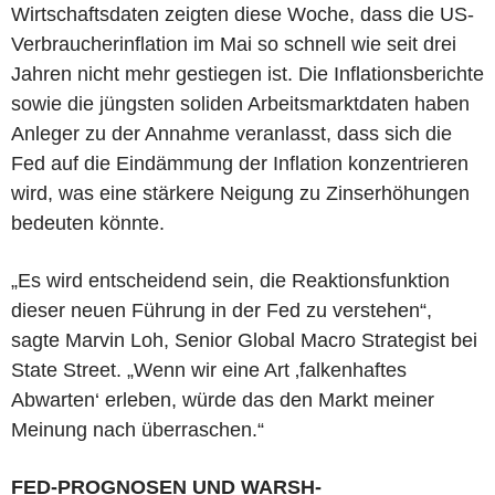
Wirtschaftsdaten zeigten diese Woche, dass die US-
Verbraucherinflation im Mai so schnell wie seit drei
Jahren nicht mehr gestiegen ist. Die Inflationsberichte
sowie die jüngsten soliden Arbeitsmarktdaten haben
Anleger zu der Annahme veranlasst, dass sich die
Fed auf die Eindämmung der Inflation konzentrieren
wird, was eine stärkere Neigung zu Zinserhöhungen
bedeuten könnte.
„Es wird entscheidend sein, die Reaktionsfunktion
dieser neuen Führung in der Fed zu verstehen“,
sagte Marvin Loh, Senior Global Macro Strategist bei
State Street. „Wenn wir eine Art ‚falkenhaftes
Abwarten‘ erleben, würde das den Markt meiner
Meinung nach überraschen.“
FED-PROGNOSEN UND WARSH-