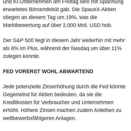
und KI-Unternehmen am Freitag sein mit Spannung
erwartetes Börsendebüt gab. Die SpaceX-Aktien
stiegen an diesem Tag um 19%, was die
Marktbewertung auf über 2.000 Mrd. USD hob.
Der S&P 500 liegt in diesem Jahr weiterhin mit mehr
als 8% im Plus, während der Nasdaq um über 11%
zulegen konnte.
FED VORERST WOHL ABWARTEND
Jede potenzielle Zinserhöhung durch die Fed könnte
Gegenwind für Aktien bedeuten, da sie die
Kreditkosten für Verbraucher und Unternehmen
erhöht. Höhere Zinsen machen zudem Anleihen zu
wettbewerbsfähigeren Anlagen.