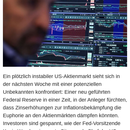
Ein plötzlich instabiler US-Aktienmarkt sieht sich in
der nächsten Woche mit einer potenziellen
Unbekannten konfrontiert: Einer neu geführten
Federal Reserve in einer Zeit, in der Anleger fürchten,
dass Zinserhöhungen zur Inflationsbekämpfung die
Euphorie an den Aktienmärkten dämpfen könnten.
Investoren sind gespannt, wie der Fed-Vorsitzende