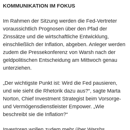
KOMMUNIKATION IM FOKUS
Im Rahmen der Sitzung werden die Fed-Vertreter
voraussichtlich Prognosen über den Pfad der
Zinssätze und die wirtschaftliche Entwicklung,
einschließlich der Inflation, abgeben. Anleger werden
zudem die Pressekonferenz von Warsh nach der
geldpolitischen Entscheidung am Mittwoch genau
unterziehen.
„Der wichtigste Punkt ist: Wird die Fed pausieren,
und wie sieht die Rhetorik dazu aus?“, sagte Marta
Norton, Chief Investment Strategist beim Vorsorge-
und Vermögensdienstleister Empower. „Wie
beschreibt sie die Inflation?“
Investoren wollen zudem mehr über Warshs