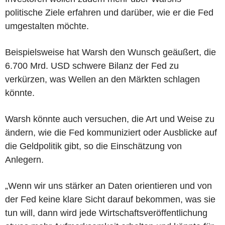
politische Ziele erfahren und darüber, wie er die Fed
umgestalten möchte.
Beispielsweise hat Warsh den Wunsch geäußert, die
6.700 Mrd. USD schwere Bilanz der Fed zu
verkürzen, was Wellen an den Märkten schlagen
könnte.
Warsh könnte auch versuchen, die Art und Weise zu
ändern, wie die Fed kommuniziert oder Ausblicke auf
die Geldpolitik gibt, so die Einschätzung von
Anlegern.
„Wenn wir uns stärker an Daten orientieren und von
der Fed keine klare Sicht darauf bekommen, was sie
tun will, dann wird jede Wirtschaftsveröffentlichung