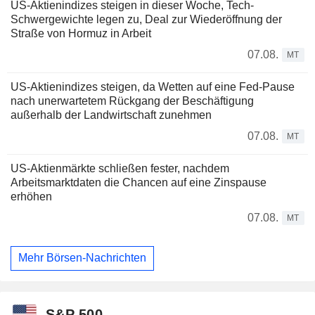
US-Aktienindizes steigen in dieser Woche, Tech-
Schwergewichte legen zu, Deal zur Wiederöffnung der
Straße von Hormuz in Arbeit
07.08.
MT
US-Aktienindizes steigen, da Wetten auf eine Fed-Pause
nach unerwartetem Rückgang der Beschäftigung
außerhalb der Landwirtschaft zunehmen
07.08.
MT
US-Aktienmärkte schließen fester, nachdem
Arbeitsmarktdaten die Chancen auf eine Zinspause
erhöhen
07.08.
MT
Mehr Börsen-Nachrichten
S&P 500