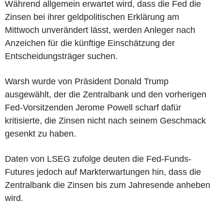
Während allgemein erwartet wird, dass die Fed die
Zinsen bei ihrer geldpolitischen Erklärung am
Mittwoch unverändert lässt, werden Anleger nach
Anzeichen für die künftige Einschätzung der
Entscheidungsträger suchen.
Warsh wurde von Präsident Donald Trump
ausgewählt, der die Zentralbank und den vorherigen
Fed-Vorsitzenden Jerome Powell scharf dafür
kritisierte, die Zinsen nicht nach seinem Geschmack
gesenkt zu haben.
Daten von LSEG zufolge deuten die Fed-Funds-
Futures jedoch auf Markterwartungen hin, dass die
Zentralbank die Zinsen bis zum Jahresende anheben
wird.