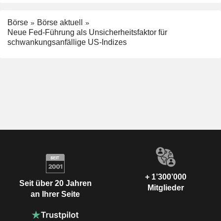
Börse
Börse aktuell
Neue Fed-Führung als Unsicherheitsfaktor für
schwankungsanfällige US-Indizes
+ 1’300’000
Seit über 20 Jahren
Mitglieder
an Ihrer Seite