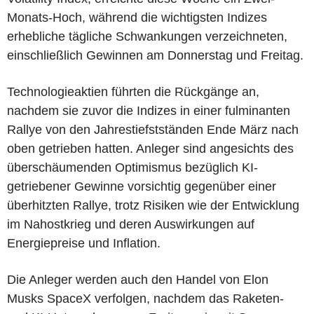
Monats-Hoch, während die wichtigsten Indizes
erhebliche tägliche Schwankungen verzeichneten,
einschließlich Gewinnen am Donnerstag und Freitag.
Technologieaktien führten die Rückgänge an,
nachdem sie zuvor die Indizes in einer fulminanten
Rallye von den Jahrestiefstständen Ende März nach
oben getrieben hatten. Anleger sind angesichts des
überschäumenden Optimismus bezüglich KI-
getriebener Gewinne vorsichtig gegenüber einer
überhitzten Rallye, trotz Risiken wie der Entwicklung
im Nahostkrieg und deren Auswirkungen auf
Energiepreise und Inflation.
Die Anleger werden auch den Handel von Elon
Musks SpaceX verfolgen, nachdem das Raketen-