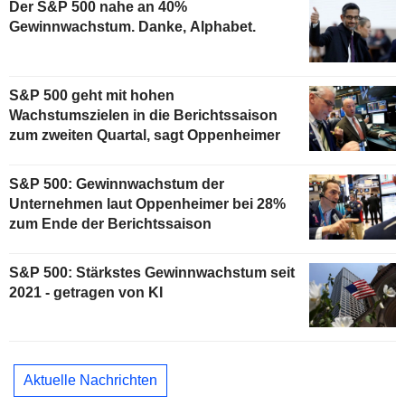
Der S&P 500 nahe an 40%
Gewinnwachstum. Danke, Alphabet.
S&P 500 geht mit hohen
Wachstumszielen in die Berichtssaison
zum zweiten Quartal, sagt Oppenheimer
S&P 500: Gewinnwachstum der
Unternehmen laut Oppenheimer bei 28%
zum Ende der Berichtssaison
S&P 500: Stärkstes Gewinnwachstum seit
2021 - getragen von KI
Aktuelle Nachrichten