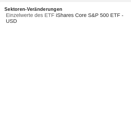
Sektoren-Veränderungen
Einzelwerte des ETF
iShares Core S&P 500 ETF -
USD