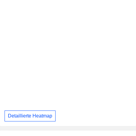
Detaillierte Heatmap