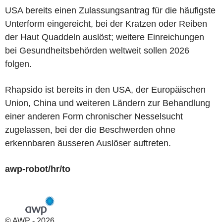
USA bereits einen Zulassungsantrag für die häufigste
Unterform eingereicht, bei der Kratzen oder Reiben
der Haut Quaddeln auslöst; weitere Einreichungen
bei Gesundheitsbehörden weltweit sollen 2026
folgen.
Rhapsido ist bereits in den USA, der Europäischen
Union, China und weiteren Ländern zur Behandlung
einer anderen Form chronischer Nesselsucht
zugelassen, bei der die Beschwerden ohne
erkennbaren äusseren Auslöser auftreten.
awp-robot/hr/to
© AWP - 2026