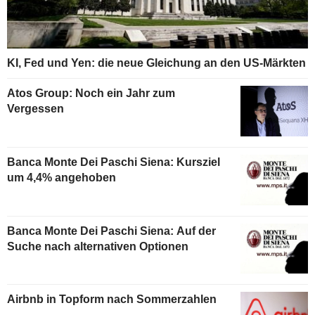
KI, Fed und Yen: die neue Gleichung an den US-Märkten
Atos Group: Noch ein Jahr zum
Vergessen
Banca Monte Dei Paschi Siena: Kursziel
um 4,4% angehoben
Banca Monte Dei Paschi Siena: Auf der
Suche nach alternativen Optionen
Airbnb in Topform nach Sommerzahlen