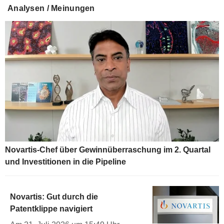
Analysen / Meinungen
Novartis-Chef über Gewinnüberraschung im 2. Quartal
und Investitionen in die Pipeline
Novartis: Gut durch die
Patentklippe navigiert