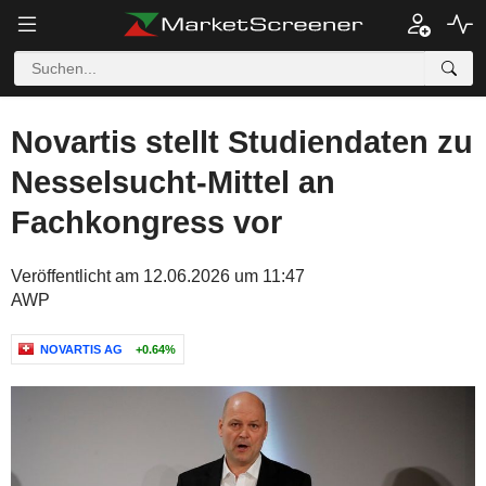
Novartis stellt Studiendaten zu
Nesselsucht-Mittel an
Fachkongress vor
Veröffentlicht am 12.06.2026 um 11:47
AWP
NOVARTIS AG
+0.64%