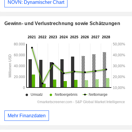
NOVN: Dynamischer Chart
Gewinn- und Verlustrechnung sowie Schätzungen
Mehr Finanzdaten