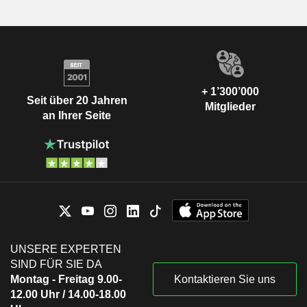
+ 1’300’000
Seit über 20 Jahren
Mitglieder
an Ihrer Seite
UNSERE EXPERTEN
SIND FÜR SIE DA
Montag - Freitag 9.00-
Kontaktieren Sie uns
12.00 Uhr / 14.00-18.00