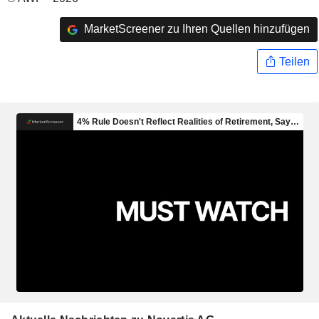
MarketScreener zu Ihren Quellen hinzufügen
Teilen