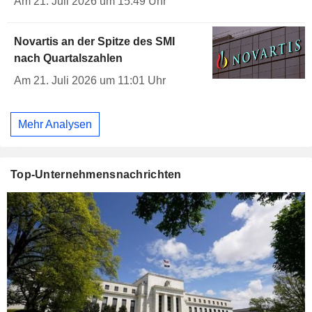
Am 21. Juli 2026 um 15:49 Uhr
Novartis an der Spitze des SMI
nach Quartalszahlen
Am 21. Juli 2026 um 11:01 Uhr
Mehr Analysen
Top-Unternehmensnachrichten