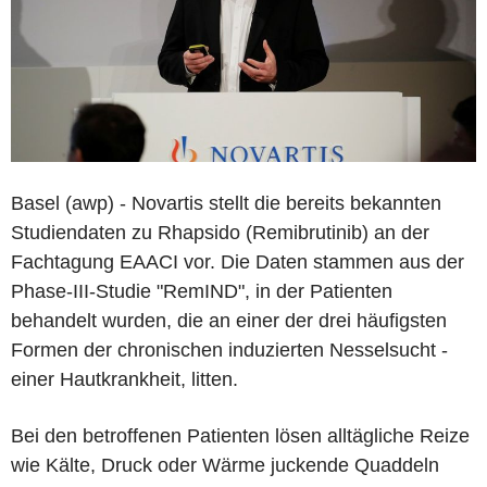
Basel (awp) - Novartis stellt die bereits bekannten
Studiendaten zu Rhapsido (Remibrutinib) an der
Fachtagung EAACI vor. Die Daten stammen aus der
Phase-III-Studie "RemIND", in der Patienten
behandelt wurden, die an einer der drei häufigsten
Formen der chronischen induzierten Nesselsucht -
einer Hautkrankheit, litten.
Bei den betroffenen Patienten lösen alltägliche Reize
wie Kälte, Druck oder Wärme juckende Quaddeln