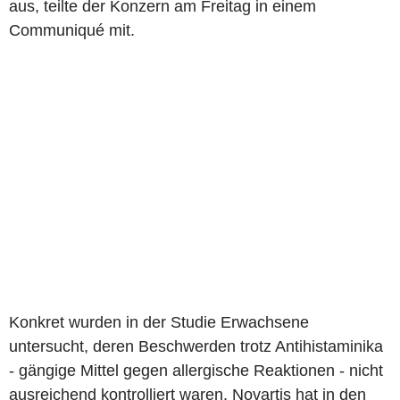
aus, teilte der Konzern am Freitag in einem
Communiqué mit.
Konkret wurden in der Studie Erwachsene
untersucht, deren Beschwerden trotz Antihistaminika
- gängige Mittel gegen allergische Reaktionen - nicht
ausreichend kontrolliert waren. Novartis hat in den