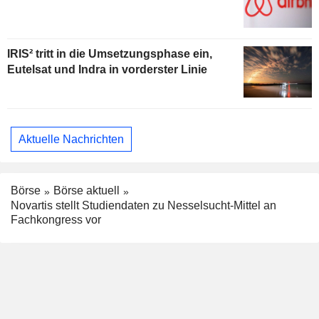
IRIS² tritt in die Umsetzungsphase ein,
Eutelsat und Indra in vorderster Linie
Aktuelle Nachrichten
Börse
Börse aktuell
Novartis stellt Studiendaten zu Nesselsucht-Mittel an
Fachkongress vor