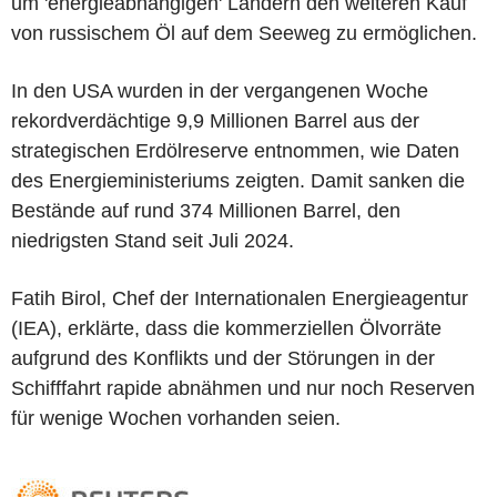
um 'energieabhängigen' Ländern den weiteren Kauf
von russischem Öl auf dem Seeweg zu ermöglichen.
In den USA wurden in der vergangenen Woche
rekordverdächtige 9,9 Millionen Barrel aus der
strategischen Erdölreserve entnommen, wie Daten
des Energieministeriums zeigten. Damit sanken die
Bestände auf rund 374 Millionen Barrel, den
niedrigsten Stand seit Juli 2024.
Fatih Birol, Chef der Internationalen Energieagentur
(IEA), erklärte, dass die kommerziellen Ölvorräte
aufgrund des Konflikts und der Störungen in der
Schifffahrt rapide abnähmen und nur noch Reserven
für wenige Wochen vorhanden seien.