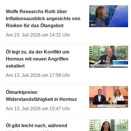
Wolfe Researchs Roth über
Inflationsausblick angesichts von
Risiken für das Ölangebot
Am 23. Juli 2026 um 14:31 Uhr
Öl legt zu, da der Konflikt um
Hormus mit neuen Angriffen
eskaliert
Am 13. Juli 2026 um 17:58 Uhr
Ölmarktpreise:
Widerstandsfähigkeit in Hormuz
Am 13. Juli 2026 um 15:47 Uhr
Öl gibt leicht nach, während