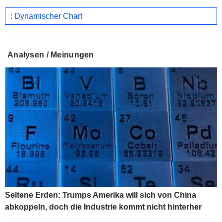
: Dynamischer Chart
Analysen / Meinungen
Seltene Erden: Trumps Amerika will sich von China
abkoppeln, doch die Industrie kommt nicht hinterher