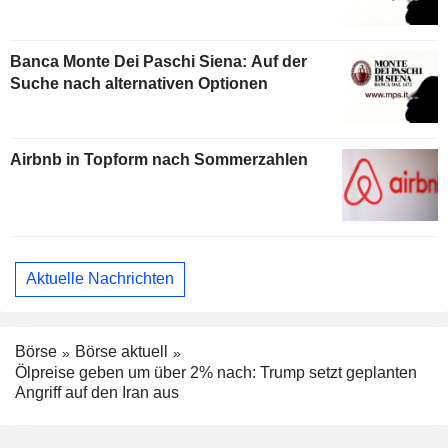
Banca Monte Dei Paschi Siena: Auf der
Suche nach alternativen Optionen
Airbnb in Topform nach Sommerzahlen
Aktuelle Nachrichten
Börse
Börse aktuell
Ölpreise geben um über 2% nach: Trump setzt geplanten
Angriff auf den Iran aus