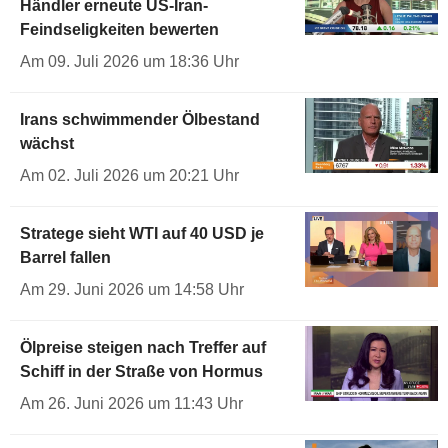
Händler erneute US-Iran-
Feindseligkeiten bewerten
Am 09. Juli 2026 um 18:36 Uhr
Irans schwimmender Ölbestand
wächst
Am 02. Juli 2026 um 20:21 Uhr
Stratege sieht WTI auf 40 USD je
Barrel fallen
Am 29. Juni 2026 um 14:58 Uhr
Ölpreise steigen nach Treffer auf
Schiff in der Straße von Hormus
Am 26. Juni 2026 um 11:43 Uhr