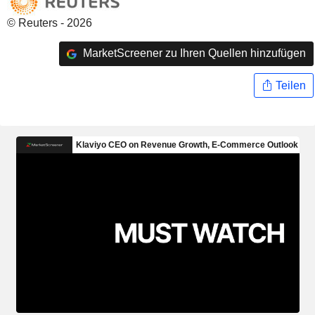
© Reuters - 2026
MarketScreener zu Ihren Quellen hinzufügen
Teilen