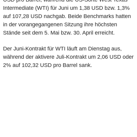
Intermediate (WTI) für Juni um 1,38 USD bzw. 1,3%
auf 107,28 USD nachgab. Beide Benchmarks hatten
in der vorangegangenen Sitzung ihre höchsten
Stände seit dem 5. Mai bzw. 30. April erreicht.
Der Juni-Kontrakt für WTI läuft am Dienstag aus,
während der aktivere Juli-Kontrakt um 2,06 USD oder
2% auf 102,32 USD pro Barrel sank.