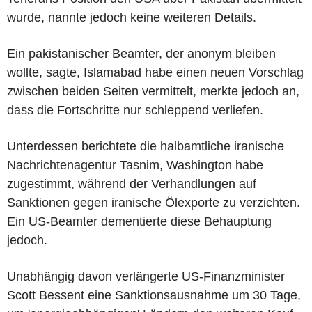
wurde, nannte jedoch keine weiteren Details.
Ein pakistanischer Beamter, der anonym bleiben
wollte, sagte, Islamabad habe einen neuen Vorschlag
zwischen beiden Seiten vermittelt, merkte jedoch an,
dass die Fortschritte nur schleppend verliefen.
Unterdessen berichtete die halbamtliche iranische
Nachrichtenagentur Tasnim, Washington habe
zugestimmt, während der Verhandlungen auf
Sanktionen gegen iranische Ölexporte zu verzichten.
Ein US-Beamter dementierte diese Behauptung
jedoch.
Unabhängig davon verlängerte US-Finanzminister
Scott Bessent eine Sanktionsausnahme um 30 Tage,