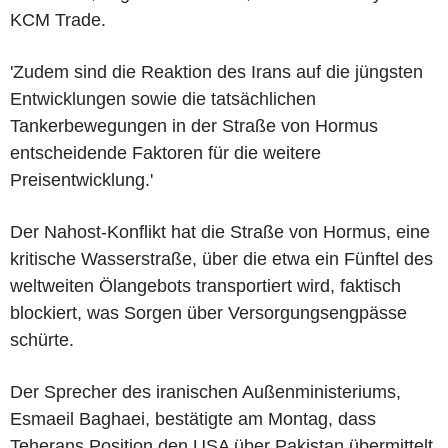
KCM Trade.
'Zudem sind die Reaktion des Irans auf die jüngsten
Entwicklungen sowie die tatsächlichen
Tankerbewegungen in der Straße von Hormus
entscheidende Faktoren für die weitere
Preisentwicklung.'
Der Nahost-Konflikt hat die Straße von Hormus, eine
kritische Wasserstraße, über die etwa ein Fünftel des
weltweiten Ölangebots transportiert wird, faktisch
blockiert, was Sorgen über Versorgungsengpässe
schürte.
Der Sprecher des iranischen Außenministeriums,
Esmaeil Baghaei, bestätigte am Montag, dass
Teherans Position den USA über Pakistan übermittelt