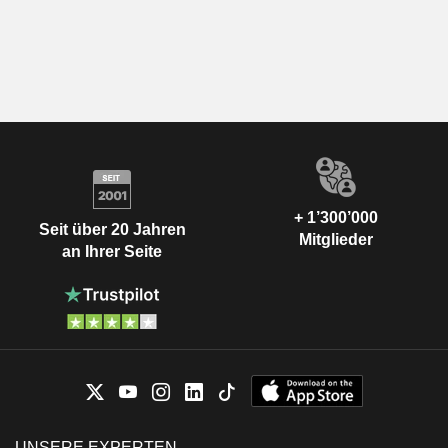
+ 1’300’000
Seit über 20 Jahren
Mitglieder
an Ihrer Seite
UNSERE EXPERTEN