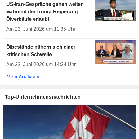
US-Iran-Gespräche gehen weiter,
während die Trump-Regierung
Ölverkäufe erlaubt
Am 23. Juni 2026 um 11:35 Uhr
Ölbestände nähern sich einer
kritischen Schwelle
Am 22. Juni 2026 um 14:24 Uhr
Mehr Analysen
Top-Unternehmensnachrichten