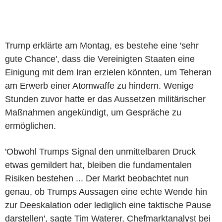
Trump erklärte am Montag, es bestehe eine 'sehr
gute Chance', dass die Vereinigten Staaten eine
Einigung mit dem Iran erzielen könnten, um Teheran
am Erwerb einer Atomwaffe zu hindern. Wenige
Stunden zuvor hatte er das Aussetzen militärischer
Maßnahmen angekündigt, um Gespräche zu
ermöglichen.
'Obwohl Trumps Signal den unmittelbaren Druck
etwas gemildert hat, bleiben die fundamentalen
Risiken bestehen ... Der Markt beobachtet nun
genau, ob Trumps Aussagen eine echte Wende hin
zur Deeskalation oder lediglich eine taktische Pause
darstellen', sagte Tim Waterer, Chefmarktanalyst bei