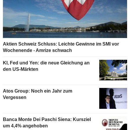
Aktien Schweiz Schluss: Leichte Gewinne im SMI vor
Wochenende - Amrize schwach
KI, Fed und Yen: die neue Gleichung an
den US-Märkten
Atos Group: Noch ein Jahr zum
Vergessen
Banca Monte Dei Paschi Siena: Kursziel
um 4,4% angehoben