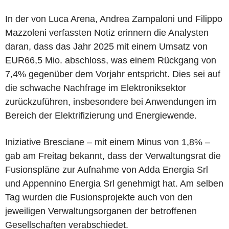
In der von Luca Arena, Andrea Zampaloni und Filippo
Mazzoleni verfassten Notiz erinnern die Analysten
daran, dass das Jahr 2025 mit einem Umsatz von
EUR66,5 Mio. abschloss, was einem Rückgang von
7,4% gegenüber dem Vorjahr entspricht. Dies sei auf
die schwache Nachfrage im Elektroniksektor
zurückzuführen, insbesondere bei Anwendungen im
Bereich der Elektrifizierung und Energiewende.
Iniziative Bresciane – mit einem Minus von 1,8% –
gab am Freitag bekannt, dass der Verwaltungsrat die
Fusionspläne zur Aufnahme von Adda Energia Srl
und Appennino Energia Srl genehmigt hat. Am selben
Tag wurden die Fusionsprojekte auch von den
jeweiligen Verwaltungsorganen der betroffenen
Gesellschaften verabschiedet.