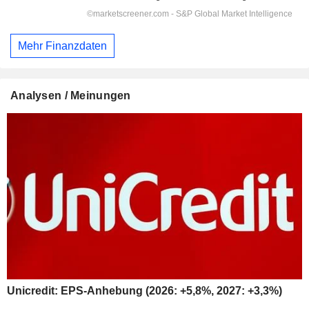
Mehr Finanzdaten
Analysen / Meinungen
Unicredit: EPS-Anhebung (2026: +5,8%, 2027: +3,3%)