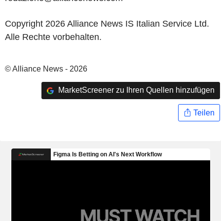
Copyright 2026 Alliance News IS Italian Service Ltd.
Alle Rechte vorbehalten.
© Alliance News - 2026
MarketScreener zu Ihren Quellen hinzufügen
Teilen