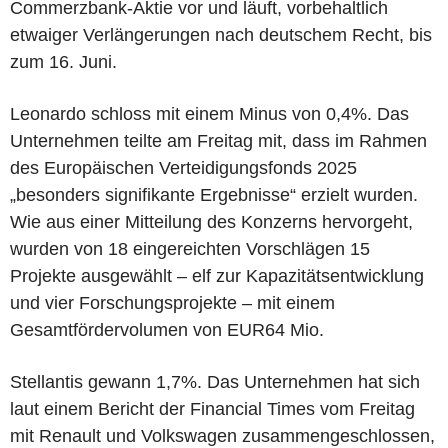
Commerzbank-Aktie vor und läuft, vorbehaltlich
etwaiger Verlängerungen nach deutschem Recht, bis
zum 16. Juni.
Leonardo schloss mit einem Minus von 0,4%. Das
Unternehmen teilte am Freitag mit, dass im Rahmen
des Europäischen Verteidigungsfonds 2025
„besonders signifikante Ergebnisse“ erzielt wurden.
Wie aus einer Mitteilung des Konzerns hervorgeht,
wurden von 18 eingereichten Vorschlägen 15
Projekte ausgewählt – elf zur Kapazitätsentwicklung
und vier Forschungsprojekte – mit einem
Gesamtfördervolumen von EUR64 Mio.
Stellantis gewann 1,7%. Das Unternehmen hat sich
laut einem Bericht der Financial Times vom Freitag
mit Renault und Volkswagen zusammengeschlossen,