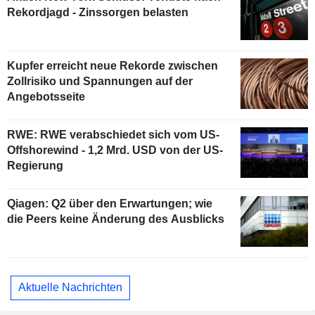
Rekordjagd - Zinssorgen belasten
Kupfer erreicht neue Rekorde zwischen
Zollrisiko und Spannungen auf der
Angebotsseite
RWE: RWE verabschiedet sich vom US-
Offshorewind - 1,2 Mrd. USD von der US-
Regierung
Qiagen: Q2 über den Erwartungen; wie
die Peers keine Änderung des Ausblicks
Aktuelle Nachrichten