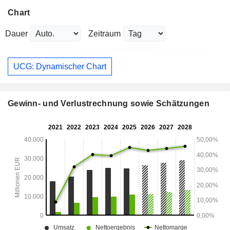
Chart
Dauer
Zeitraum
UCG: Dynamischer Chart
Gewinn- und Verlustrechnung sowie Schätzungen