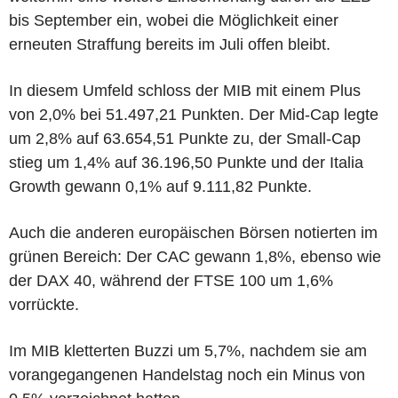
bis September ein, wobei die Möglichkeit einer
erneuten Straffung bereits im Juli offen bleibt.
In diesem Umfeld schloss der MIB mit einem Plus
von 2,0% bei 51.497,21 Punkten. Der Mid-Cap legte
um 2,8% auf 63.654,51 Punkte zu, der Small-Cap
stieg um 1,4% auf 36.196,50 Punkte und der Italia
Growth gewann 0,1% auf 9.111,82 Punkte.
Auch die anderen europäischen Börsen notierten im
grünen Bereich: Der CAC gewann 1,8%, ebenso wie
der DAX 40, während der FTSE 100 um 1,6%
vorrückte.
Im MIB kletterten Buzzi um 5,7%, nachdem sie am
vorangegangenen Handelstag noch ein Minus von