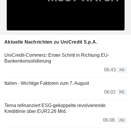
Aktuelle Nachrichten zu UniCredit S.p.A.
UniCredit-Commerz: Erster Schritt in Richtung EU-
Bankenkonsolidierung
06:43
AN
Italien - Wichtige Faktoren zum 7. August
06:02
RE
Terna refinanziert ESG-gekoppelte revolvierende
Kreditlinie über EUR2,26 Mrd.
06.08.
AN