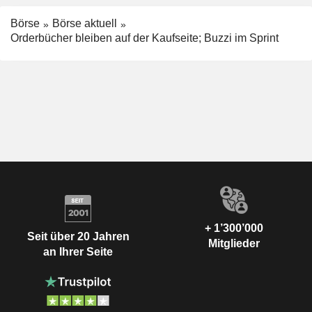
Börse
Börse aktuell
Orderbücher bleiben auf der Kaufseite; Buzzi im Sprint
+ 1’300’000
Seit über 20 Jahren
Mitglieder
an Ihrer Seite