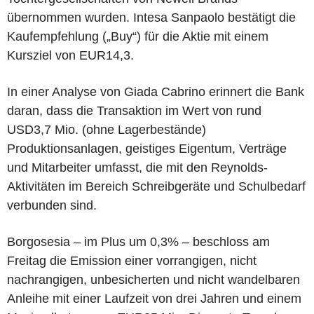
übernommen wurden. Intesa Sanpaolo bestätigt die
Kaufempfehlung („Buy“) für die Aktie mit einem
Kursziel von EUR14,3.
In einer Analyse von Giada Cabrino erinnert die Bank
daran, dass die Transaktion im Wert von rund
USD3,7 Mio. (ohne Lagerbestände)
Produktionsanlagen, geistiges Eigentum, Verträge
und Mitarbeiter umfasst, die mit den Reynolds-
Aktivitäten im Bereich Schreibgeräte und Schulbedarf
verbunden sind.
Borgosesia – im Plus um 0,3% – beschloss am
Freitag die Emission einer vorrangigen, nicht
nachrangigen, unbesicherten und nicht wandelbaren
Anleihe mit einer Laufzeit von drei Jahren und einem