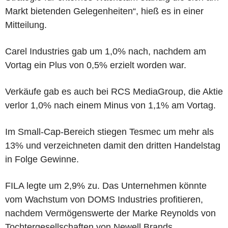
Markt bietenden Gelegenheiten“, hieß es in einer
Mitteilung.
Carel Industries gab um 1,0% nach, nachdem am
Vortag ein Plus von 0,5% erzielt worden war.
Verkäufe gab es auch bei RCS MediaGroup, die Aktie
verlor 1,0% nach einem Minus von 1,1% am Vortag.
Im Small-Cap-Bereich stiegen Tesmec um mehr als
13% und verzeichneten damit den dritten Handelstag
in Folge Gewinne.
FILA legte um 2,9% zu. Das Unternehmen könnte
vom Wachstum von DOMS Industries profitieren,
nachdem Vermögenswerte der Marke Reynolds von
Tochtergesellschaften von Newell Brands