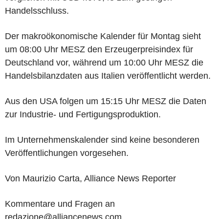
Handelsschluss.
Der makroökonomische Kalender für Montag sieht
um 08:00 Uhr MESZ den Erzeugerpreisindex für
Deutschland vor, während um 10:00 Uhr MESZ die
Handelsbilanzdaten aus Italien veröffentlicht werden.
Aus den USA folgen um 15:15 Uhr MESZ die Daten
zur Industrie- und Fertigungsproduktion.
Im Unternehmenskalender sind keine besonderen
Veröffentlichungen vorgesehen.
Von Maurizio Carta, Alliance News Reporter
Kommentare und Fragen an
redazione@alliancenews.com