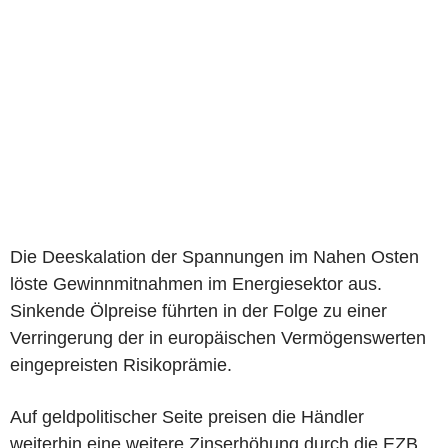
Die Deeskalation der Spannungen im Nahen Osten
löste Gewinnmitnahmen im Energiesektor aus.
Sinkende Ölpreise führten in der Folge zu einer
Verringerung der in europäischen Vermögenswerten
eingepreisten Risikoprämie.
Auf geldpolitischer Seite preisen die Händler
weiterhin eine weitere Zinserhöhung durch die EZB