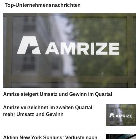
Top-Unternehmensnachrichten
Amrize steigert Umsatz und Gewinn im Quartal
Amrize verzeichnet im zweiten Quartal
mehr Umsatz und Gewinn
Aktien New York Schluss: Verluste nach