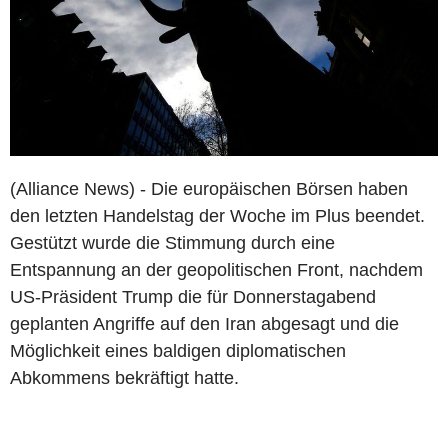
(Alliance News) - Die europäischen Börsen haben
den letzten Handelstag der Woche im Plus beendet.
Gestützt wurde die Stimmung durch eine
Entspannung an der geopolitischen Front, nachdem
US-Präsident Trump die für Donnerstagabend
geplanten Angriffe auf den Iran abgesagt und die
Möglichkeit eines baldigen diplomatischen
Abkommens bekräftigt hatte.