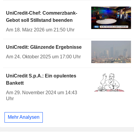
UniCredit-Chef: Commerzbank-
Gebot soll Stillstand beenden
Am 18. März 2026 um 21:50 Uhr
UniCredit: Glänzende Ergebnisse
Am 24. Oktober 2025 um 17:00 Uhr
UniCredit S.p.A.: Ein opulentes
Bankett
Am 29. November 2024 um 14:43
Uhr
Mehr Analysen