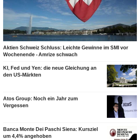
Aktien Schweiz Schluss: Leichte Gewinne im SMI vor
Wochenende - Amrize schwach
KI, Fed und Yen: die neue Gleichung an
den US-Märkten
Atos Group: Noch ein Jahr zum
Vergessen
Banca Monte Dei Paschi Siena: Kursziel
um 4,4% angehoben