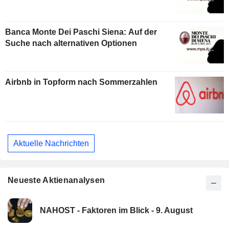
Banca Monte Dei Paschi Siena: Auf der
Suche nach alternativen Optionen
Airbnb in Topform nach Sommerzahlen
Aktuelle Nachrichten
Neueste Aktienanalysen
NAHOST - Faktoren im Blick - 9. August