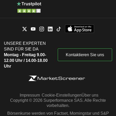
UNSERE EXPERTEN
SIND FÜR SIE DA
Montag - Freitag 9.00-
Kontaktieren Sie uns
12.00 Uhr / 14.00-18.00
Uhr
Impressum
Cookie-Einstellungen
Über uns
Copyright © 2026 Surperformance SAS. Alle Rechte
vorbehalten.
Börsenkurse werden von Factset, Morningstar und S&P