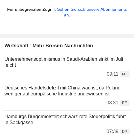
Für unbegrenzten Zugriff,
Sehen Sie sich unsere Abonnements
an.
Wirtschaft : Mehr Börsen-Nachrichten
Unternehmensoptimismus in Saudi-Arabien sinkt im Juli
leicht
09:11
MT
Deutsches Handelsdefizit mit China wächst, da Peking
weniger auf europäische Industrie angewiesen ist
08:31
RE
Hamburgs Bürgermeister: schwarz-rote Steuerpolitik führt
in Sackgasse
07:39
DP