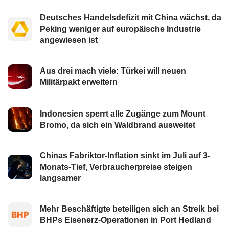
Deutsches Handelsdefizit mit China wächst, da
Peking weniger auf europäische Industrie
angewiesen ist
Aus drei mach viele: Türkei will neuen
Militärpakt erweitern
Indonesien sperrt alle Zugänge zum Mount
Bromo, da sich ein Waldbrand ausweitet
Chinas Fabriktor-Inflation sinkt im Juli auf 3-
Monats-Tief, Verbraucherpreise steigen
langsamer
Mehr Beschäftigte beteiligen sich an Streik bei
BHPs Eisenerz-Operationen in Port Hedland