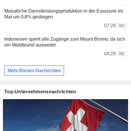
Monatliche Dienstleistungsproduktion in der Eurozone im
Mai um 0,8% gestiegen
07:28
MT
Indonesien sperrt alle Zugänge zum Mount Bromo, da sich
ein Waldbrand ausweitet
04:29
RE
Mehr Börsen-Nachrichten
Top-Unternehmensnachrichten