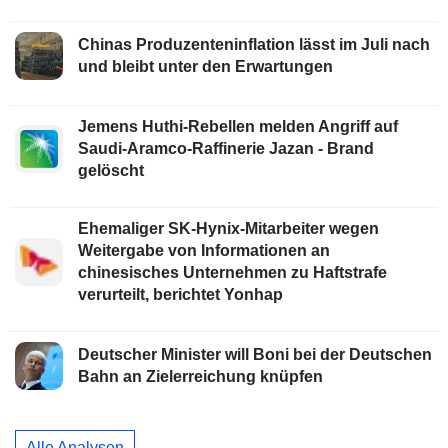
Chinas Produzenteninflation lässt im Juli nach
und bleibt unter den Erwartungen
Jemens Huthi-Rebellen melden Angriff auf
Saudi-Aramco-Raffinerie Jazan - Brand
gelöscht
Ehemaliger SK-Hynix-Mitarbeiter wegen
Weitergabe von Informationen an
chinesisches Unternehmen zu Haftstrafe
verurteilt, berichtet Yonhap
Deutscher Minister will Boni bei der Deutschen
Bahn an Zielerreichung knüpfen
Alle Analysen