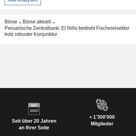
Börse
Börse aktuell
Peruanische Zentralbank: El Niño bedroht Fischereisektor
trotz robuster Konjunktur
+ 1’300’000
Seit über 20 Jahren
Mitglieder
an Ihrer Seite