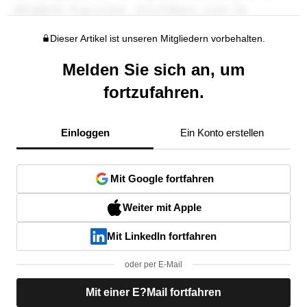
Dieser Artikel ist unseren Mitgliedern vorbehalten.
Melden Sie sich an, um
fortzufahren.
Einloggen
Ein Konto erstellen
Mit Google fortfahren
Weiter mit Apple
Mit LinkedIn fortfahren
oder per E-Mail
Mit einer E?Mail fortfahren