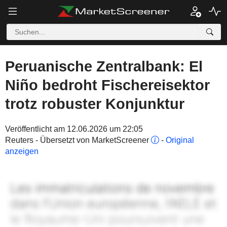
Peruanische Zentralbank: El
Niño bedroht Fischereisektor
trotz robuster Konjunktur
Veröffentlicht am 12.06.2026 um 22:05
Reuters - Übersetzt von MarketScreener
-
Original
anzeigen