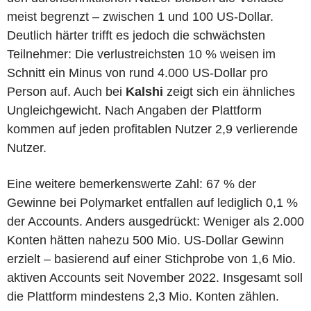
meist begrenzt – zwischen 1 und 100 US-Dollar.
Deutlich härter trifft es jedoch die schwächsten
Teilnehmer: Die verlustreichsten 10 % weisen im
Schnitt ein Minus von rund 4.000 US-Dollar pro
Person auf. Auch bei
Kalshi
zeigt sich ein ähnliches
Ungleichgewicht. Nach Angaben der Plattform
kommen auf jeden profitablen Nutzer 2,9 verlierende
Nutzer.
Eine weitere bemerkenswerte Zahl: 67 % der
Gewinne bei Polymarket entfallen auf lediglich 0,1 %
der Accounts. Anders ausgedrückt: Weniger als 2.000
Konten hätten nahezu 500 Mio. US-Dollar Gewinn
erzielt – basierend auf einer Stichprobe von 1,6 Mio.
aktiven Accounts seit November 2022. Insgesamt soll
die Plattform mindestens 2,3 Mio. Konten zählen.