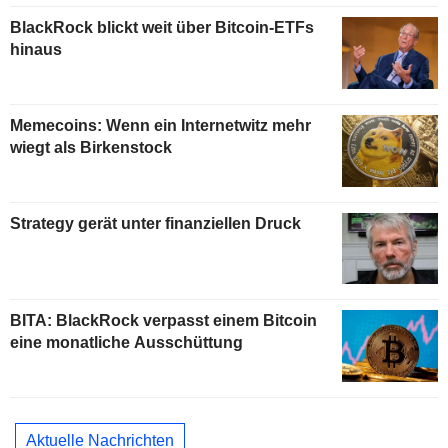
BlackRock blickt weit über Bitcoin-ETFs
hinaus
Memecoins: Wenn ein Internetwitz mehr
wiegt als Birkenstock
Strategy gerät unter finanziellen Druck
BITA: BlackRock verpasst einem Bitcoin
eine monatliche Ausschüttung
Aktuelle Nachrichten