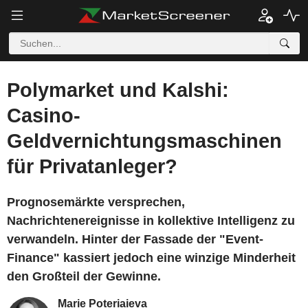
Polymarket und Kalshi:
Casino-
Geldvernichtungsmaschinen
für Privatanleger?
Prognosemärkte versprechen,
Nachrichtenereignisse in kollektive Intelligenz zu
verwandeln. Hinter der Fassade der "Event-
Finance" kassiert jedoch eine winzige Minderheit
den Großteil der Gewinne.
Marie Poteriaieva