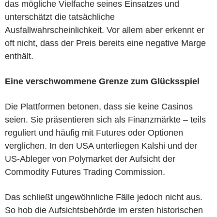
das mögliche Vielfache seines Einsatzes und
unterschätzt die tatsächliche
Ausfallwahrscheinlichkeit. Vor allem aber erkennt er
oft nicht, dass der Preis bereits eine negative Marge
enthält.
Eine verschwommene Grenze zum Glücksspiel
Die Plattformen betonen, dass sie keine Casinos
seien. Sie präsentieren sich als Finanzmärkte – teils
reguliert und häufig mit Futures oder Optionen
verglichen. In den USA unterliegen Kalshi und der
US-Ableger von Polymarket der Aufsicht der
Commodity Futures Trading Commission.
Das schließt ungewöhnliche Fälle jedoch nicht aus.
So hob die Aufsichtsbehörde im ersten historischen