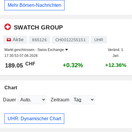
Mehr Börsen-Nachrichten
SWATCH GROUP
Aktie
865126
CH0012255151
UHR
Markt geschlossen -
Swiss Exchange
Veränd. 1.
17:30:53 07.08.2026
Jan.
CHF
+0.32%
189.05
+12.36%
Chart
Dauer
Zeitraum
UHR: Dynamischer Chart