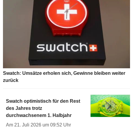
Swatch: Umsätze erholen sich, Gewinne bleiben weiter
zurück
Swatch optimistisch für den Rest
des Jahres trotz
durchwachsenem 1. Halbjahr
Am 21. Juli 2026 um 09:52 Uhr