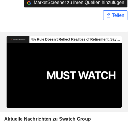
MarketScreener zu Ihren Quellen hinzufügen
Teilen
Aktuelle Nachrichten zu Swatch Group