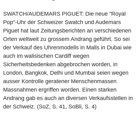
SWATCH/AUDEMARS PIGUET: Die neue "Royal
Pop"-Uhr der Schweizer Swatch und Audemars
Piguet hat laut Zeitungsberichten an verschiedenen
Orten weltweit zu grossem Andrang geführt. So sei
der Verkauf des Uhrenmodells in Malls in Dubai wie
auch im walisischen Cardiff wegen
Sicherheitsbedenken abgebrochen worden, in
London, Bangkok, Delhi und Mumbai seien wegen
ausser Kontrolle geratener Menschenmassen
Massnahmen ergriffen worden. Einen starken
Andrang gab es auch an diversen Verkaufsstellen in
der Schweiz. (SoZ, S. 41, SoBli, S. 4)