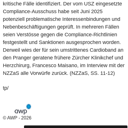
kritische Fälle identifiziert. Der vom USZ eingesetzte
Compliance-Ausschuss habe seit Juni 2025
potenziell problematische Interessenbindungen und
Nebenbeschäftigungen geprüft. In mehreren Fällen
seien Verstösse gegen die Compliance-Richtlinien
festgestellt und Sanktionen ausgesprochen worden.
Derweil wies der für sein umstrittenes Cardioband an
den Pranger geratene frühere Zürcher Klinikchef und
Herzchirurg, Francesco Maisano, im Interview mit der
NZZaS alle Vorwürfe zurück. (NZZaS, SS. 11-12)
tp/
© AWP - 2026