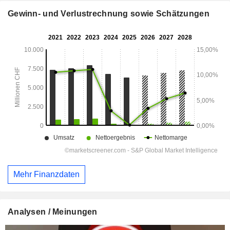
Gewinn- und Verlustrechnung sowie Schätzungen
Mehr Finanzdaten
Analysen / Meinungen