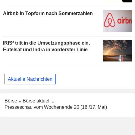
Airbnb in Topform nach Sommerzahlen
IRIS² tritt in die Umsetzungsphase ein,
Eutelsat und Indra in vorderster Linie
Aktuelle Nachrichten
Börse
Börse aktuell
Presseschau vom Wochenende 20 (16./17. Mai)