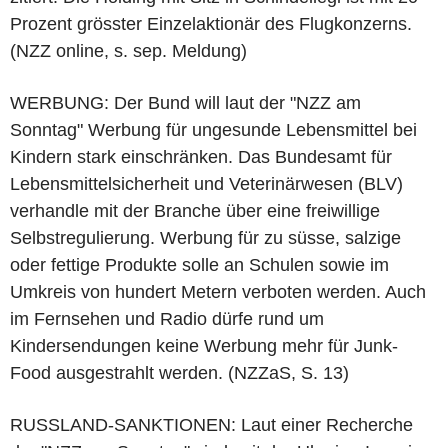
Prozent grösster Einzelaktionär des Flugkonzerns.
(NZZ online, s. sep. Meldung)
WERBUNG: Der Bund will laut der "NZZ am
Sonntag" Werbung für ungesunde Lebensmittel bei
Kindern stark einschränken. Das Bundesamt für
Lebensmittelsicherheit und Veterinärwesen (BLV)
verhandle mit der Branche über eine freiwillige
Selbstregulierung. Werbung für zu süsse, salzige
oder fettige Produkte solle an Schulen sowie im
Umkreis von hundert Metern verboten werden. Auch
im Fernsehen und Radio dürfe rund um
Kindersendungen keine Werbung mehr für Junk-
Food ausgestrahlt werden. (NZZaS, S. 13)
RUSSLAND-SANKTIONEN: Laut einer Recherche