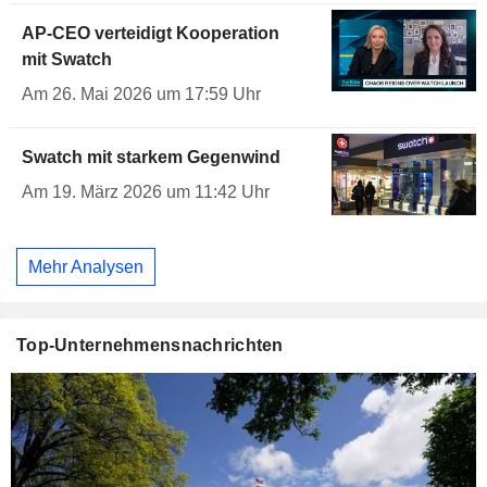
AP-CEO verteidigt Kooperation
mit Swatch
Am 26. Mai 2026 um 17:59 Uhr
Swatch mit starkem Gegenwind
Am 19. März 2026 um 11:42 Uhr
Mehr Analysen
Top-Unternehmensnachrichten