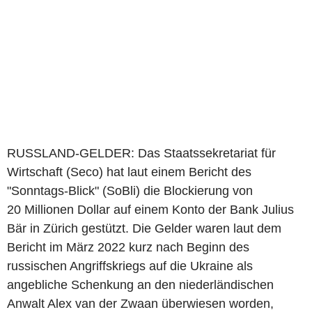
RUSSLAND-GELDER: Das Staatssekretariat für
Wirtschaft (Seco) hat laut einem Bericht des
"Sonntags-Blick" (SoBli) die Blockierung von
20 Millionen Dollar auf einem Konto der Bank Julius
Bär in Zürich gestützt. Die Gelder waren laut dem
Bericht im März 2022 kurz nach Beginn des
russischen Angriffskriegs auf die Ukraine als
angebliche Schenkung an den niederländischen
Anwalt Alex van der Zwaan überwiesen worden,