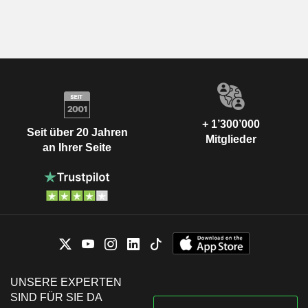
+ 1’300’000
Seit über 20 Jahren
Mitglieder
an Ihrer Seite
UNSERE EXPERTEN
SIND FÜR SIE DA