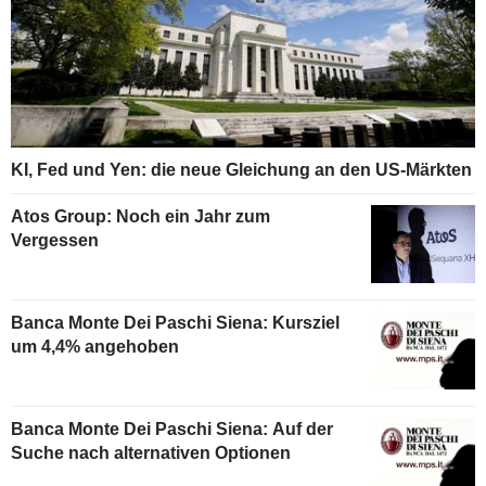
KI, Fed und Yen: die neue Gleichung an den US-Märkten
Atos Group: Noch ein Jahr zum
Vergessen
Banca Monte Dei Paschi Siena: Kursziel
um 4,4% angehoben
Banca Monte Dei Paschi Siena: Auf der
Suche nach alternativen Optionen