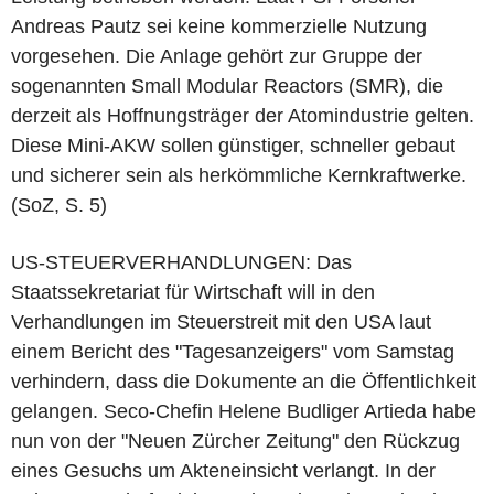
Andreas Pautz sei keine kommerzielle Nutzung
vorgesehen. Die Anlage gehört zur Gruppe der
sogenannten Small Modular Reactors (SMR), die
derzeit als Hoffnungsträger der Atomindustrie gelten.
Diese Mini-AKW sollen günstiger, schneller gebaut
und sicherer sein als herkömmliche Kernkraftwerke.
(SoZ, S. 5)
US-STEUERVERHANDLUNGEN: Das
Staatssekretariat für Wirtschaft will in den
Verhandlungen im Steuerstreit mit den USA laut
einem Bericht des "Tagesanzeigers" vom Samstag
verhindern, dass die Dokumente an die Öffentlichkeit
gelangen. Seco-Chefin Helene Budliger Artieda habe
nun von der "Neuen Zürcher Zeitung" den Rückzug
eines Gesuchs um Akteneinsicht verlangt. In der