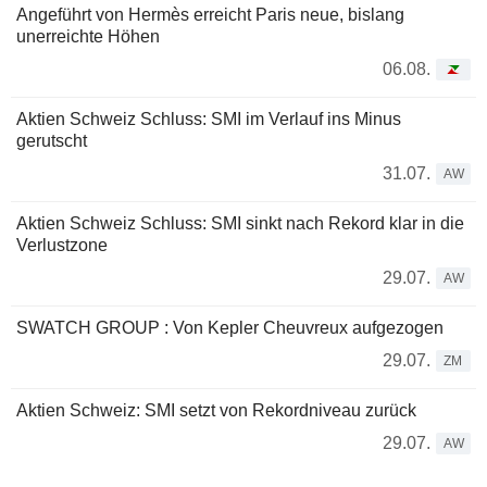
Angeführt von Hermès erreicht Paris neue, bislang
unerreichte Höhen
06.08.
Aktien Schweiz Schluss: SMI im Verlauf ins Minus
gerutscht
31.07.
AW
Aktien Schweiz Schluss: SMI sinkt nach Rekord klar in die
Verlustzone
29.07.
AW
SWATCH GROUP : Von Kepler Cheuvreux aufgezogen
29.07.
ZM
Aktien Schweiz: SMI setzt von Rekordniveau zurück
29.07.
AW