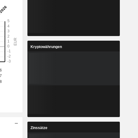
Kryptowährungen
Zinssätze