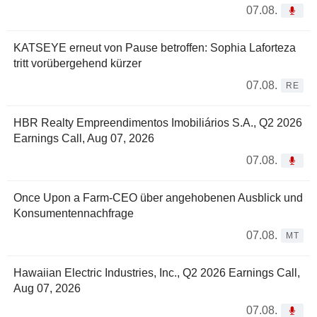
07.08.
KATSEYE erneut von Pause betroffen: Sophia Laforteza
tritt vorübergehend kürzer
07.08.
RE
HBR Realty Empreendimentos Imobiliários S.A., Q2 2026
Earnings Call, Aug 07, 2026
07.08.
Once Upon a Farm-CEO über angehobenen Ausblick und
Konsumentennachfrage
07.08.
MT
Hawaiian Electric Industries, Inc., Q2 2026 Earnings Call,
Aug 07, 2026
07.08.