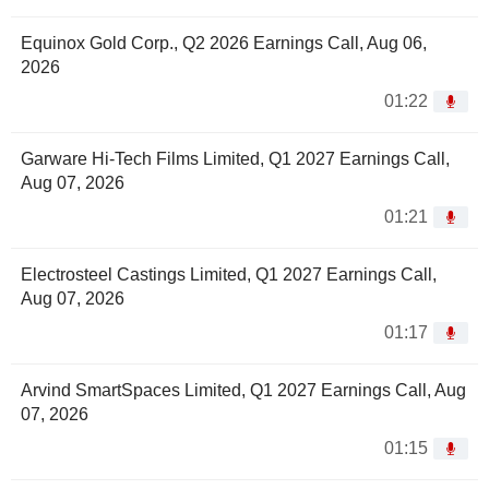
Equinox Gold Corp., Q2 2026 Earnings Call, Aug 06,
2026
01:22
Garware Hi-Tech Films Limited, Q1 2027 Earnings Call,
Aug 07, 2026
01:21
Electrosteel Castings Limited, Q1 2027 Earnings Call,
Aug 07, 2026
01:17
Arvind SmartSpaces Limited, Q1 2027 Earnings Call, Aug
07, 2026
01:15