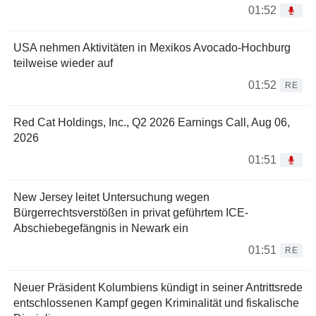
01:52
USA nehmen Aktivitäten in Mexikos Avocado-Hochburg
teilweise wieder auf
01:52
RE
Red Cat Holdings, Inc., Q2 2026 Earnings Call, Aug 06,
2026
01:51
New Jersey leitet Untersuchung wegen
Bürgerrechtsverstößen in privat geführtem ICE-
Abschiebegefängnis in Newark ein
01:51
RE
Neuer Präsident Kolumbiens kündigt in seiner Antrittsrede
entschlossenen Kampf gegen Kriminalität und fiskalische