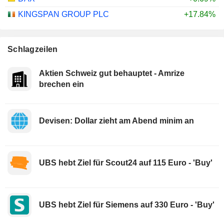
KINGSPAN GROUP PLC
+17.84%
Schlagzeilen
Aktien Schweiz gut behauptet - Amrize
brechen ein
Devisen: Dollar zieht am Abend minim an
UBS hebt Ziel für Scout24 auf 115 Euro - 'Buy'
UBS hebt Ziel für Siemens auf 330 Euro - 'Buy'