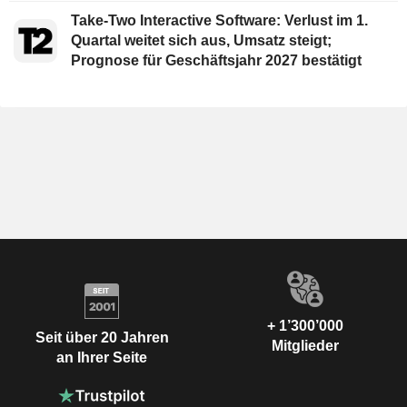
Take-Two Interactive Software: Verlust im 1.
Quartal weitet sich aus, Umsatz steigt;
Prognose für Geschäftsjahr 2027 bestätigt
+ 1’300’000
Seit über 20 Jahren
Mitglieder
an Ihrer Seite