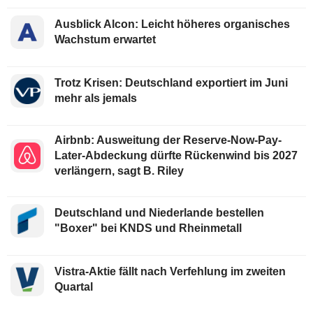
Ausblick Alcon: Leicht höheres organisches
Wachstum erwartet
Trotz Krisen: Deutschland exportiert im Juni
mehr als jemals
Airbnb: Ausweitung der Reserve-Now-Pay-
Later-Abdeckung dürfte Rückenwind bis 2027
verlängern, sagt B. Riley
Deutschland und Niederlande bestellen
"Boxer" bei KNDS und Rheinmetall
Vistra-Aktie fällt nach Verfehlung im zweiten
Quartal