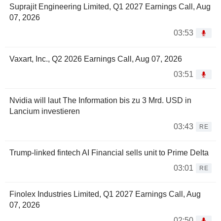
Suprajit Engineering Limited, Q1 2027 Earnings Call, Aug
07, 2026
03:53
Vaxart, Inc., Q2 2026 Earnings Call, Aug 07, 2026
03:51
Nvidia will laut The Information bis zu 3 Mrd. USD in
Lancium investieren
03:43
RE
Trump-linked fintech AI Financial sells unit to Prime Delta
03:01
RE
Finolex Industries Limited, Q1 2027 Earnings Call, Aug
07, 2026
02:50