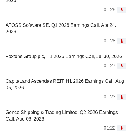
2026
01:28
ATOSS Software SE, Q1 2026 Earnings Call, Apr 24,
2026
01:28
Foxtons Group plc, H1 2026 Earnings Call, Jul 30, 2026
01:27
CapitaLand Ascendas REIT, H1 2026 Earnings Call, Aug
05, 2026
01:23
Genco Shipping & Trading Limited, Q2 2026 Earnings
Call, Aug 06, 2026
01:22