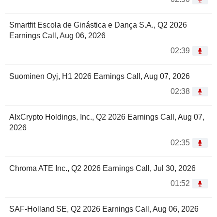
Smartfit Escola de Ginástica e Dança S.A., Q2 2026
Earnings Call, Aug 06, 2026
02:39
Suominen Oyj, H1 2026 Earnings Call, Aug 07, 2026
02:38
AIxCrypto Holdings, Inc., Q2 2026 Earnings Call, Aug 07,
2026
02:35
Chroma ATE Inc., Q2 2026 Earnings Call, Jul 30, 2026
01:52
SAF-Holland SE, Q2 2026 Earnings Call, Aug 06, 2026