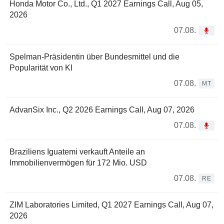
Honda Motor Co., Ltd., Q1 2027 Earnings Call, Aug 05,
2026
07.08.
Spelman-Präsidentin über Bundesmittel und die
Popularität von KI
07.08.
MT
AdvanSix Inc., Q2 2026 Earnings Call, Aug 07, 2026
07.08.
Braziliens Iguatemi verkauft Anteile an
Immobilienvermögen für 172 Mio. USD
07.08.
RE
ZIM Laboratories Limited, Q1 2027 Earnings Call, Aug 07,
2026