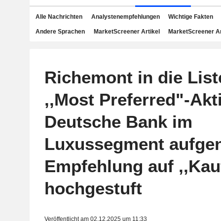
Alle Nachrichten
Analystenempfehlungen
Wichtige Fakten
Andere Sprachen
MarketScreener Artikel
MarketScreener A
Richemont in die List
,,Most Preferred"-Akt
Deutsche Bank im
Luxussegment aufg
Empfehlung auf ,,Kau
hochgestuft
Veröffentlicht am 02.12.2025 um 11:33