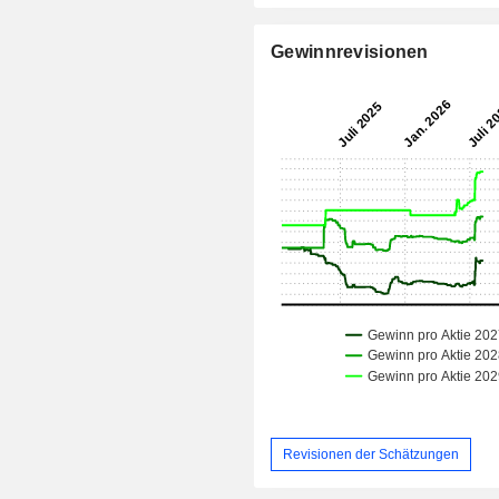
Gewinnrevisionen
Revisionen der Schätzungen