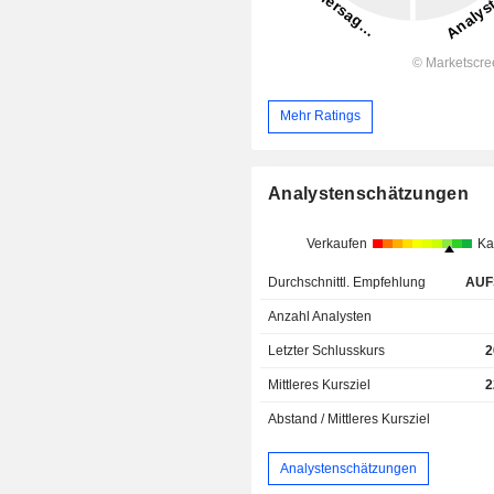
Mehr Ratings
Analystenschätzungen
Verkaufen
Ka
Durchschnittl. Empfehlung
AUF
Anzahl Analysten
Letzter Schlusskurs
2
Mittleres Kursziel
2
Abstand / Mittleres Kursziel
Analystenschätzungen