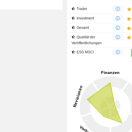
Trader
Investment
Gesamt
Qualität der
Veröffentlichungen
ESG MSCI