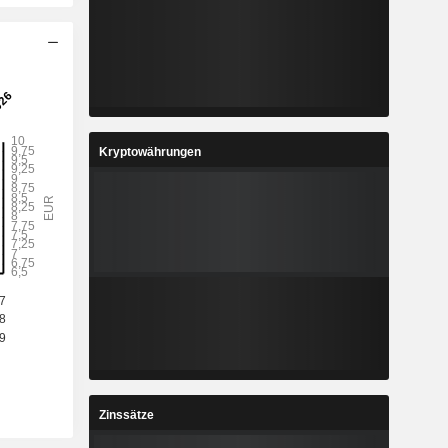
Kryptowährungen
Zinssätze