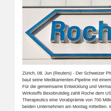
Zürich, 08. Jun (Reuters) - Der Schweizer
baut seine Medikamenten-Pipeline mit einem 
Für die gemeinsame Entwicklung und Vermar
Wirkstoffs Bexobrutideg zahlt Roche dem US
Therapeutics eine Vorabprämie von 700 Millio
beiden Unternehmen am Montag mitteilten. I