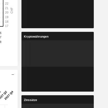
Kryptowährungen
Zinssätze