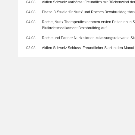
04.08.
Aktien Schweiz Vorbörse: Freundlich mit Rückenwind der
04.08.
Phase-3-Studie für Nurix' und Roches Bexobrutideg start
04.08.
Roche, Nurix Therapeutics nehmen ersten Patienten in 
Blutkrebsmedikament Bexobrutideg auf
04.08.
Roche und Partner Nurix starten zulassungsrelevante S
03.08.
Aktien Schweiz Schluss: Freundlicher Start in den Monat