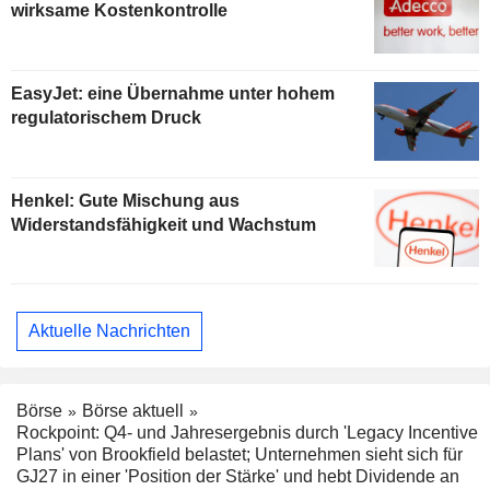
wirksame Kostenkontrolle
EasyJet: eine Übernahme unter hohem
regulatorischem Druck
Henkel: Gute Mischung aus
Widerstandsfähigkeit und Wachstum
Aktuelle Nachrichten
Börse
Börse aktuell
Rockpoint: Q4- und Jahresergebnis durch 'Legacy Incentive
Plans' von Brookfield belastet; Unternehmen sieht sich für
GJ27 in einer 'Position der Stärke' und hebt Dividende an