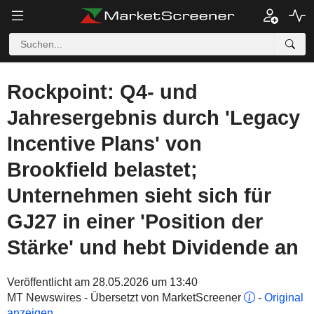
Rockpoint: Q4- und
Jahresergebnis durch 'Legacy
Incentive Plans' von
Brookfield belastet;
Unternehmen sieht sich für
GJ27 in einer 'Position der
Stärke' und hebt Dividende an
Veröffentlicht am 28.05.2026 um 13:40
MT Newswires - Übersetzt von MarketScreener
-
Original
anzeigen