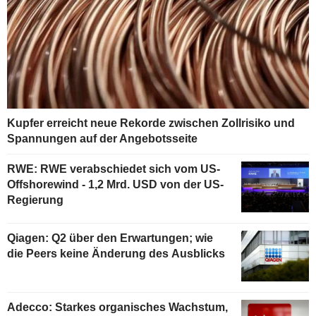
Kupfer erreicht neue Rekorde zwischen Zollrisiko und
Spannungen auf der Angebotsseite
RWE: RWE verabschiedet sich vom US-
Offshorewind - 1,2 Mrd. USD von der US-
Regierung
Qiagen: Q2 über den Erwartungen; wie
die Peers keine Änderung des Ausblicks
Adecco: Starkes organisches Wachstum,