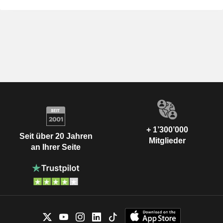
+ 1’300’000
Seit über 20 Jahren
Mitglieder
an Ihrer Seite