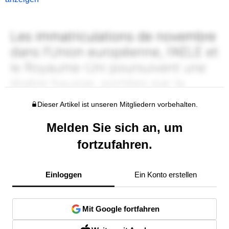
Dieser Artikel ist unseren Mitgliedern vorbehalten.
Melden Sie sich an, um
fortzufahren.
Einloggen
Ein Konto erstellen
Mit Google fortfahren