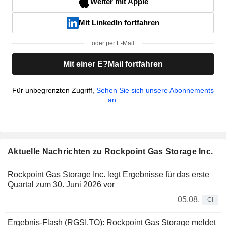
Weiter mit Apple
Mit LinkedIn fortfahren
oder per E-Mail
Mit einer E?Mail fortfahren
Für unbegrenzten Zugriff,
Sehen Sie sich unsere Abonnements
an.
Aktuelle Nachrichten zu Rockpoint Gas Storage Inc.
Rockpoint Gas Storage Inc. legt Ergebnisse für das erste
Quartal zum 30. Juni 2026 vor
05.08.
CI
Ergebnis-Flash (RGSI.TO): Rockpoint Gas Storage meldet