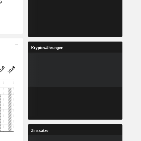
Kryptowährungen
Zinssätze