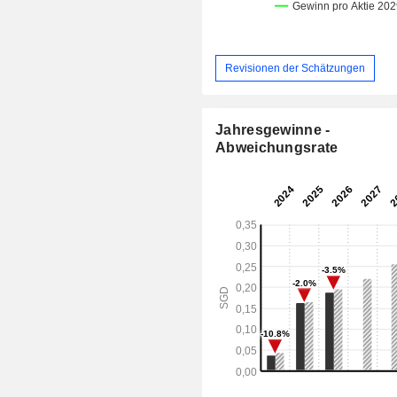
Revisionen der Schätzungen
Jahresgewinne -
Abweichungsrate