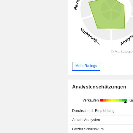
Mehr Ratings
Analystenschätzungen
Verkaufen
Ka
Durchschnittl. Empfehlung
Anzahl Analysten
Letzter Schlusskurs