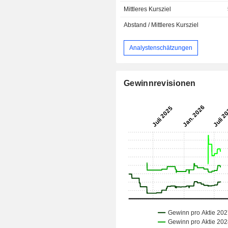
Mittleres Kursziel
Abstand / Mittleres Kursziel
Analystenschätzungen
Gewinnrevisionen