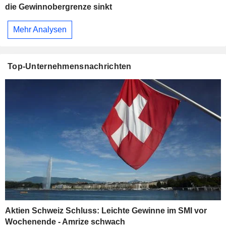
die Gewinnobergrenze sinkt
Mehr Analysen
Top-Unternehmensnachrichten
Aktien Schweiz Schluss: Leichte Gewinne im SMI vor
Wochenende - Amrize schwach