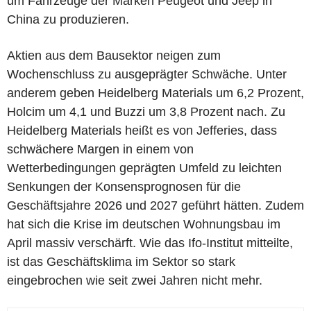
um Fahrzeuge der Marken Peugeot und Jeep in
China zu produzieren.
Aktien aus dem Bausektor neigen zum
Wochenschluss zu ausgeprägter Schwäche. Unter
anderem geben Heidelberg Materials um 6,2 Prozent,
Holcim um 4,1 und Buzzi um 3,8 Prozent nach. Zu
Heidelberg Materials heißt es von Jefferies, dass
schwächere Margen in einem von
Wetterbedingungen geprägten Umfeld zu leichten
Senkungen der Konsensprognosen für die
Geschäftsjahre 2026 und 2027 geführt hätten. Zudem
hat sich die Krise im deutschen Wohnungsbau im
April massiv verschärft. Wie das Ifo-Institut mitteilte,
ist das Geschäftsklima im Sektor so stark
eingebrochen wie seit zwei Jahren nicht mehr.