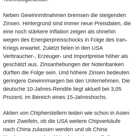
Neben Gewinnmitnahmen bremsen die steigenden
Zinsen. Hintergrund sind immer neue Preisdaten, die
eine noch stärkere Inflation zeigen als ohnehin
wegen des Energierpreisschocks in Folge des Iran-
Kriegs erwartet. Zuletzt fielen in den USA
Verbraucher-, Erzeuger- und Importpreise höher als
geschätzt aus. Zinsanhebungen der Notenbanken
dürften die Folge sein. Und höhere Zinsen bedeuten
geringere Gewinnmargen bei den Unternehmen. Die
deutsche 10-Jahres-Rendite liegt aktuell bei 3,05
Prozent, im Bereich eines 15-Jahreshochs.
Aktien von Chipherstellern leiden wie schon in Asien
unter Zweifeln, ob die USA weitere Chipverkäufe
nach China zulassen werden und ob China