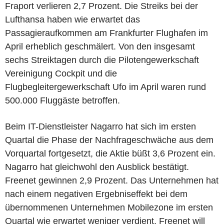
Fraport verlieren 2,7 Prozent. Die Streiks bei der
Lufthansa haben wie erwartet das
Passagieraufkommen am Frankfurter Flughafen im
April erheblich geschmälert. Von den insgesamt
sechs Streiktagen durch die Pilotengewerkschaft
Vereinigung Cockpit und die
Flugbegleitergewerkschaft Ufo im April waren rund
500.000 Fluggäste betroffen.
Beim IT-Dienstleister Nagarro hat sich im ersten
Quartal die Phase der Nachfrageschwäche aus dem
Vorquartal fortgesetzt, die Aktie büßt 3,6 Prozent ein.
Nagarro hat gleichwohl den Ausblick bestätigt.
Freenet gewinnen 2,9 Prozent. Das Unternehmen hat
nach einem negativen Ergebniseffekt bei dem
übernommenen Unternehmen Mobilezone im ersten
Quartal wie erwartet weniger verdient. Freenet will