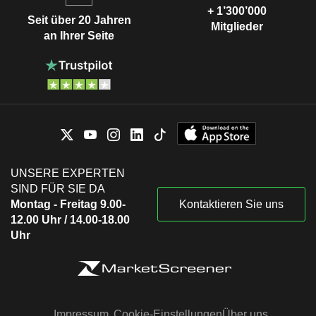
+ 1’300’000
Seit über 20 Jahren
Mitglieder
an Ihrer Seite
UNSERE EXPERTEN
SIND FÜR SIE DA
Montag - Freitag 9.00-
Kontaktieren Sie uns
12.00 Uhr / 14.00-18.00
Uhr
Impressum
Cookie-Einstellungen
Über uns