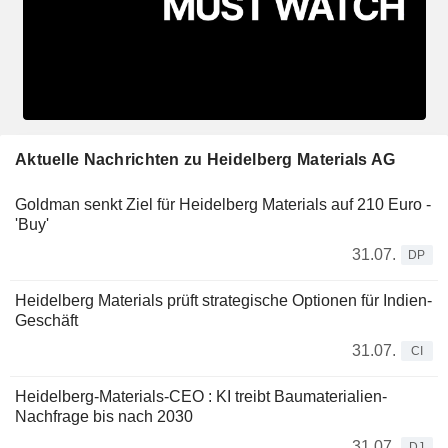
Aktuelle Nachrichten zu Heidelberg Materials AG
Goldman senkt Ziel für Heidelberg Materials auf 210 Euro -
'Buy'
31.07.
DP
Heidelberg Materials prüft strategische Optionen für Indien-
Geschäft
31.07.
CI
Heidelberg-Materials-CEO : KI treibt Baumaterialien-
Nachfrage bis nach 2030
31.07.
DJ