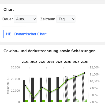
Chart
Dauer
Zeitraum
HEI: Dynamischer Chart
Gewinn- und Verlustrechnung sowie Schätzungen