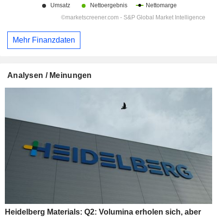
Mehr Finanzdaten
Analysen / Meinungen
Heidelberg Materials: Q2: Volumina erholen sich, aber