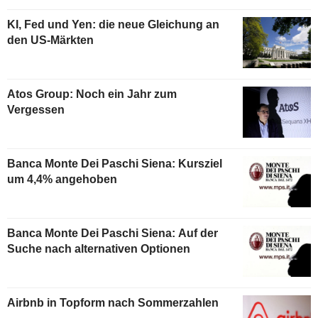
KI, Fed und Yen: die neue Gleichung an
den US-Märkten
Atos Group: Noch ein Jahr zum
Vergessen
Banca Monte Dei Paschi Siena: Kursziel
um 4,4% angehoben
Banca Monte Dei Paschi Siena: Auf der
Suche nach alternativen Optionen
Airbnb in Topform nach Sommerzahlen