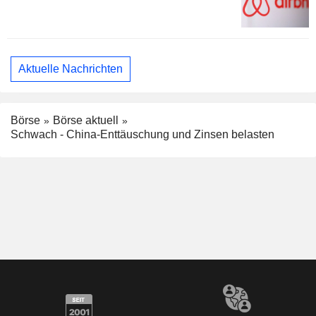
Aktuelle Nachrichten
Börse
Börse aktuell
Schwach - China-Enttäuschung und Zinsen belasten