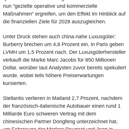
nun "gezielte operative und kommerzielle
Maßnahmen" ergreifen, um den Effekt im Hinblick auf
die finanziellen Ziele für 2028 auszugleichen.
Unter Druck stehen auch china-nahe Luxusgüter:
Burberry brechen um 4,8 Prozent ein, in Paris geben
LVMH um 1,5 Prozent nach. Der Luxusgüterhersteller
verkauft die Marke Marc Jacobs für 850 Millionen
Dollar, worüber laut Analysten zuvor bereits spekuliert
wurde, wobei teils höhere Preiserwartungen
kursierten.
Stellantis verlieren in Mailand 2,7 Prozent, nachdem
der französisch-italienische Autobauer einen rund 1
Milliarde Euro schweren Vertrag mit dem
chinesischen Partner Dongfeng unterzeichnet hat,