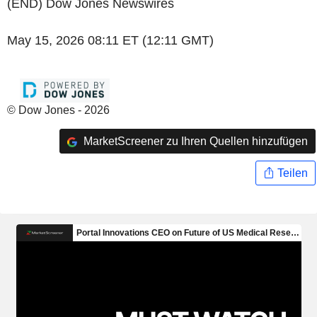
(END) Dow Jones Newswires
May 15, 2026 08:11 ET (12:11 GMT)
© Dow Jones - 2026
MarketScreener zu Ihren Quellen hinzufügen
Teilen