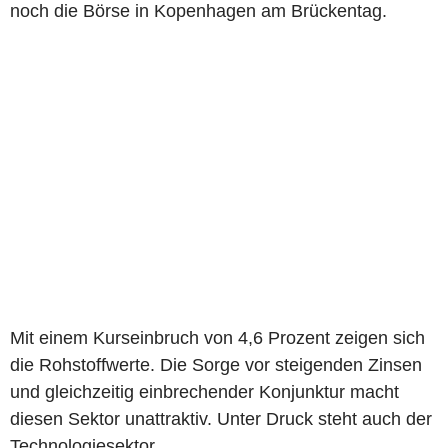
noch die Börse in Kopenhagen am Brückentag.
Mit einem Kurseinbruch von 4,6 Prozent zeigen sich
die Rohstoffwerte. Die Sorge vor steigenden Zinsen
und gleichzeitig einbrechender Konjunktur macht
diesen Sektor unattraktiv. Unter Druck steht auch der
Technologiesektor.