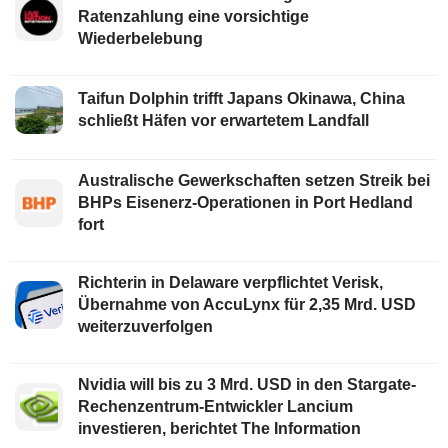
Ratenzahlung eine vorsichtige
Wiederbelebung
Taifun Dolphin trifft Japans Okinawa, China
schließt Häfen vor erwartetem Landfall
Australische Gewerkschaften setzen Streik bei
BHPs Eisenerz-Operationen in Port Hedland
fort
Richterin in Delaware verpflichtet Verisk,
Übernahme von AccuLynx für 2,35 Mrd. USD
weiterzuverfolgen
Nvidia will bis zu 3 Mrd. USD in den Stargate-
Rechenzentrum-Entwickler Lancium
investieren, berichtet The Information