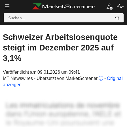
Schweizer Arbeitslosenquote
steigt im Dezember 2025 auf
3,1%
Veröffentlicht am 09.01.2026 um 09:41
MT Newswires - Übersetzt von MarketScreener
-
Original
anzeigen