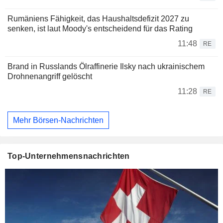
Rumäniens Fähigkeit, das Haushaltsdefizit 2027 zu
senken, ist laut Moody's entscheidend für das Rating
11:48
RE
Brand in Russlands Ölraffinerie Ilsky nach ukrainischem
Drohnenangriff gelöscht
11:28
RE
Mehr Börsen-Nachrichten
Top-Unternehmensnachrichten