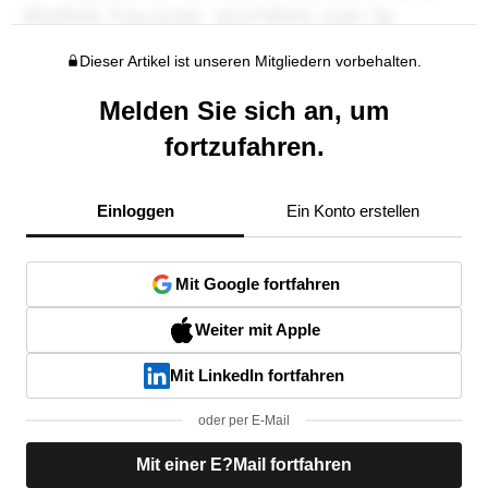
Dieser Artikel ist unseren Mitgliedern vorbehalten.
Melden Sie sich an, um
fortzufahren.
Einloggen
Ein Konto erstellen
Mit Google fortfahren
Weiter mit Apple
Mit LinkedIn fortfahren
oder per E-Mail
Mit einer E?Mail fortfahren