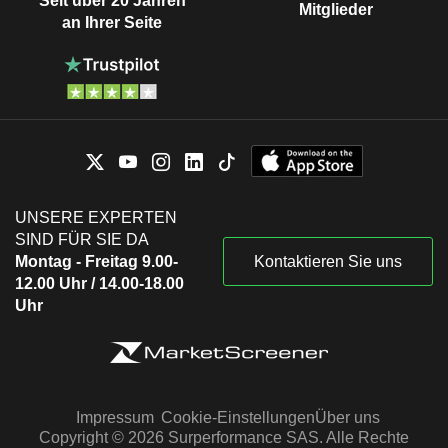
Seit über 20 Jahren
Mitglieder
an Ihrer Seite
UNSERE EXPERTEN
SIND FÜR SIE DA
Montag - Freitag 9.00-
Kontaktieren Sie uns
12.00 Uhr / 14.00-18.00
Uhr
Impressum
Cookie-Einstellungen
Über uns
Copyright © 2026 Surperformance SAS. Alle Rechte