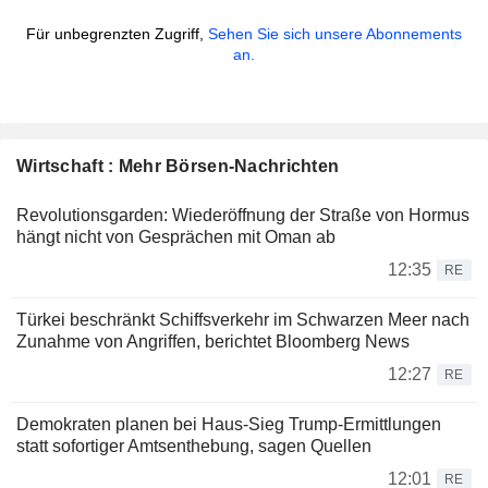
Für unbegrenzten Zugriff,
Sehen Sie sich unsere Abonnements
an.
Wirtschaft : Mehr Börsen-Nachrichten
Revolutionsgarden: Wiederöffnung der Straße von Hormus
hängt nicht von Gesprächen mit Oman ab
12:35
RE
Türkei beschränkt Schiffsverkehr im Schwarzen Meer nach
Zunahme von Angriffen, berichtet Bloomberg News
12:27
RE
Demokraten planen bei Haus-Sieg Trump-Ermittlungen
statt sofortiger Amtsenthebung, sagen Quellen
12:01
RE