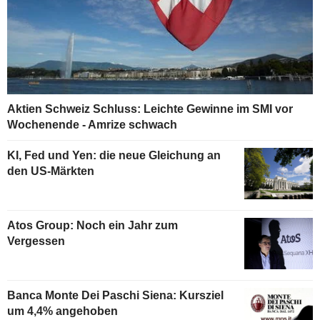
Aktien Schweiz Schluss: Leichte Gewinne im SMI vor
Wochenende - Amrize schwach
KI, Fed und Yen: die neue Gleichung an
den US-Märkten
Atos Group: Noch ein Jahr zum
Vergessen
Banca Monte Dei Paschi Siena: Kursziel
um 4,4% angehoben