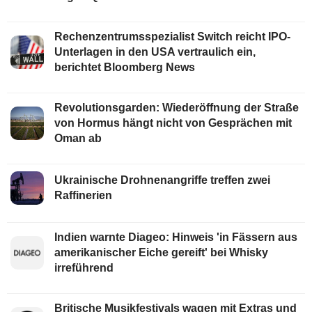
Rechenzentrumsspezialist Switch reicht IPO-
Unterlagen in den USA vertraulich ein,
berichtet Bloomberg News
Revolutionsgarden: Wiederöffnung der Straße
von Hormus hängt nicht von Gesprächen mit
Oman ab
Ukrainische Drohnenangriffe treffen zwei
Raffinerien
Indien warnte Diageo: Hinweis 'in Fässern aus
amerikanischer Eiche gereift' bei Whisky
irreführend
Britische Musikfestivals wagen mit Extras und