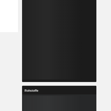
Rohstoffe