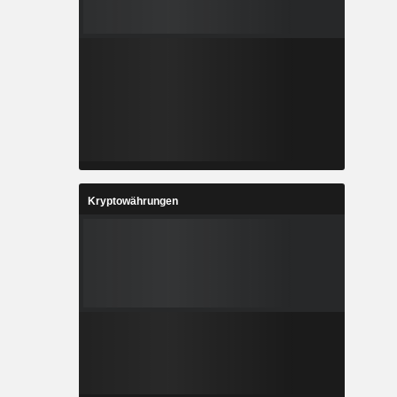
Kryptowährungen