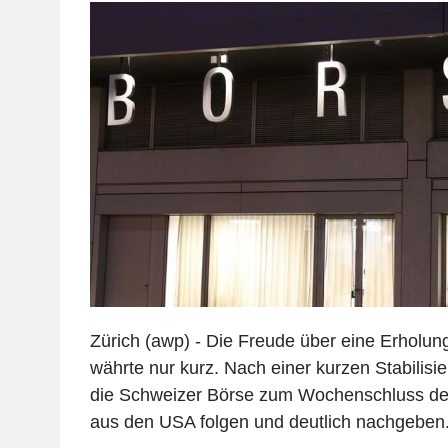
Zürich (awp) - Die Freude über eine Erholu
währte nur kurz. Nach einer kurzen Stabilisi
die Schweizer Börse zum Wochenschluss de
aus den USA folgen und deutlich nachgeben