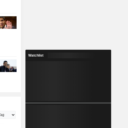
Watchlist