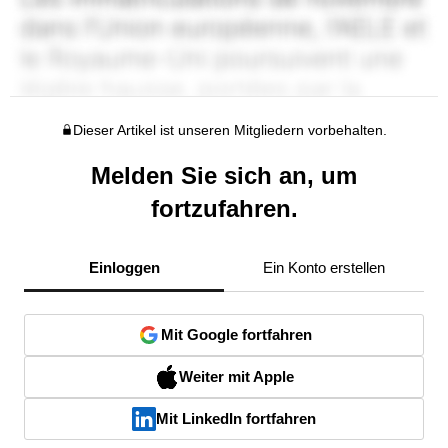
Dieser Artikel ist unseren Mitgliedern vorbehalten.
Melden Sie sich an, um
fortzufahren.
Einloggen
Ein Konto erstellen
Mit Google fortfahren
Weiter mit Apple
Mit LinkedIn fortfahren