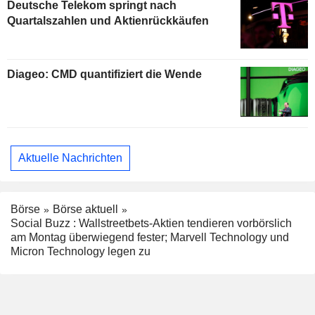
Deutsche Telekom springt nach
Quartalszahlen und Aktienrückkäufen
Diageo: CMD quantifiziert die Wende
Aktuelle Nachrichten
Börse
Börse aktuell
Social Buzz : Wallstreetbets-Aktien tendieren vorbörslich
am Montag überwiegend fester; Marvell Technology und
Micron Technology legen zu