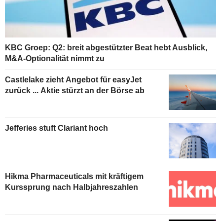
KBC Groep: Q2: breit abgestützter Beat hebt Ausblick,
M&A-Optionalität nimmt zu
Castlelake zieht Angebot für easyJet
zurück ... Aktie stürzt an der Börse ab
Jefferies stuft Clariant hoch
Hikma Pharmaceuticals mit kräftigem
Kurssprung nach Halbjahreszahlen