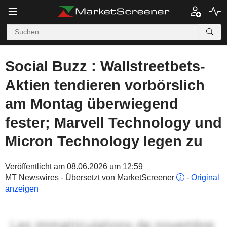
Social Buzz : Wallstreetbets-
Aktien tendieren vorbörslich
am Montag überwiegend
fester; Marvell Technology und
Micron Technology legen zu
Veröffentlicht am 08.06.2026 um 12:59
MT Newswires - Übersetzt von MarketScreener
-
Original
anzeigen