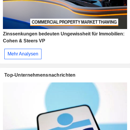
Zinssenkungen bedeuten Ungewissheit für Immobilien:
Cohen & Steers VP
Mehr Analysen
Top-Unternehmensnachrichten