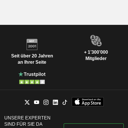
+ 1’300’000
Seit über 20 Jahren
Mitglieder
an Ihrer Seite
UNSERE EXPERTEN
SIND FÜR SIE DA