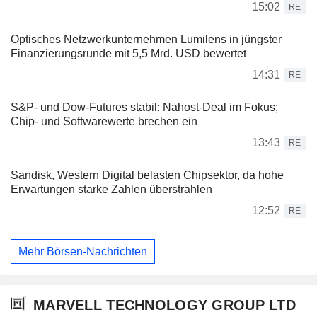
15:02
RE
Optisches Netzwerkunternehmen Lumilens in jüngster
Finanzierungsrunde mit 5,5 Mrd. USD bewertet
14:31
RE
S&P- und Dow-Futures stabil: Nahost-Deal im Fokus;
Chip- und Softwarewerte brechen ein
13:43
RE
Sandisk, Western Digital belasten Chipsektor, da hohe
Erwartungen starke Zahlen überstrahlen
12:52
RE
Mehr Börsen-Nachrichten
MARVELL TECHNOLOGY GROUP LTD