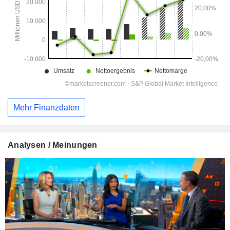
Mehr Finanzdaten
Analysen / Meinungen