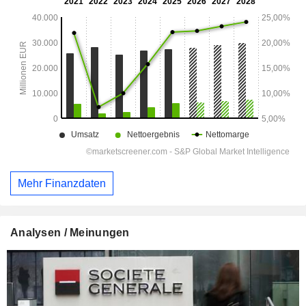
Mehr Finanzdaten
Analysen / Meinungen