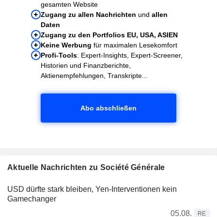
gesamten Website
Zugang zu allen Nachrichten
und
allen
Daten
Zugang zu den Portfolios EU, USA, ASIEN
Keine Werbung
für maximalen Lesekomfort
Profi-Tools
: Expert-Insights, Expert-Screener,
Historien und Finanzberichte,
Aktienempfehlungen, Transkripte...
Abo abschließen
Aktuelle Nachrichten zu Société Générale
USD dürfte stark bleiben, Yen-Interventionen kein
Gamechanger
05.08.
RE