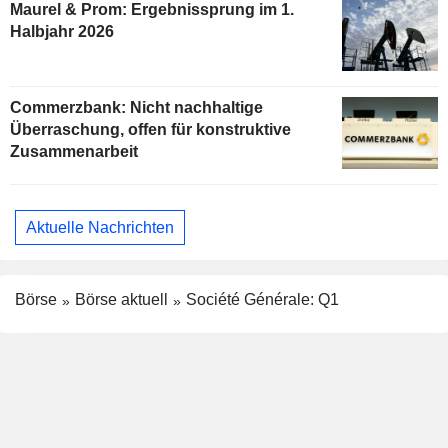
Maurel & Prom: Ergebnissprung im 1.
Halbjahr 2026
Commerzbank: Nicht nachhaltige
Überraschung, offen für konstruktive
Zusammenarbeit
Aktuelle Nachrichten
Börse
Börse aktuell
Société Générale: Q1