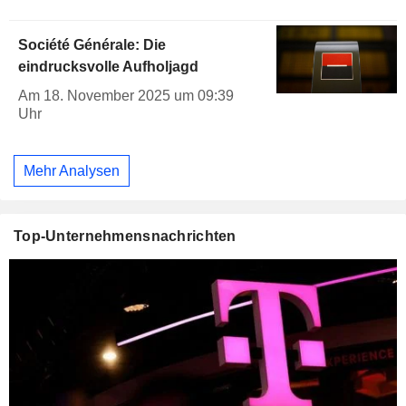
Société Générale: Die
eindrucksvolle Aufholjagd
Am 18. November 2025 um 09:39
Uhr
Mehr Analysen
Top-Unternehmensnachrichten