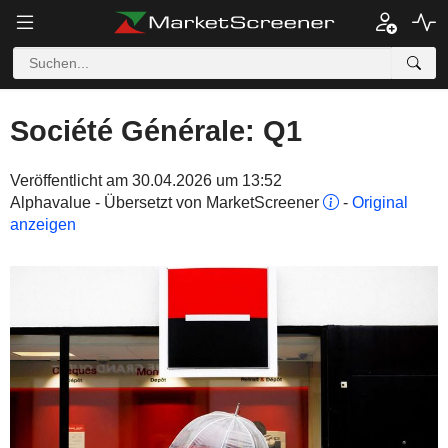
Société Générale: Q1
Veröffentlicht am 30.04.2026 um 13:52
Alphavalue - Übersetzt von MarketScreener
-
Original
anzeigen