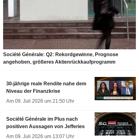
Société Générale: Q2: Rekordgewinne, Prognose
angehoben, größeres Aktienrückkaufprogramm
30-jährige reale Rendite nahe dem
Niveau der Finanzkrise
Am 09. Juli 2026 um 21:50 Uhr
Société Générale im Plus nach
positiven Aussagen von Jefferies
Am 09. Juli 2026 um 13:07 Uhr