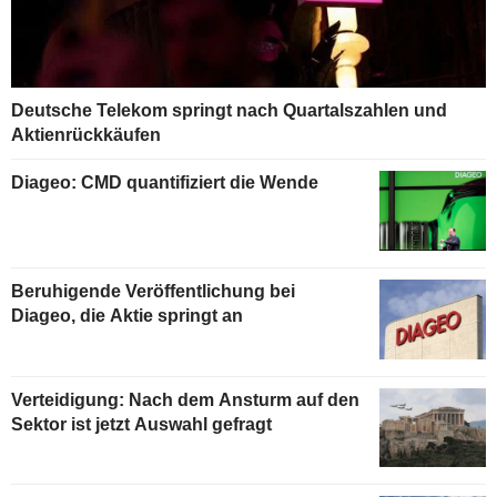
Deutsche Telekom springt nach Quartalszahlen und
Aktienrückkäufen
Diageo: CMD quantifiziert die Wende
Beruhigende Veröffentlichung bei
Diageo, die Aktie springt an
Verteidigung: Nach dem Ansturm auf den
Sektor ist jetzt Auswahl gefragt