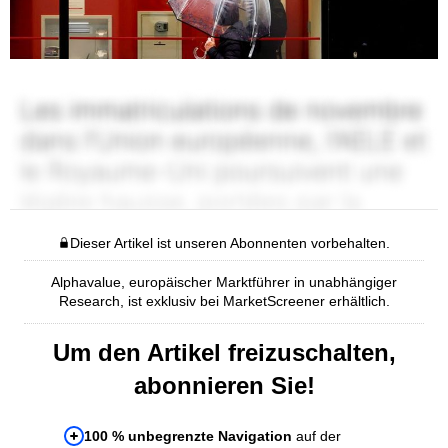
Dieser Artikel ist unseren Abonnenten vorbehalten.
Alphavalue, europäischer Marktführer in unabhängiger
Research, ist exklusiv bei MarketScreener erhältlich.
Um den Artikel freizuschalten,
abonnieren Sie!
100 % unbegrenzte Navigation
auf der