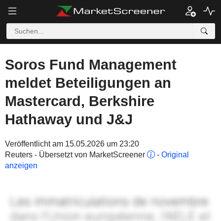
Soros Fund Management
meldet Beteiligungen an
Mastercard, Berkshire
Hathaway und J&J
Veröffentlicht am 15.05.2026 um 23:20
Reuters - Übersetzt von MarketScreener
-
Original
anzeigen