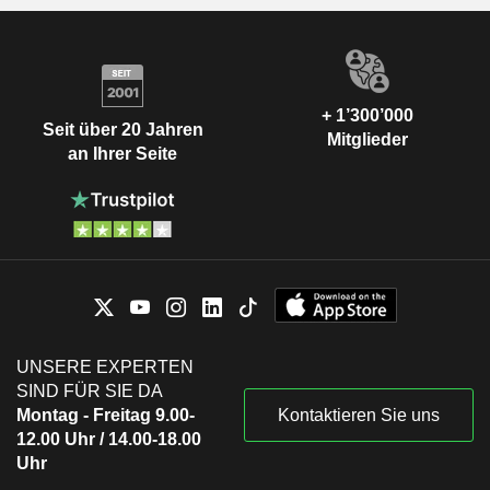
+ 1’300’000
Seit über 20 Jahren
Mitglieder
an Ihrer Seite
UNSERE EXPERTEN
SIND FÜR SIE DA
Montag - Freitag 9.00-
Kontaktieren Sie uns
12.00 Uhr / 14.00-18.00
Uhr