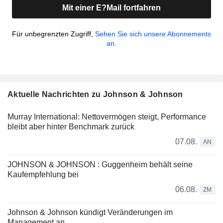
Mit einer E?Mail fortfahren
Für unbegrenzten Zugriff,
Sehen Sie sich unsere Abonnements
an.
Aktuelle Nachrichten zu Johnson & Johnson
Murray International: Nettovermögen steigt, Performance
bleibt aber hinter Benchmark zurück
07.08.
AN
JOHNSON & JOHNSON : Guggenheim behält seine
Kaufempfehlung bei
06.08.
ZM
Johnson & Johnson kündigt Veränderungen im
Management an