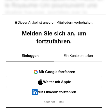
Dieser Artikel ist unseren Mitgliedern vorbehalten.
Melden Sie sich an, um
fortzufahren.
Einloggen
Ein Konto erstellen
Mit Google fortfahren
Weiter mit Apple
Mit LinkedIn fortfahren
oder per E-Mail