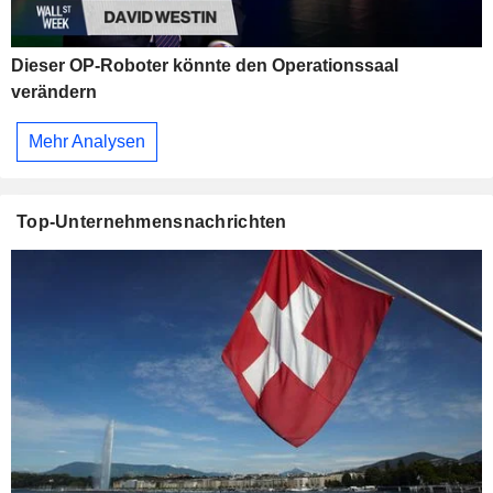
Dieser OP-Roboter könnte den Operationssaal
verändern
Mehr Analysen
Top-Unternehmensnachrichten