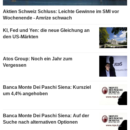
Aktien Schweiz Schluss: Leichte Gewinne im SMI vor
Wochenende - Amrize schwach
KI, Fed und Yen: die neue Gleichung an
den US-Märkten
Atos Group: Noch ein Jahr zum
Vergessen
Banca Monte Dei Paschi Siena: Kursziel
um 4,4% angehoben
Banca Monte Dei Paschi Siena: Auf der
Suche nach alternativen Optionen