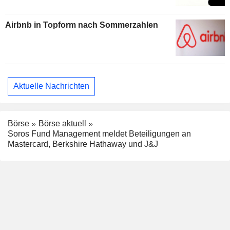
Airbnb in Topform nach Sommerzahlen
Aktuelle Nachrichten
Börse
Börse aktuell
Soros Fund Management meldet Beteiligungen an
Mastercard, Berkshire Hathaway und J&J