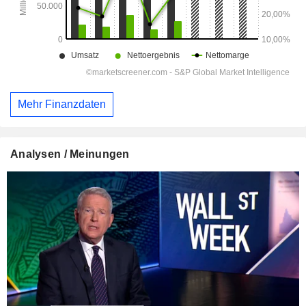
Mehr Finanzdaten
Analysen / Meinungen