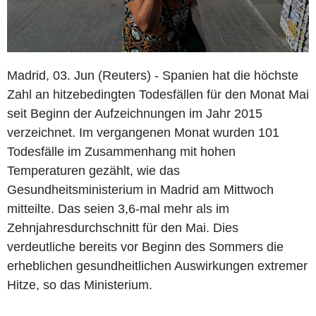
Madrid, 03. Jun (Reuters) - Spanien hat die höchste
Zahl an hitzebedingten Todesfällen für den Monat Mai
seit Beginn der Aufzeichnungen im Jahr 2015
verzeichnet. Im vergangenen Monat wurden 101
Todesfälle im Zusammenhang mit hohen
Temperaturen gezählt, wie das
Gesundheitsministerium in Madrid am Mittwoch
mitteilte. Das seien 3,6-mal mehr als im
Zehnjahresdurchschnitt für den Mai. Dies
verdeutliche bereits vor Beginn des Sommers die
erheblichen gesundheitlichen Auswirkungen extremer
Hitze, so das Ministerium.