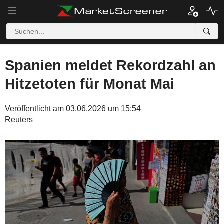
Spanien meldet Rekordzahl an
Hitzetoten für Monat Mai
Veröffentlicht am 03.06.2026 um 15:54
Reuters