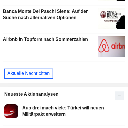
Banca Monte Dei Paschi Siena: Auf der
Suche nach alternativen Optionen
Airbnb in Topform nach Sommerzahlen
Aktuelle Nachrichten
Neueste Aktienanalysen
Aus drei mach viele: Türkei will neuen
Militärpakt erweitern