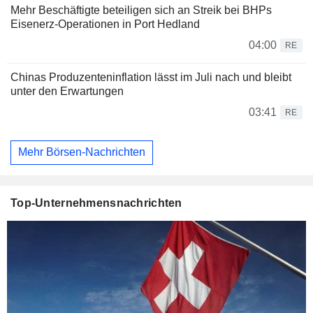
Mehr Beschäftigte beteiligen sich an Streik bei BHPs
Eisenerz-Operationen in Port Hedland
04:00
RE
Chinas Produzenteninflation lässt im Juli nach und bleibt
unter den Erwartungen
03:41
RE
Mehr Börsen-Nachrichten
Top-Unternehmensnachrichten