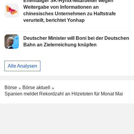
Ehemaliger SK-Hynix-Mitarbeiter wegen
Weitergabe von Informationen an
chinesisches Unternehmen zu Haftstrafe
verurteilt, berichtet Yonhap
Deutscher Minister will Boni bei der Deutschen
Bahn an Zielerreichung knüpfen
Alle Analysen
Börse
Börse aktuell
Spanien meldet Rekordzahl an Hitzetoten für Monat Mai