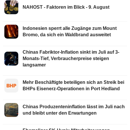
NAHOST - Faktoren im Blick - 9. August
Indonesien sperrt alle Zugänge zum Mount
Bromo, da sich ein Waldbrand ausweitet
Chinas Fabriktor-Inflation sinkt im Juli auf 3-
Monats-Tief, Verbraucherpreise steigen
langsamer
Mehr Beschäftigte beteiligen sich an Streik bei
BHPs Eisenerz-Operationen in Port Hedland
Chinas Produzenteninflation lässt im Juli nach
und bleibt unter den Erwartungen