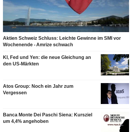
Aktien Schweiz Schluss: Leichte Gewinne im SMI vor
Wochenende - Amrize schwach
KI, Fed und Yen: die neue Gleichung an
den US-Märkten
Atos Group: Noch ein Jahr zum
Vergessen
Banca Monte Dei Paschi Siena: Kursziel
um 4,4% angehoben