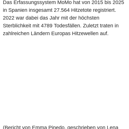
Das Erfassungssystem MoMo hat von 2015 bis 2025
in Spanien insgesamt 27.564 Hitzetote registriert.
2022 war dabei das Jahr mit der höchsten
Sterblichkeit mit 4789 Todesfällen. Zuletzt traten in
zahlreichen Ländern Europas Hitzewellen auf.
(Bericht von Emma Pinedo, geschrieben von Lena