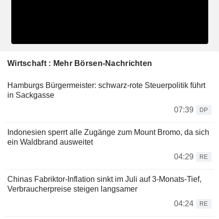
Wirtschaft : Mehr Börsen-Nachrichten
Hamburgs Bürgermeister: schwarz-rote Steuerpolitik führt
in Sackgasse
07:39
DP
Indonesien sperrt alle Zugänge zum Mount Bromo, da sich
ein Waldbrand ausweitet
04:29
RE
Chinas Fabriktor-Inflation sinkt im Juli auf 3-Monats-Tief,
Verbraucherpreise steigen langsamer
04:24
RE