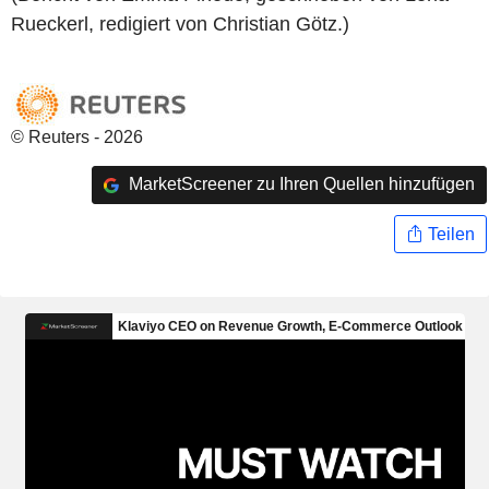
Rueckerl, redigiert von Christian Götz.)
© Reuters - 2026
MarketScreener zu Ihren Quellen hinzufügen
Teilen