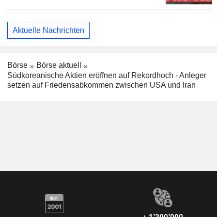
Aktuelle Nachrichten
Börse
Börse aktuell
Südkoreanische Aktien eröffnen auf Rekordhoch - Anleger
setzen auf Friedensabkommen zwischen USA und Iran