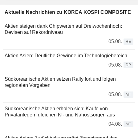
Aktuelle Nachrichten zu KOREA KOSPI COMPOSITE
Aktien steigen dank Chipwerten auf Dreiwochenhoch;
Devisen auf Rekordniveau
05.08.
RE
Aktien Asien: Deutliche Gewinne im Technologiebereich
05.08.
DP
Südkoreanische Aktien setzen Rally fort und folgen
regionalen Vorgaben
05.08.
MT
Südkoreanische Aktien erholen sich: Käufe von
Privatanlegern gleichen KI- und Nahostsorgen aus
04.08.
MT