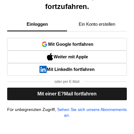
fortzufahren.
Einloggen
Ein Konto erstellen
Mit Google fortfahren
Weiter mit Apple
Mit LinkedIn fortfahren
oder per E-Mail
Mit einer E?Mail fortfahren
Für unbegrenzten Zugriff,
Sehen Sie sich unsere Abonnements
an.