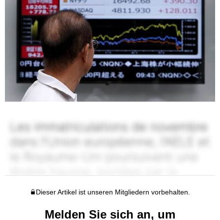
Dieser Artikel ist unseren Mitgliedern vorbehalten.
Melden Sie sich an, um