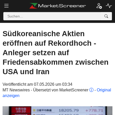
Südkoreanische Aktien
eröffnen auf Rekordhoch -
Anleger setzen auf
Friedensabkommen zwischen
USA und Iran
Veröffentlicht am 07.05.2026 um 03:34
MT Newswires - Übersetzt von MarketScreener
-
Original
anzeigen