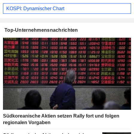
KOSPI: Dynamischer Chart
Top-Unternehmensnachrichten
Südkoreanische Aktien setzen Rally fort und folgen
regionalen Vorgaben