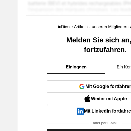
Dieser Artikel ist unseren Mitgliedern
Melden Sie sich an
fortzufahren.
Einloggen
Ein Kon
Mit Google fortfahre
Weiter mit Apple
Mit LinkedIn fortfahr
oder per E-Mail