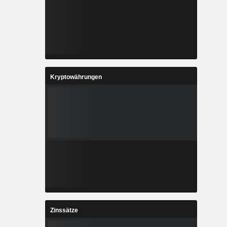
Kryptowährungen
Zinssätze