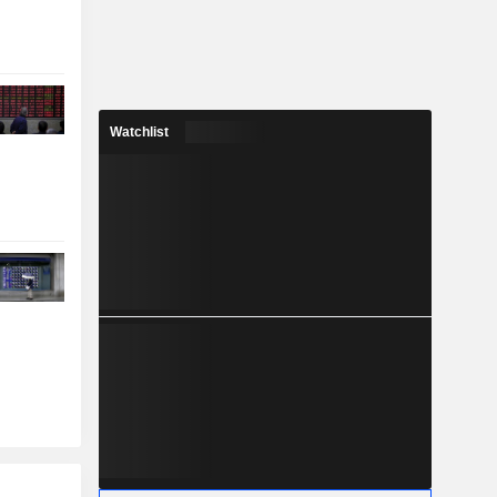
Watchlist