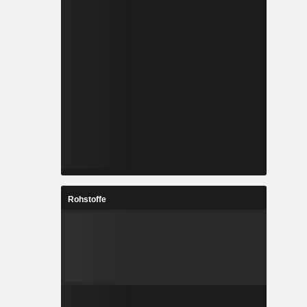
Rohstoffe