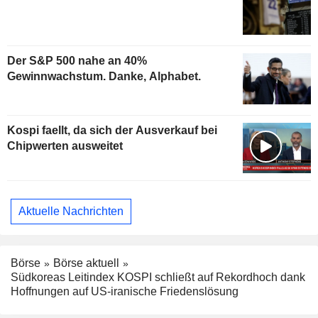
Der S&P 500 nahe an 40%
Gewinnwachstum. Danke, Alphabet.
Kospi faellt, da sich der Ausverkauf bei
Chipwerten ausweitet
Aktuelle Nachrichten
Börse
Börse aktuell
Südkoreas Leitindex KOSPI schließt auf Rekordhoch dank
Hoffnungen auf US-iranische Friedenslösung