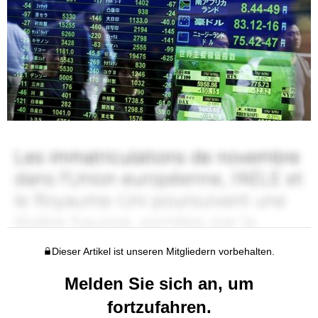
Dieser Artikel ist unseren Mitgliedern vorbehalten.
Melden Sie sich an, um
fortzufahren.