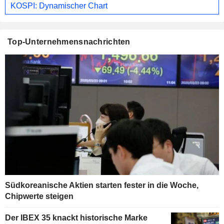
KOSPI: Dynamischer Chart
Top-Unternehmensnachrichten
Südkoreanische Aktien starten fester in die Woche,
Chipwerte steigen
Der IBEX 35 knackt historische Marke