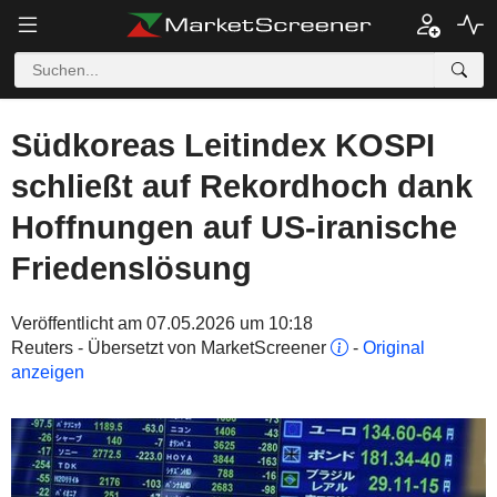
Südkoreas Leitindex KOSPI
schließt auf Rekordhoch dank
Hoffnungen auf US-iranische
Friedenslösung
Veröffentlicht am 07.05.2026 um 10:18
Reuters - Übersetzt von MarketScreener
-
Original
anzeigen