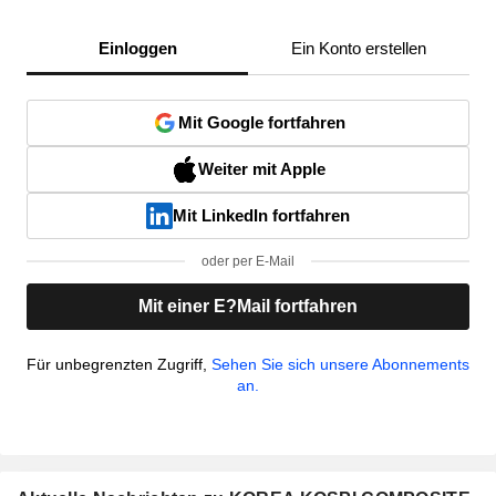
Einloggen
Ein Konto erstellen
Mit Google fortfahren
Weiter mit Apple
Mit LinkedIn fortfahren
oder per E-Mail
Mit einer E?Mail fortfahren
Für unbegrenzten Zugriff,
Sehen Sie sich unsere Abonnements
an.