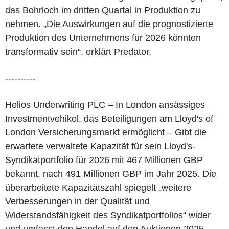
das Bohrloch im dritten Quartal in Produktion zu
nehmen. „Die Auswirkungen auf die prognostizierte
Produktion des Unternehmens für 2026 könnten
transformativ sein“, erklärt Predator.
----------
Helios Underwriting PLC – In London ansässiges
Investmentvehikel, das Beteiligungen am Lloyd's of
London Versicherungsmarkt ermöglicht – Gibt die
erwartete verwaltete Kapazität für sein Lloyd's-
Syndikatportfolio für 2026 mit 467 Millionen GBP
bekannt, nach 491 Millionen GBP im Jahr 2025. Die
überarbeitete Kapazitätszahl spiegelt „weitere
Verbesserungen in der Qualität und
Widerstandsfähigkeit des Syndikatportfolios“ wider