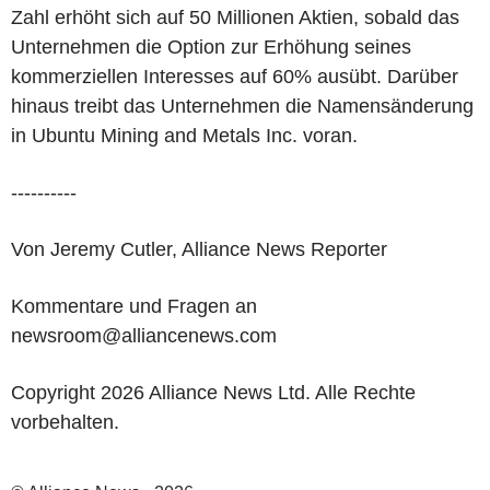
Zahl erhöht sich auf 50 Millionen Aktien, sobald das
Unternehmen die Option zur Erhöhung seines
kommerziellen Interesses auf 60% ausübt. Darüber
hinaus treibt das Unternehmen die Namensänderung
in Ubuntu Mining and Metals Inc. voran.
----------
Von Jeremy Cutler, Alliance News Reporter
Kommentare und Fragen an
newsroom@alliancenews.com
Copyright 2026 Alliance News Ltd. Alle Rechte
vorbehalten.