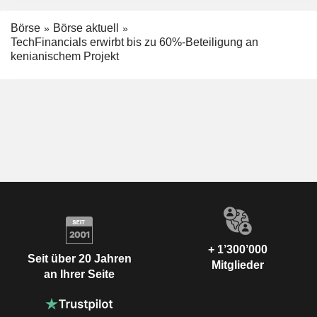
Börse
Börse aktuell
TechFinancials erwirbt bis zu 60%-Beteiligung an
kenianischem Projekt
+ 1’300’000
Seit über 20 Jahren
Mitglieder
an Ihrer Seite