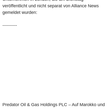
veröffentlicht und nicht separat von Alliance News
gemeldet wurden:
----------
Predator Oil & Gas Holdings PLC – Auf Marokko und