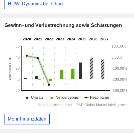
HUW: Dynamischer Chart
Gewinn- und Verlustrechnung sowie Schätzungen
Mehr Finanzdaten