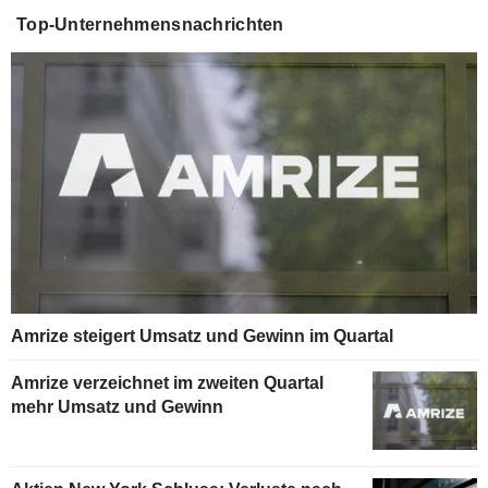
Top-Unternehmensnachrichten
Amrize steigert Umsatz und Gewinn im Quartal
Amrize verzeichnet im zweiten Quartal
mehr Umsatz und Gewinn