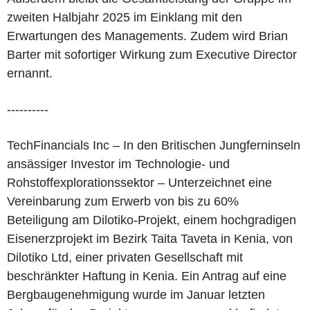
zweiten Halbjahr 2025 im Einklang mit den
Erwartungen des Managements. Zudem wird Brian
Barter mit sofortiger Wirkung zum Executive Director
ernannt.
----------
TechFinancials Inc – In den Britischen Jungferninseln
ansässiger Investor im Technologie- und
Rohstoffexplorationssektor – Unterzeichnet eine
Vereinbarung zum Erwerb von bis zu 60%
Beteiligung am Dilotiko-Projekt, einem hochgradigen
Eisenerzprojekt im Bezirk Taita Taveta in Kenia, von
Dilotiko Ltd, einer privaten Gesellschaft mit
beschränkter Haftung in Kenia. Ein Antrag auf eine
Bergbaugenehmigung wurde im Januar letzten