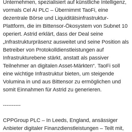
Unternehmen, spezialisiert auf künstliche Intelligenz,
vormals Cel AI PLC – Übernimmt TaoFi, eine
dezentrale Börse und Liquiditätsinfrastruktur-
Plattform, die im Bittensor-Ökosystem von Subnet 10
operiert. Astrid erklärt, dass der Deal seine
„Infrastrukturpräsenz ausweitet und seine Position als
Betreiber von Protokolldienstleistungen auf
Infrastrukturebene stärkt, anstatt als passiver
Teilnehmer an digitalen Asset-Märkten“. TaoFi soll
eine wichtige Infrastruktur bieten, um steigende
Volumina in und aus Bittensor zu ermöglichen und
somit Einnahmen für Astrid zu generieren.
----------
CPPGroup PLC – In Leeds, England, ansässiger
Anbieter digitaler Finanzdienstleistungen – Teilt mit,