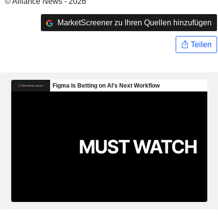
© Alliance News - 2026
MarketScreener zu Ihren Quellen hinzufügen
Teilen