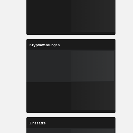
Kryptowährungen
Zinssätze