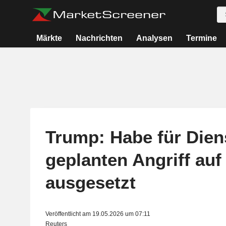
Märkte
Nachrichten
Analysen
Termine
Trump: Habe für Dien
geplanten Angriff auf
ausgesetzt
Veröffentlicht am 19.05.2026 um 07:11
Reuters