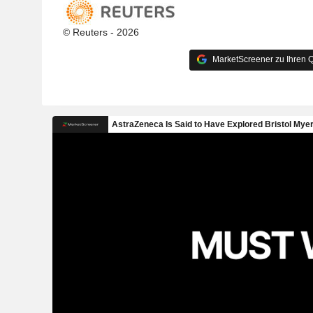
© Reuters - 2026
MarketScreener zu Ihren Q