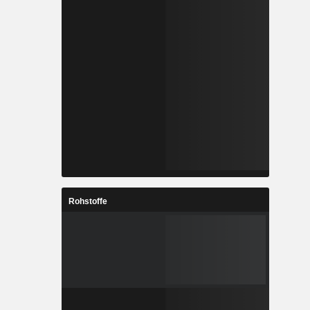
Rohstoffe