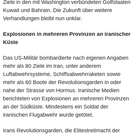
Ziele in den mit Washington verbündeten Golfstaaten
Kuwait und Bahrain. Die Zukunft über weitere
Verhandlungen bleibt nun unklar.
Explosionen in mehreren Provinzen an iranischer
Küste
Das US-Militär bombardierte nach eigenen Angaben
mehr als 80 Ziele im Iran, unter anderem
Luftabwehrsysteme, Schiffsabwehrraketen sowie
mehr als 60 Boote der Revolutionsgarden in oder
nahe der Strasse von Hormus. Iranische Medien
berichteten von Explosionen an mehreren Provinzen
an der Südküste. Mindestens ein Soldat der
iranischen Flugabwehr wurde getötet.
Irans Revolutionsgarden, die Elitestreitmacht der