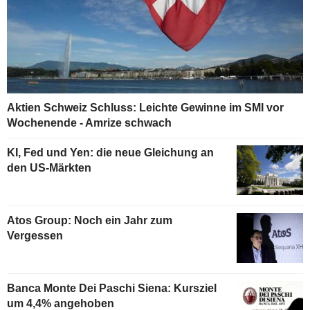
Aktien Schweiz Schluss: Leichte Gewinne im SMI vor
Wochenende - Amrize schwach
KI, Fed und Yen: die neue Gleichung an
den US-Märkten
Atos Group: Noch ein Jahr zum
Vergessen
Banca Monte Dei Paschi Siena: Kursziel
um 4,4% angehoben