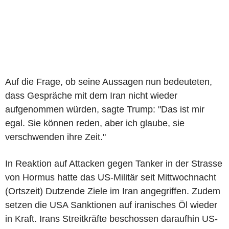
Auf die Frage, ob seine Aussagen nun bedeuteten,
dass Gespräche mit dem Iran nicht wieder
aufgenommen würden, sagte Trump: "Das ist mir
egal. Sie können reden, aber ich glaube, sie
verschwenden ihre Zeit."
In Reaktion auf Attacken gegen Tanker in der Strasse
von Hormus hatte das US-Militär seit Mittwochnacht
(Ortszeit) Dutzende Ziele im Iran angegriffen. Zudem
setzen die USA Sanktionen auf iranisches Öl wieder
in Kraft. Irans Streitkräfte beschossen daraufhin US-