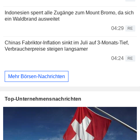
Indonesien sperrt alle Zugänge zum Mount Bromo, da sich
ein Waldbrand ausweitet
04:29
RE
Chinas Fabriktor-Inflation sinkt im Juli auf 3-Monats-Tief,
Verbraucherpreise steigen langsamer
04:24
RE
Mehr Börsen-Nachrichten
Top-Unternehmensnachrichten