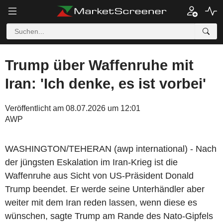
Trump über Waffenruhe mit
Iran: 'Ich denke, es ist vorbei'
Veröffentlicht am 08.07.2026 um 12:01
AWP
WASHINGTON/TEHERAN (awp international) - Nach
der jüngsten Eskalation im Iran-Krieg ist die
Waffenruhe aus Sicht von US-Präsident Donald
Trump beendet. Er werde seine Unterhändler aber
weiter mit dem Iran reden lassen, wenn diese es
wünschen, sagte Trump am Rande des Nato-Gipfels