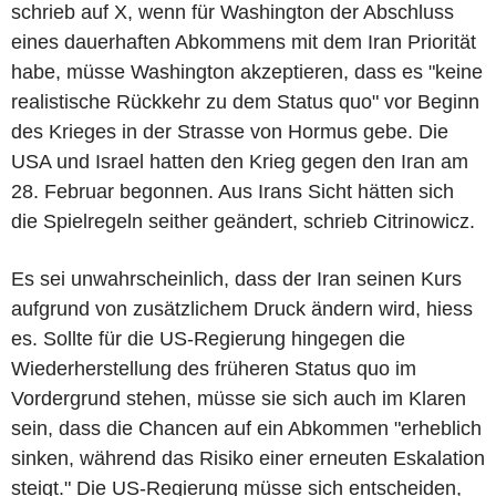
schrieb auf X, wenn für Washington der Abschluss
eines dauerhaften Abkommens mit dem Iran Priorität
habe, müsse Washington akzeptieren, dass es "keine
realistische Rückkehr zu dem Status quo" vor Beginn
des Krieges in der Strasse von Hormus gebe. Die
USA und Israel hatten den Krieg gegen den Iran am
28. Februar begonnen. Aus Irans Sicht hätten sich
die Spielregeln seither geändert, schrieb Citrinowicz.
Es sei unwahrscheinlich, dass der Iran seinen Kurs
aufgrund von zusätzlichem Druck ändern wird, hiess
es. Sollte für die US-Regierung hingegen die
Wiederherstellung des früheren Status quo im
Vordergrund stehen, müsse sie sich auch im Klaren
sein, dass die Chancen auf ein Abkommen "erheblich
sinken, während das Risiko einer erneuten Eskalation
steigt." Die US-Regierung müsse sich entscheiden,