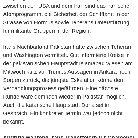
zwischen den USA und dem Iran sind das iranische
Atomprogramm, die Sicherheit der Schifffahrt in der
Strasse von Hormus sowie Teherans Unterstützung
für militante Gruppen in der Region.
Irans Nachbarland Pakistan hatte zwischen Teheran
und Washington vermittelt. Gut informierte Kreise in
der pakistanischen Hauptstadt Islamabad wiesen am
Mittwoch kurz vor Trumps Aussagen in Ankara noch
Sorgen zurück, die jüngste Eskalation könne den
Verhandlungsprozess gefährden. Eine nächste
Runde wäre demnach wieder in Pakistan möglich.
Auch die katarische Hauptstadt Doha sei im
Gespräch. Ein konkreter Termin war jedoch nicht
bekannt.
Angriffe während Irans Trauerfeiern für Chamenei