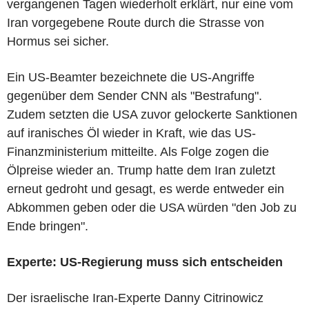
vergangenen Tagen wiederholt erklärt, nur eine vom
Iran vorgegebene Route durch die Strasse von
Hormus sei sicher.
Ein US-Beamter bezeichnete die US-Angriffe
gegenüber dem Sender CNN als "Bestrafung".
Zudem setzten die USA zuvor gelockerte Sanktionen
auf iranisches Öl wieder in Kraft, wie das US-
Finanzministerium mitteilte. Als Folge zogen die
Ölpreise wieder an. Trump hatte dem Iran zuletzt
erneut gedroht und gesagt, es werde entweder ein
Abkommen geben oder die USA würden "den Job zu
Ende bringen".
Experte: US-Regierung muss sich entscheiden
Der israelische Iran-Experte Danny Citrinowicz