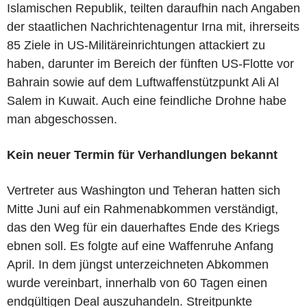
Islamischen Republik, teilten daraufhin nach Angaben
der staatlichen Nachrichtenagentur Irna mit, ihrerseits
85 Ziele in US-Militäreinrichtungen attackiert zu
haben, darunter im Bereich der fünften US-Flotte vor
Bahrain sowie auf dem Luftwaffenstützpunkt Ali Al
Salem in Kuwait. Auch eine feindliche Drohne habe
man abgeschossen.
Kein neuer Termin für Verhandlungen bekannt
Vertreter aus Washington und Teheran hatten sich
Mitte Juni auf ein Rahmenabkommen verständigt,
das den Weg für ein dauerhaftes Ende des Kriegs
ebnen soll. Es folgte auf eine Waffenruhe Anfang
April. In dem jüngst unterzeichneten Abkommen
wurde vereinbart, innerhalb von 60 Tagen einen
endgültigen Deal auszuhandeln. Streitpunkte