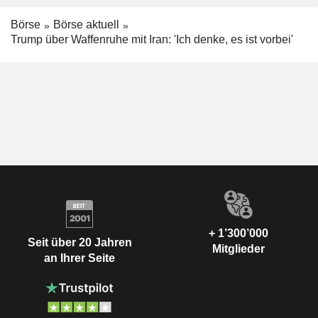
Börse
Börse aktuell
Trump über Waffenruhe mit Iran: 'Ich denke, es ist vorbei'
+ 1’300’000
Seit über 20 Jahren
Mitglieder
an Ihrer Seite