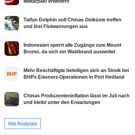
Militärpakt erweitern
Taifun Dolphin soll Chinas Ostküste treffen
und löst Flutwarnungen aus
Indonesien sperrt alle Zugänge zum Mount
Bromo, da sich ein Waldbrand ausweitet
Mehr Beschäftigte beteiligen sich an Streik bei
BHPs Eisenerz-Operationen in Port Hedland
Chinas Produzenteninflation lässt im Juli nach
und bleibt unter den Erwartungen
Alle Analysen