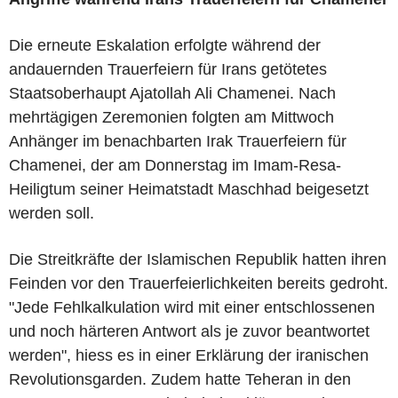
Die erneute Eskalation erfolgte während der
andauernden Trauerfeiern für Irans getötetes
Staatsoberhaupt Ajatollah Ali Chamenei. Nach
mehrtägigen Zeremonien folgten am Mittwoch
Anhänger im benachbarten Irak Trauerfeiern für
Chamenei, der am Donnerstag im Imam-Resa-
Heiligtum seiner Heimatstadt Maschhad beigesetzt
werden soll.
Die Streitkräfte der Islamischen Republik hatten ihren
Feinden vor den Trauerfeierlichkeiten bereits gedroht.
"Jede Fehlkalkulation wird mit einer entschlossenen
und noch härteren Antwort als je zuvor beantwortet
werden", hiess es in einer Erklärung der iranischen
Revolutionsgarden. Zudem hatte Teheran in den