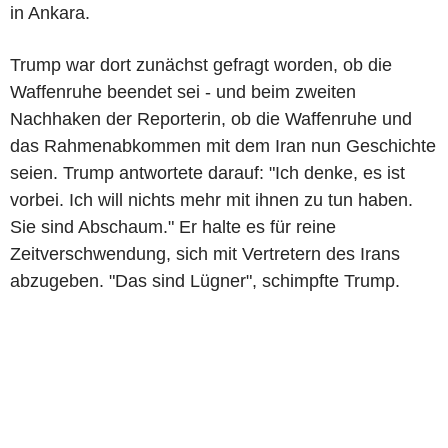
in Ankara.
Trump war dort zunächst gefragt worden, ob die
Waffenruhe beendet sei - und beim zweiten
Nachhaken der Reporterin, ob die Waffenruhe und
das Rahmenabkommen mit dem Iran nun Geschichte
seien. Trump antwortete darauf: "Ich denke, es ist
vorbei. Ich will nichts mehr mit ihnen zu tun haben.
Sie sind Abschaum." Er halte es für reine
Zeitverschwendung, sich mit Vertretern des Irans
abzugeben. "Das sind Lügner", schimpfte Trump.