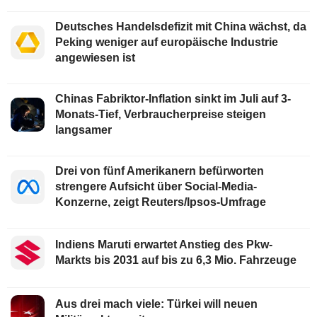
Deutsches Handelsdefizit mit China wächst, da
Peking weniger auf europäische Industrie
angewiesen ist
Chinas Fabriktor-Inflation sinkt im Juli auf 3-
Monats-Tief, Verbraucherpreise steigen
langsamer
Drei von fünf Amerikanern befürworten
strengere Aufsicht über Social-Media-
Konzerne, zeigt Reuters/Ipsos-Umfrage
Indiens Maruti erwartet Anstieg des Pkw-
Markts bis 2031 auf bis zu 6,3 Mio. Fahrzeuge
Aus drei mach viele: Türkei will neuen