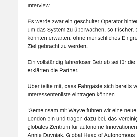
Interview.
Es werde zwar ein geschulter Operator hinte
um das System zu überwachen, so Fischer, 
könnten erwarten, ohne menschliches Eingr
Ziel gebracht zu werden.
Ein vollständig fahrerloser Betrieb sei für die
erklärten die Partner.
Uber teilte mit, dass Fahrgäste sich bereits v
Interessentenliste eintragen können.
'Gemeinsam mit Wayve führen wir eine neue 
London ein und tragen dazu bei, das Vereinig
globales Zentrum für autonome Innovationen 
Annie Duvnjak, Global Head of Autonomous M