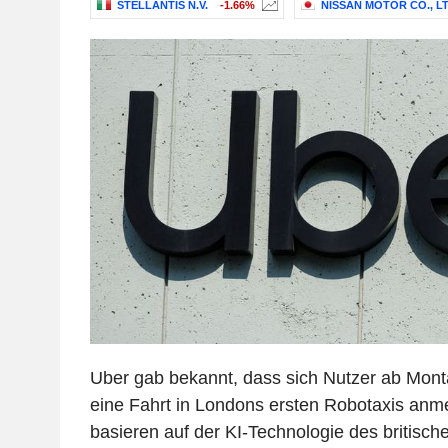
STELLANTIS N.V.
-1.66%
NISSAN MOTOR CO., LT
Uber gab bekannt, dass sich Nutzer ab Mont
eine Fahrt in Londons ersten Robotaxis anm
basieren auf der KI-Technologie des britisc