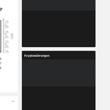
Kryptowährungen