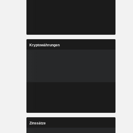
Kryptowährungen
Zinssätze