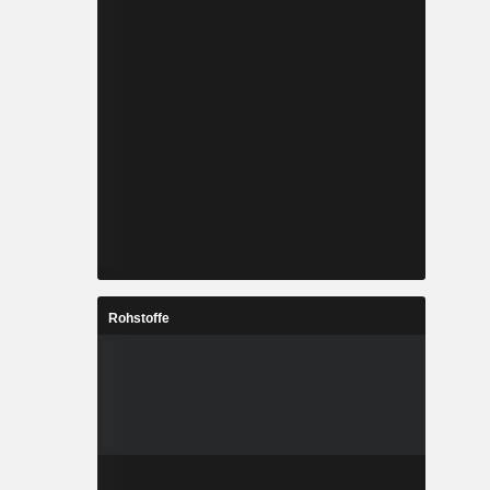
Rohstoffe