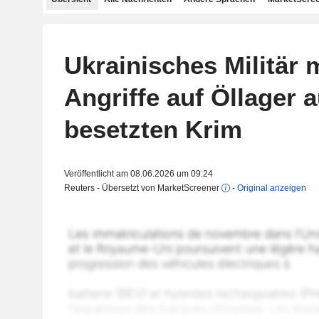
Ukrainisches Militär 
Angriffe auf Öllager a
besetzten Krim
Veröffentlicht am 08.06.2026 um 09:24
Reuters - Übersetzt von MarketScreener
-
Original anzeigen