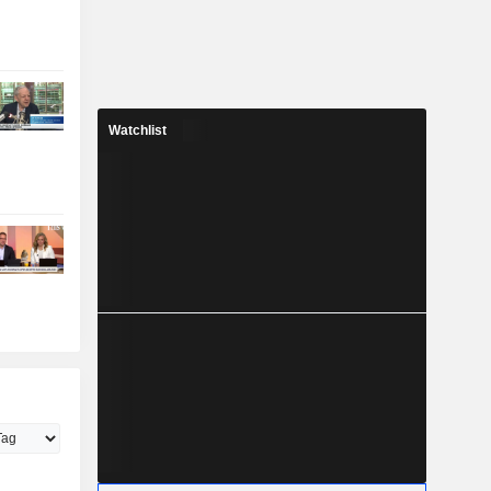
Watchlist