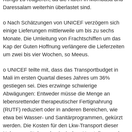
Daressalam weiterhin überlastet sind.
o Nach Schätzungen von UNICEF verzögern sich
einige Lieferungen mittlerweile um bis zu sechs
Monate. Die Umleitung von Frachtschiffen um das
Kap der Guten Hoffnung verlängere die Lieferzeiten
um zwei bis vier Wochen, so Meeus.
o UNICEF teilte mit, dass das Transportbudget in
Mali im ersten Quartal dieses Jahres um 36%
gestiegen sei. Dies erzwinge schwierige
Abwägungen: Entweder müsse die Menge an
lebensrettender therapeutischer Fertignahrung
(RUTF) reduziert oder in anderen Bereichen, wie
etwa bei Wasser- und Sanitärprogrammen, gekürzt
werden. Die Kosten für den Lkw-Transport dieser