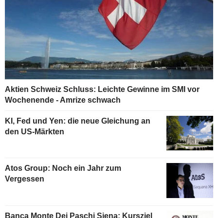
Aktien Schweiz Schluss: Leichte Gewinne im SMI vor
Wochenende - Amrize schwach
KI, Fed und Yen: die neue Gleichung an
den US-Märkten
Atos Group: Noch ein Jahr zum
Vergessen
Banca Monte Dei Paschi Siena: Kursziel