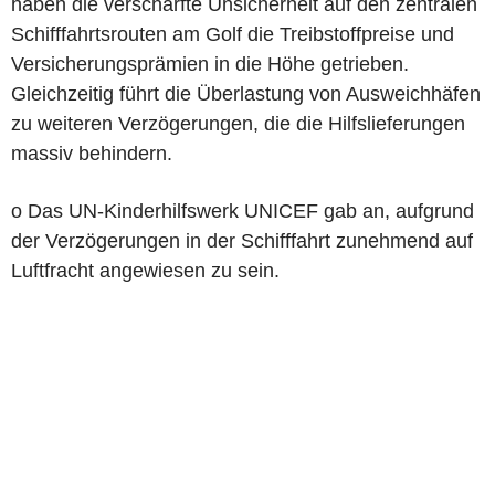
haben die verschärfte Unsicherheit auf den zentralen
Schifffahrtsrouten am Golf die Treibstoffpreise und
Versicherungsprämien in die Höhe getrieben.
Gleichzeitig führt die Überlastung von Ausweichhäfen
zu weiteren Verzögerungen, die die Hilfslieferungen
massiv behindern.
o Das UN-Kinderhilfswerk UNICEF gab an, aufgrund
der Verzögerungen in der Schifffahrt zunehmend auf
Luftfracht angewiesen zu sein.