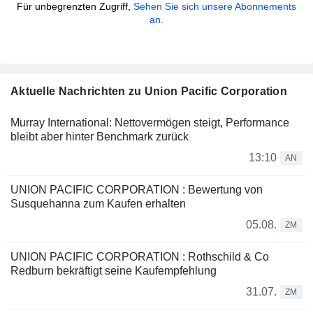
Für unbegrenzten Zugriff,
Sehen Sie sich unsere Abonnements
an.
Aktuelle Nachrichten zu Union Pacific Corporation
Murray International: Nettovermögen steigt, Performance
bleibt aber hinter Benchmark zurück
13:10
AN
UNION PACIFIC CORPORATION : Bewertung von
Susquehanna zum Kaufen erhalten
05.08.
ZM
UNION PACIFIC CORPORATION : Rothschild & Co
Redburn bekräftigt seine Kaufempfehlung
31.07.
ZM