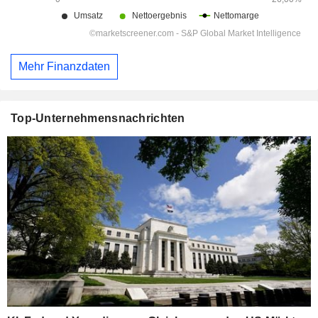
Mehr Finanzdaten
Top-Unternehmensnachrichten