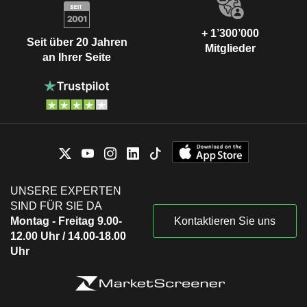
+ 1’300’000
Seit über 20 Jahren
Mitglieder
an Ihrer Seite
UNSERE EXPERTEN
SIND FÜR SIE DA
Montag - Freitag 9.00-
Kontaktieren Sie uns
12.00 Uhr / 14.00-18.00
Uhr