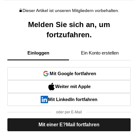
Dieser Artikel ist unseren Mitgliedern vorbehalten.
Melden Sie sich an, um
fortzufahren.
Einloggen
Ein Konto erstellen
Mit Google fortfahren
Weiter mit Apple
Mit LinkedIn fortfahren
oder per E-Mail
Mit einer E?Mail fortfahren