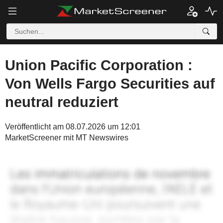
Union Pacific Corporation :
Von Wells Fargo Securities auf
neutral reduziert
Veröffentlicht am 08.07.2026 um 12:01
MarketScreener mit MT Newswires