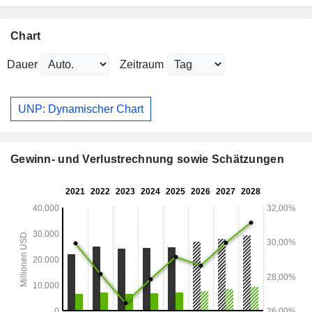
Chart
Dauer
Zeitraum
UNP: Dynamischer Chart
Gewinn- und Verlustrechnung sowie Schätzungen