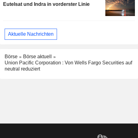
Eutelsat und Indra in vorderster Linie
Aktuelle Nachrichten
Börse
Börse aktuell
Union Pacific Corporation : Von Wells Fargo Securities auf
neutral reduziert