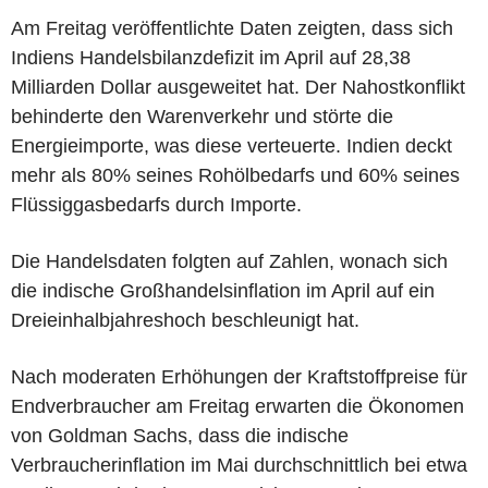
Am Freitag veröffentlichte Daten zeigten, dass sich
Indiens Handelsbilanzdefizit im April auf 28,38
Milliarden Dollar ausgeweitet hat. Der Nahostkonflikt
behinderte den Warenverkehr und störte die
Energieimporte, was diese verteuerte. Indien deckt
mehr als 80% seines Rohölbedarfs und 60% seines
Flüssiggasbedarfs durch Importe.
Die Handelsdaten folgten auf Zahlen, wonach sich
die indische Großhandelsinflation im April auf ein
Dreieinhalbjahreshoch beschleunigt hat.
Nach moderaten Erhöhungen der Kraftstoffpreise für
Endverbraucher am Freitag erwarten die Ökonomen
von Goldman Sachs, dass die indische
Verbraucherinflation im Mai durchschnittlich bei etwa