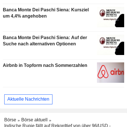
Banca Monte Dei Paschi Siena: Kursziel
um 4,4% angehoben
Banca Monte Dei Paschi Siena: Auf der
Suche nach alternativen Optionen
Airbnb in Topform nach Sommerzahlen
Aktuelle Nachrichten
Börse
Börse aktuell
Indische Rupie fällt auf Rekordtief von über 96/USD -