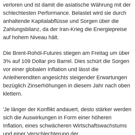
verloren und ist damit die asiatische Währung mit der
schlechtesten Performance. Belastet wird sie durch
anhaltende Kapitalabflüsse und Sorgen über die
Zahlungsbilanz, da der Iran-Krieg die Energiepreise
auf hohem Niveau hält.
Die Brent-Rohöl-Futures stiegen am Freitag um über
3% auf 109 Dollar pro Barrel. Dies schürt die Sorgen
vor einer globalen Inflation und lässt die
Anleiherenditen angesichts steigender Erwartungen
bezüglich Zinserhöhungen in diesem Jahr nach oben
klettern.
'Je länger der Konflikt andauert, desto stärker werden
sich die Auswirkungen in Form einer höheren
Inflation, eines schwächeren Wirtschaftswachstums
und einer Verschlechterung der