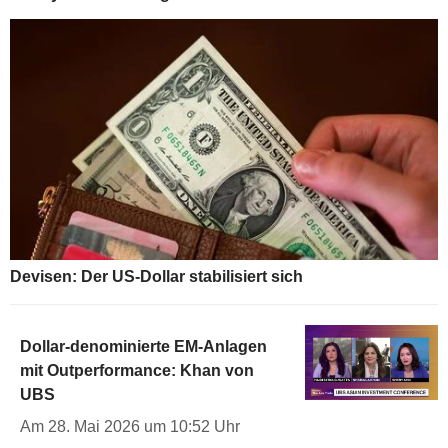
Devisen: Der US-Dollar stabilisiert sich
Dollar-denominierte EM-Anlagen
mit Outperformance: Khan von
UBS
Am 28. Mai 2026 um 10:52 Uhr