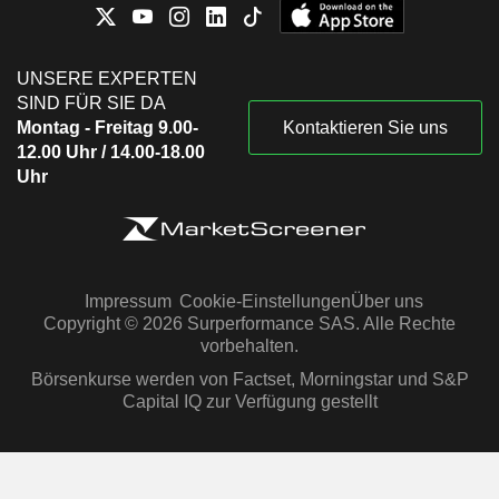
UNSERE EXPERTEN
SIND FÜR SIE DA
Montag - Freitag 9.00-
Kontaktieren Sie uns
12.00 Uhr / 14.00-18.00
Uhr
Impressum
Cookie-Einstellungen
Über uns
Copyright © 2026 Surperformance SAS. Alle Rechte
vorbehalten.
Börsenkurse werden von Factset, Morningstar und S&P
Capital IQ zur Verfügung gestellt