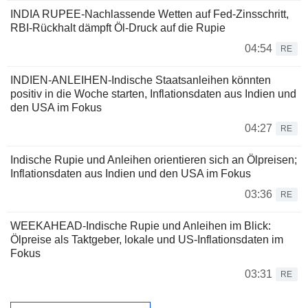
INDIA RUPEE-Nachlassende Wetten auf Fed-Zinsschritt,
RBI-Rückhalt dämpft Öl-Druck auf die Rupie
04:54
RE
INDIEN-ANLEIHEN-Indische Staatsanleihen könnten
positiv in die Woche starten, Inflationsdaten aus Indien und
den USA im Fokus
04:27
RE
Indische Rupie und Anleihen orientieren sich an Ölpreisen;
Inflationsdaten aus Indien und den USA im Fokus
03:36
RE
WEEKAHEAD-Indische Rupie und Anleihen im Blick:
Ölpreise als Taktgeber, lokale und US-Inflationsdaten im
Fokus
03:31
RE