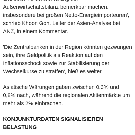
Außenwirtschaftsbilanz bemerkbar machen,
insbesondere bei großen Netto-Energieimporteuren',
schrieb Khoon Goh, Leiter der Asien-Analyse bei
ANZ, in einem Kommentar.
'Die Zentralbanken in der Region könnten gezwungen
sein, ihre Geldpolitik als Reaktion auf den
Inflationsschock sowie zur Stabilisierung der
Wechselkurse zu straffen', hieß es weiter.
Asiatische Wärungen gaben zwischen 0,3% und
0,8% nach, während die regionalen Aktienmärkte um
mehr als 2% einbrachen.
KONJUNKTURDATEN SIGNALISIEREN
BELASTUNG