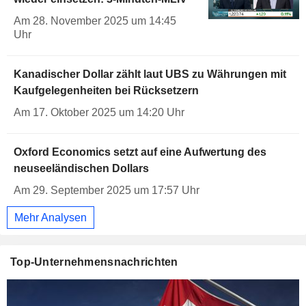
Am 28. November 2025 um 14:45
Uhr
Kanadischer Dollar zählt laut UBS zu Währungen mit
Kaufgelegenheiten bei Rücksetzern
Am 17. Oktober 2025 um 14:20 Uhr
Oxford Economics setzt auf eine Aufwertung des
neuseeländischen Dollars
Am 29. September 2025 um 17:57 Uhr
Mehr Analysen
Top-Unternehmensnachrichten