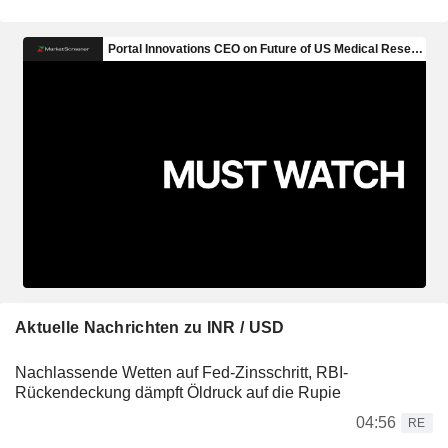
Aktuelle Nachrichten zu INR / USD
Nachlassende Wetten auf Fed-Zinsschritt, RBI-
Rückendeckung dämpft Öldruck auf die Rupie
04:56
RE