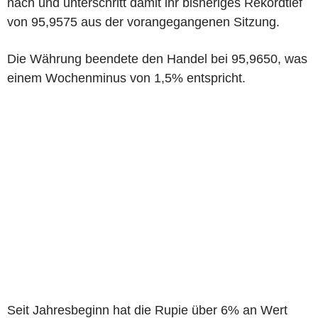
nach und unterschritt damit ihr bisheriges Rekordtief
von 95,9575 aus der vorangegangenen Sitzung.
Die Währung beendete den Handel bei 95,9650, was
einem Wochenminus von 1,5% entspricht.
Seit Jahresbeginn hat die Rupie über 6% an Wert