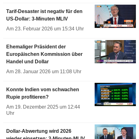
Tarif-Desaster ist negativ für den
US-Dollar: 3-Minuten MLIV
Am 23. Februar 2026 um 15:34 Uhr
Ehemaliger Präsident der
Europäischen Kommission über
Handel und Dollar
Am 28. Januar 2026 um 11:08 Uhr
Konnte Indien vom schwachen
Rupie profitieren?
Am 19. Dezember 2025 um 12:44
Uhr
Dollar-Abwertung wird 2026
wieder einsetzen: 3-Minuten-MLIV