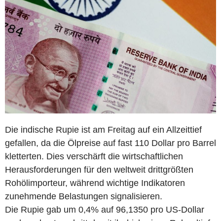
Die indische Rupie ist am Freitag auf ein Allzeittief
gefallen, da die Ölpreise auf fast 110 Dollar pro Barrel
kletterten. Dies verschärft die wirtschaftlichen
Herausforderungen für den weltweit drittgrößten
Rohölimporteur, während wichtige Indikatoren
zunehmende Belastungen signalisieren.
Die Rupie gab um 0,4% auf 96,1350 pro US-Dollar