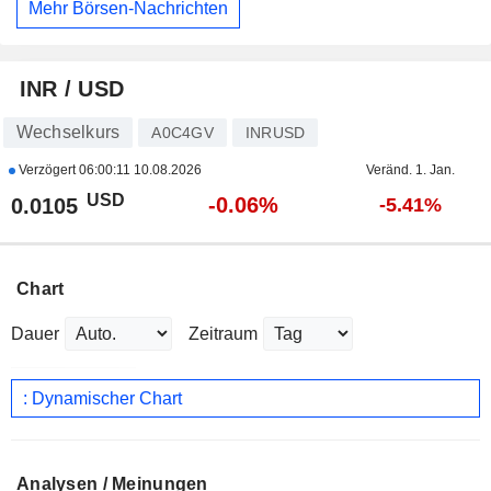
Mehr Börsen-Nachrichten
INR / USD
Wechselkurs
A0C4GV
INRUSD
Verzögert
06:00:11 10.08.2026
Veränd. 1. Jan.
USD
-0.06%
0.0105
-5.41%
Chart
Dauer
Zeitraum
: Dynamischer Chart
Analysen / Meinungen