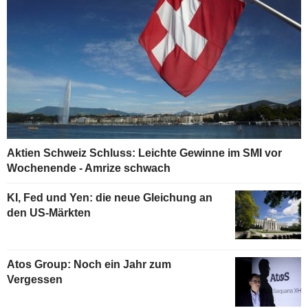
Aktien Schweiz Schluss: Leichte Gewinne im SMI vor
Wochenende - Amrize schwach
KI, Fed und Yen: die neue Gleichung an
den US-Märkten
Atos Group: Noch ein Jahr zum
Vergessen