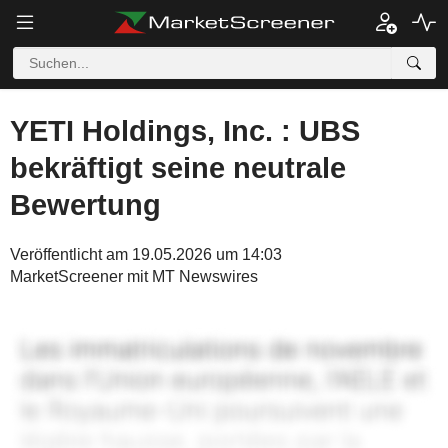
YETI Holdings, Inc. : UBS
bekräftigt seine neutrale
Bewertung
Veröffentlicht am 19.05.2026 um 14:03
MarketScreener mit MT Newswires