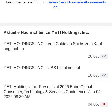
Für unbegrenzten Zugriff,
Sehen Sie sich unsere Abonnements
an.
Aktuelle Nachrichten zu YETI Holdings, Inc.
YETI HOLDINGS, INC. : Von Goldman Sachs zum Kauf
angehoben
20.07.
ZM
YETI HOLDINGS, INC. : UBS bleibt neutral
16.07.
ZM
YETI Holdings, Inc. Presents at 2026 Baird Global
Consumer, Technology & Services Conference, Jun-04-
2026 08:30 AM
04.06.