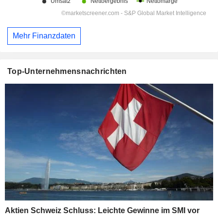
Mehr Finanzdaten
Top-Unternehmensnachrichten
Aktien Schweiz Schluss: Leichte Gewinne im SMI vor