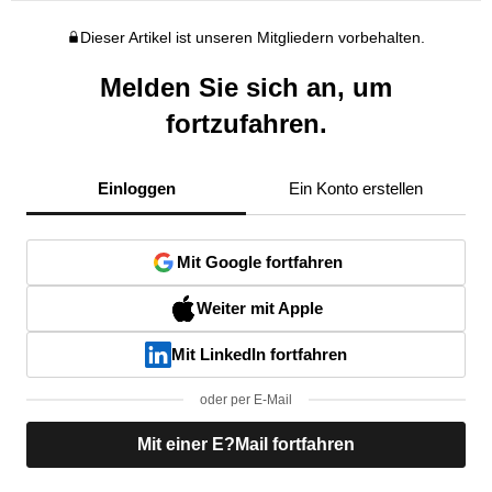
Dieser Artikel ist unseren Mitgliedern vorbehalten.
Melden Sie sich an, um
fortzufahren.
Einloggen
Ein Konto erstellen
Mit Google fortfahren
Weiter mit Apple
Mit LinkedIn fortfahren
oder per E-Mail
Mit einer E?Mail fortfahren