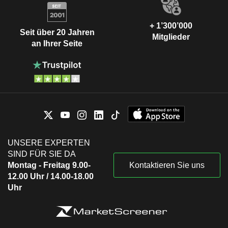
+ 1’300’000
Seit über 20 Jahren
Mitglieder
an Ihrer Seite
UNSERE EXPERTEN
SIND FÜR SIE DA
Montag - Freitag 9.00-
Kontaktieren Sie uns
12.00 Uhr / 14.00-18.00
Uhr