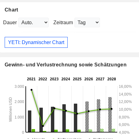
Chart
Dauer
Zeitraum
YETI: Dynamischer Chart
Gewinn- und Verlustrechnung sowie Schätzungen