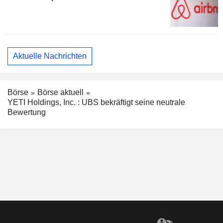
Aktuelle Nachrichten
Börse
Börse aktuell
YETI Holdings, Inc. : UBS bekräftigt seine neutrale
Bewertung