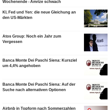
Wochenende - Amrize schwach
KI, Fed und Yen: die neue Gleichung an
den US-Märkten
Atos Group: Noch ein Jahr zum
Vergessen
Banca Monte Dei Paschi Siena: Kursziel
um 4,4% angehoben
Banca Monte Dei Paschi Siena: Auf der
Suche nach alternativen Optionen
Airbnb in Topform nach Sommerzahlen