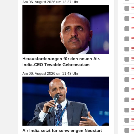
Am 06. August 2026 um 13:37 Uhr
Herausforderungen für den neuen Air-
India-CEO Tewolde Gebremariam
Am 06. August 2026 um 11:43 Uhr
Air India setzt für schwierigen Neustart