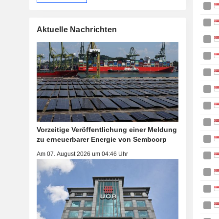
Aktuelle Nachrichten
Vorzeitige Veröffentlichung einer Meldung
zu erneuerbarer Energie von Sembcorp
Am 07. August 2026 um 04:46 Uhr