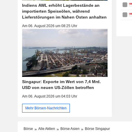
Indiens AWL erhöht Lagerbestände an
importierten Speiseölen, während
Lieferstörungen im Nahen Osten anhalten
Am 06. August 2026 um 08:25 Uhr
Singapur: Exporte im Wert von 7,4 Mrd.
USD von neuen US-Zöllen betroffen
Am 06. August 2026 um 04:03 Uhr
Mehr Börsen-Nachrichten
Börse
Alle Aktien
Börse Asien
Börse Singapur