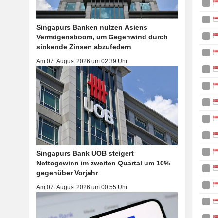
Singapurs Banken nutzen Asiens
Vermögensboom, um Gegenwind durch
sinkende Zinsen abzufedern
Am 07. August 2026 um 02:39 Uhr
Singapurs Bank UOB steigert
Nettogewinn im zweiten Quartal um 10%
gegenüber Vorjahr
Am 07. August 2026 um 00:55 Uhr