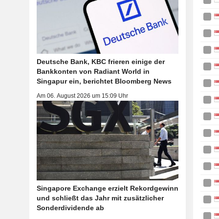
Deutsche Bank, KBC frieren einige der
Bankkonten von Radiant World in
Singapur ein, berichtet Bloomberg News
Am 06. August 2026 um 15:09 Uhr
Singapore Exchange erzielt Rekordgewinn
und schließt das Jahr mit zusätzlicher
Sonderdividende ab