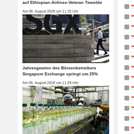
auf Ethiopian-Airlines-Veteran Tewolde
Am 06. August 2026 um 11:35 Uhr
Jahresgewinn des Börsenbetreibers
Singapore Exchange springt um 25%
Am 06. August 2026 um 11:29 Uhr