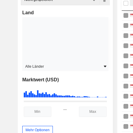
Land
Alle Länder
Marktwert (USD)
—
Mehr Optionen