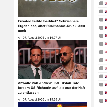
Private-Credit-Überblick: Schwächere
Ergebnisse, aber Rücknahme-Druck lässt
nach
Am 07. August 2026 um 16:27 Uhr
Anwälte von Andrew und Tristan Tate
fordern US-Richterin auf, sie aus der Haft
zu entlassen
Am 07. August 2026 um 15:25 Uhr