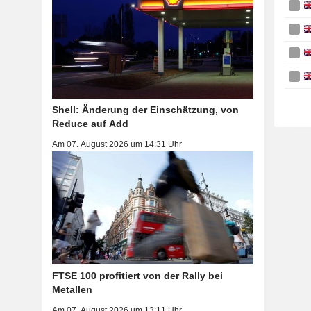
Shell: Änderung der Einschätzung, von
Reduce auf Add
Am 07. August 2026 um 14:31 Uhr
FTSE 100 profitiert von der Rally bei
Metallen
Am 07. August 2026 um 13:11 Uhr