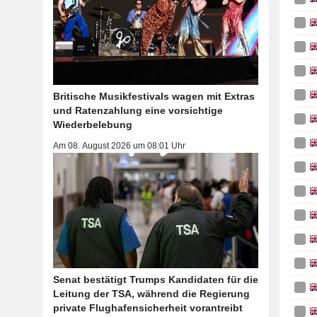
Britische Musikfestivals wagen mit Extras
und Ratenzahlung eine vorsichtige
Wiederbelebung
Am 08. August 2026 um 08:01 Uhr
Senat bestätigt Trumps Kandidaten für die
Leitung der TSA, während die Regierung
private Flughafensicherheit vorantreibt