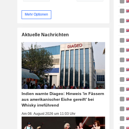
Mehr Optionen
Aktuelle Nachrichten
Indien warnte Diageo: Hinweis 'in Fässern
aus amerikanischer Eiche gereift' bei
Whisky irreführend
Am 08. August 2026 um 11:03 Uhr