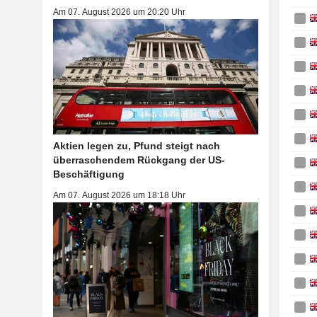
Am 07. August 2026 um 20:20 Uhr
Aktien legen zu, Pfund steigt nach
überraschendem Rückgang der US-
Beschäftigung
Am 07. August 2026 um 18:18 Uhr