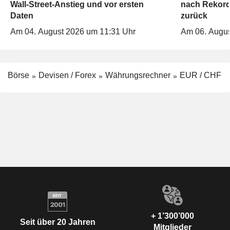
Wall-Street-Anstieg und vor ersten
nach Rekord
Daten
zurück
Am 04. August 2026 um 11:31 Uhr
Am 06. Augus
Börse
Devisen / Forex
Währungsrechner
EUR / CHF
+ 1’300’000
Seit über 20 Jahren
Mitglieder