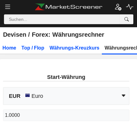
Devisen / Forex: Währungsrechner
Home
Top / Flop
Währungs-Kreuzkurs
Währungsrec
Start-Währung
EUR
Euro