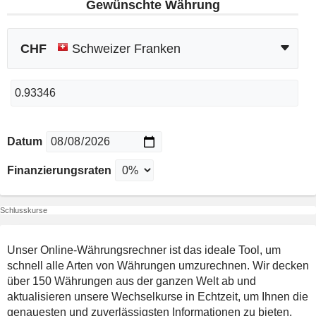
Gewünschte Währung
CHF
Schweizer Franken
Datum
Finanzierungsraten
Schlusskurse
Unser Online-Währungsrechner ist das ideale Tool, um
schnell alle Arten von Währungen umzurechnen. Wir decken
über 150 Währungen aus der ganzen Welt ab und
aktualisieren unsere Wechselkurse in Echtzeit, um Ihnen die
genauesten und zuverlässigsten Informationen zu bieten.