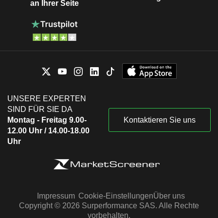
an Ihrer Seite
UNSERE EXPERTEN
SIND FÜR SIE DA
Montag - Freitag 9.00-
Kontaktieren Sie uns
12.00 Uhr / 14.00-18.00
Uhr
Impressum
Cookie-Einstellungen
Über uns
Copyright © 2026 Surperformance SAS. Alle Rechte
vorbehalten.