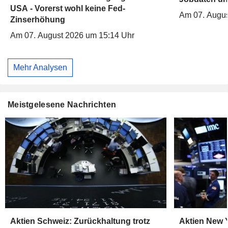
USA - Vorerst wohl keine Fed-
Am 07. Augus
Zinserhöhung
Am 07. August 2026 um 15:14 Uhr
Mehr Analysen
Meistgelesene Nachrichten
Aktien Schweiz: Zurückhaltung trotz
Aktien New Y